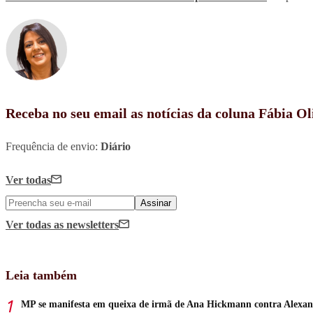
Receba no seu email as notícias da coluna Fábia Ol
Frequência de envio:
Diário
Ver todas
Assinar
Ver todas
as newsletters
Leia também
MP se manifesta em queixa de irmã de Ana Hickmann contra Alexa