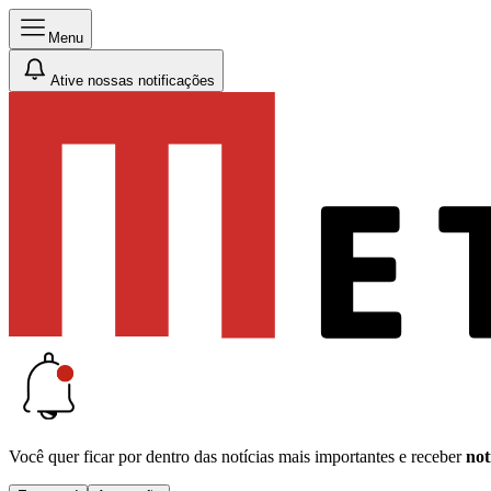
Menu
Ative nossas notificações
Você quer ficar por dentro das notícias mais importantes e receber
not