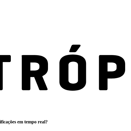
ificações em tempo real?