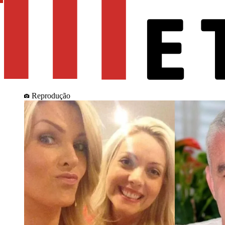
Reprodução