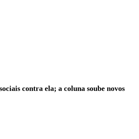
ciais contra ela; a coluna soube novos