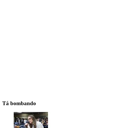
Tá bombando