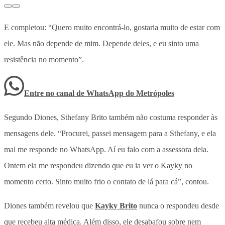
E completou: “Quero muito encontrá-lo, gostaria muito de estar com
ele. Mas não depende de mim. Depende deles, e eu sinto uma
resistência no momento”.
Entre no canal de WhatsApp
do
Metrópoles
Segundo Diones, Sthefany Brito também não costuma responder às
mensagens dele. “Procurei, passei mensagem para a Sthefany, e ela
mal me responde no WhatsApp. Aí eu falo com a assessora dela.
Ontem ela me respondeu dizendo que eu ia ver o Kayky no
momento certo. Sinto muito frio o contato de lá para cá”, contou.
Diones também revelou que
Kayky Brito
nunca o respondeu desde
que recebeu alta médica. Além disso, ele desabafou sobre nem