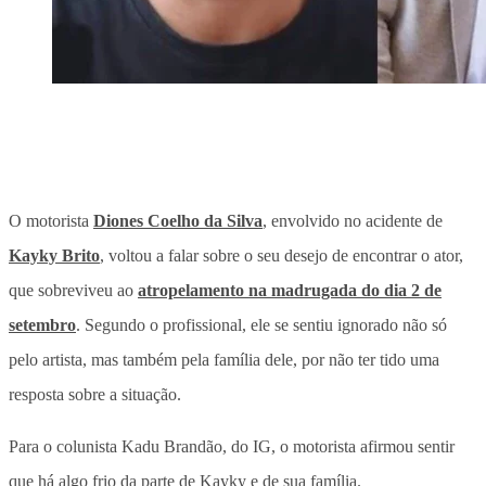
O motorista
Diones Coelho da Silva
, envolvido no acidente de
Kayky Brito
, voltou a falar sobre o seu desejo de encontrar o ator,
que sobreviveu ao
atropelamento na madrugada do dia 2 de
setembro
. Segundo o profissional, ele se sentiu ignorado não só
pelo artista, mas também pela família dele, por não ter tido uma
resposta sobre a situação.
Para o colunista Kadu Brandão, do IG, o motorista afirmou sentir
que há algo frio da parte de Kayky e de sua família.