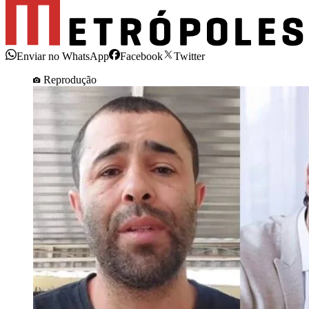
Enviar no WhatsApp
Facebook
Twitter
Reprodução