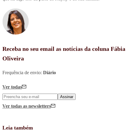
Receba no seu email as notícias da coluna Fábia
Oliveira
Frequência de envio:
Diário
Ver todas
Assinar
Ver todas
as newsletters
Leia também