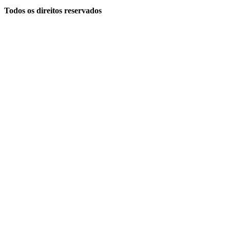
Todos os direitos reservados