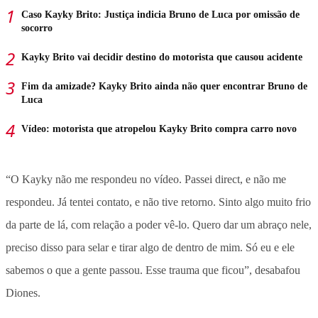
Caso Kayky Brito: Justiça indicia Bruno de Luca por omissão de
socorro
Kayky Brito vai decidir destino do motorista que causou acidente
Fim da amizade? Kayky Brito ainda não quer encontrar Bruno de
Luca
Vídeo: motorista que atropelou Kayky Brito compra carro novo
“O Kayky não me respondeu no vídeo. Passei direct, e não me
respondeu. Já tentei contato, e não tive retorno. Sinto algo muito frio
da parte de lá, com relação a poder vê-lo. Quero dar um abraço nele,
preciso disso para selar e tirar algo de dentro de mim. Só eu e ele
sabemos o que a gente passou. Esse trauma que ficou”, desabafou
Diones.