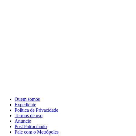
Quem somos
Expediente
Política de Privacidade
Termos de uso
Anuncie
Post Patrocinado
Fale com o Metrópoles