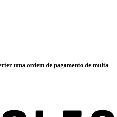
verter uma ordem de pagamento de multa