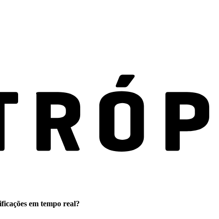
ificações em tempo real?