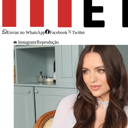
Enviar no WhatsApp
Facebook
Twitter
Instagram/Reprodução