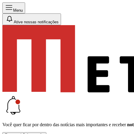
Menu
Ative nossas notificações
Você quer ficar por dentro das notícias mais importantes e receber
not