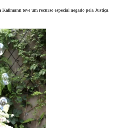
 Kalimann teve um recurso especial negado pela Justiça
.