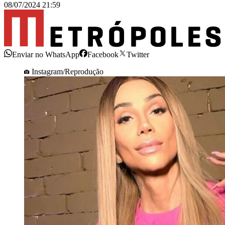
08/07/2024 21:59
Enviar no WhatsApp
Facebook
Twitter
Instagram/Reprodução