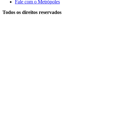
Fale com o Metrópoles
Todos os direitos reservados