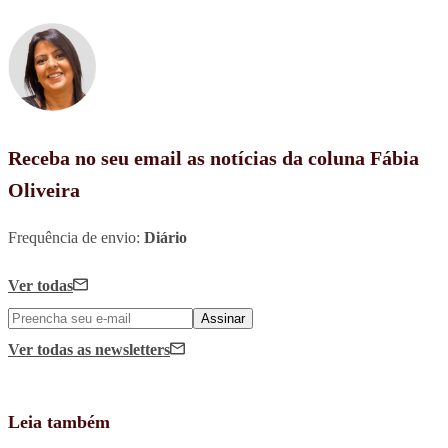
Receba no seu email as notícias da coluna Fábia
Oliveira
Frequência de envio:
Diário
Ver todas
Assinar
Ver todas
as newsletters
Leia também