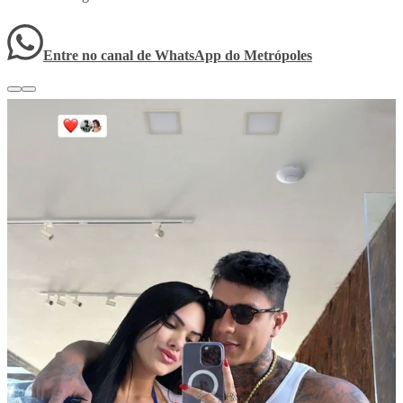
Entre no canal de WhatsApp
do
Metrópoles