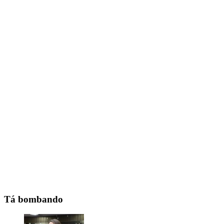
Tá bombando