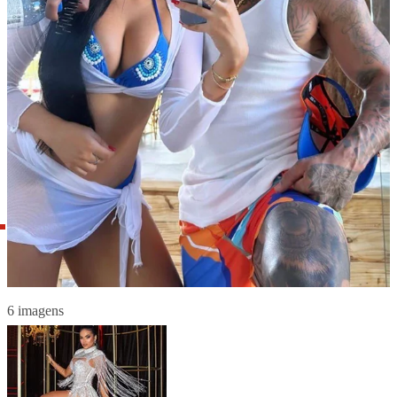
6 imagens