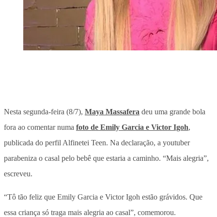
Nesta segunda-feira (8/7),
Maya Massafera
deu uma grande bola
fora ao comentar numa
foto de Emily Garcia e Victor Igoh
,
publicada do perfil Alfinetei Teen. Na declaração, a youtuber
parabeniza o casal pelo bebê que estaria a caminho. “Mais alegria”,
escreveu.
“Tô tão feliz que Emily Garcia e Victor Igoh estão grávidos. Que
essa criança só traga mais alegria ao casal”, comemorou.