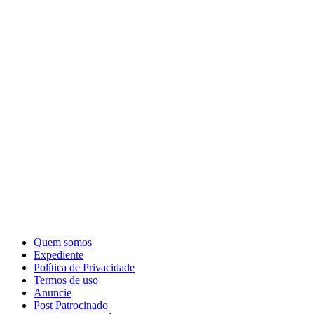
Quem somos
Expediente
Política de Privacidade
Termos de uso
Anuncie
Post Patrocinado