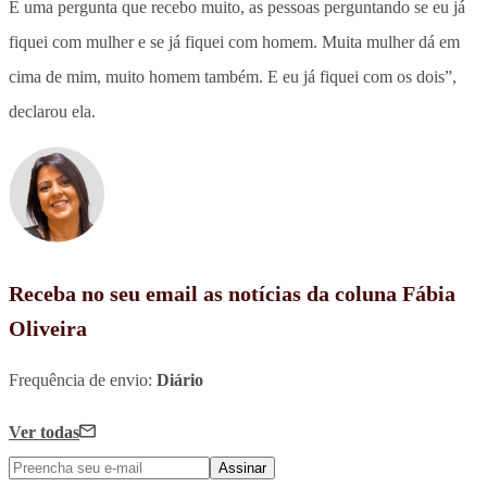
É uma pergunta que recebo muito, as pessoas perguntando se eu já
fiquei com mulher e se já fiquei com homem. Muita mulher dá em
cima de mim, muito homem também. E eu já fiquei com os dois”,
declarou ela.
Receba no seu email as notícias da coluna Fábia
Oliveira
Frequência de envio:
Diário
Ver todas
Assinar