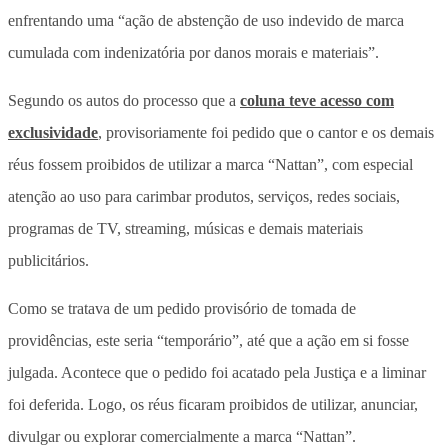
enfrentando uma “ação de abstenção de uso indevido de marca
cumulada com indenizatória por danos morais e materiais”.
Segundo os autos do processo que a
coluna teve acesso com
exclusividade
, provisoriamente foi pedido que o cantor e os demais
réus fossem proibidos de utilizar a marca “Nattan”, com especial
atenção ao uso para carimbar produtos, serviços, redes sociais,
programas de TV, streaming, músicas e demais materiais
publicitários.
Como se tratava de um pedido provisório de tomada de
providências, este seria “temporário”, até que a ação em si fosse
julgada. Acontece que o pedido foi acatado pela Justiça e a liminar
foi deferida. Logo, os réus ficaram proibidos de utilizar, anunciar,
divulgar ou explorar comercialmente a marca “Nattan”.