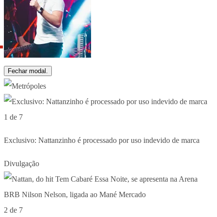
Fechar modal.
1 de 7
Exclusivo: Nattanzinho é processado por uso indevido de marca
Divulgação
2 de 7