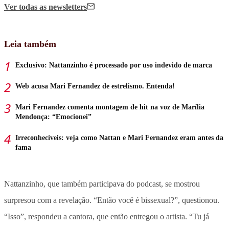
Ver todas
as newsletters
Leia também
Exclusivo: Nattanzinho é processado por uso indevido de marca
Web acusa Mari Fernandez de estrelismo. Entenda!
Mari Fernandez comenta montagem de hit na voz de Marília
Mendonça: “Emocionei”
Irreconhecíveis: veja como Nattan e Mari Fernandez eram antes da
fama
Nattanzinho, que também participava do podcast, se mostrou
surpresou com a revelação. “Então você é bissexual?”, questionou.
“Isso”, respondeu a cantora, que então entregou o artista. “Tu já