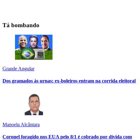
Tá bombando
Grande Angular
Dos gramados às urnas: ex-boleiros entram na corrida eleitoral
Manoela Alcântara
Coronel foragido nos EUA pelo 8/1 é cobrado por dívida com