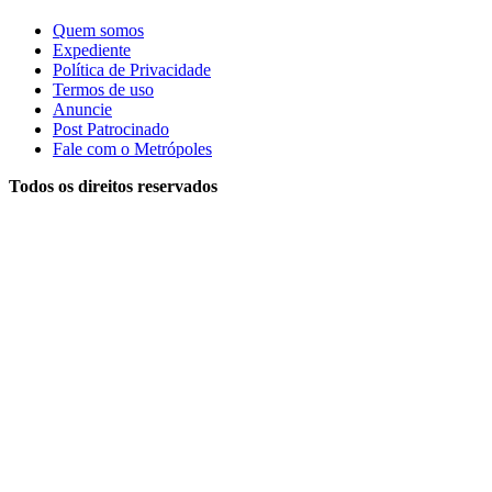
Quem somos
Expediente
Política de Privacidade
Termos de uso
Anuncie
Post Patrocinado
Fale com o Metrópoles
Todos os direitos reservados