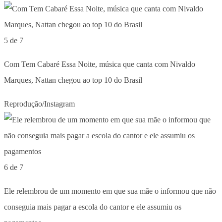
5 de 7
Com Tem Cabaré Essa Noite, música que canta com Nivaldo
Marques, Nattan chegou ao top 10 do Brasil
Reprodução/Instagram
6 de 7
Ele relembrou de um momento em que sua mãe o informou que não
conseguia mais pagar a escola do cantor e ele assumiu os