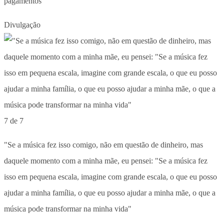
pagamentos
Divulgação
7 de 7
"Se a música fez isso comigo, não em questão de dinheiro, mas
daquele momento com a minha mãe, eu pensei: "Se a música fez
isso em pequena escala, imagine com grande escala, o que eu posso
ajudar a minha família, o que eu posso ajudar a minha mãe, o que a
música pode transformar na minha vida"