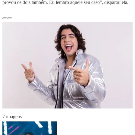
provou os dois também. Eu lembro aquele seu caso”, disparou ela.
7 imagens