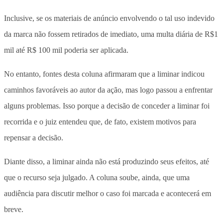
Inclusive, se os materiais de anúncio envolvendo o tal uso indevido
da marca não fossem retirados de imediato, uma multa diária de R$1
mil até R$ 100 mil poderia ser aplicada.
No entanto, fontes desta coluna afirmaram que a liminar indicou
caminhos favoráveis ao autor da ação, mas logo passou a enfrentar
alguns problemas. Isso porque a decisão de conceder a liminar foi
recorrida e o juiz entendeu que, de fato, existem motivos para
repensar a decisão.
Diante disso, a liminar ainda não está produzindo seus efeitos, até
que o recurso seja julgado. A coluna soube, ainda, que uma
audiência para discutir melhor o caso foi marcada e acontecerá em
breve.