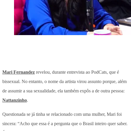
Mari Fernandez
revelou, durante entrevista ao PodCats, que é
bissexual. No entanto, o nome da artista virou assunto porque, além
de assumir a sua sexualidade, ela também expôs a de outra pessoa:
Nattanzinho
.
Questionada se já tinha se relacionado com uma mulher, Mari foi
sincera: “Acho que essa é a pergunta que o Brasil inteiro quer saber.