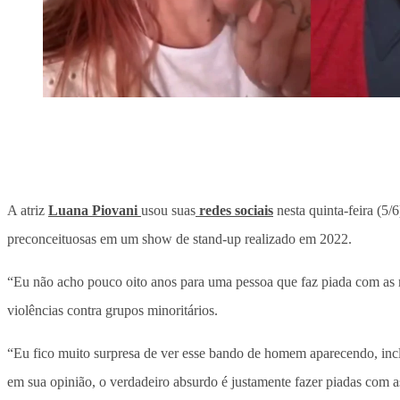
A atriz
Luana Piovani
usou suas
redes sociais
nesta quinta-feira (5/
preconceituosas em um show de stand-up realizado em 2022.
“Eu não acho pouco oito anos para uma pessoa que faz piada com as m
violências contra grupos minoritários.
“Eu fico muito surpresa de ver esse bando de homem aparecendo, incl
em sua opinião, o verdadeiro absurdo é justamente fazer piadas com a