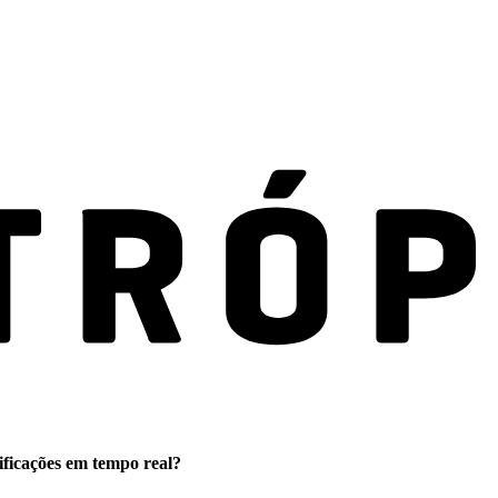
ificações em tempo real?