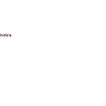
iveira