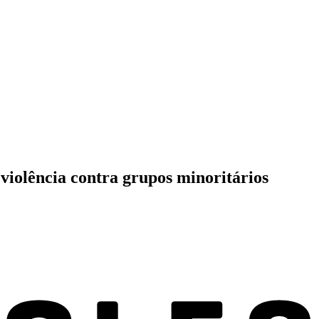
 violência contra grupos minoritários