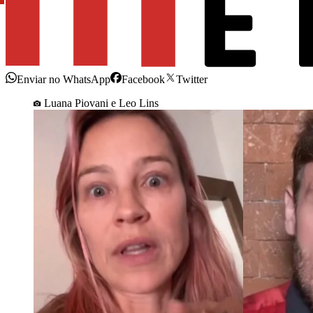
Enviar no WhatsApp
Facebook
Twitter
Luana Piovani e Leo Lins