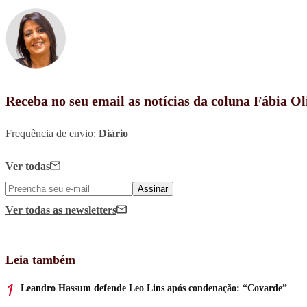
Receba no seu email as notícias da coluna Fábia Ol
Frequência de envio:
Diário
Ver todas
Assinar
Ver todas
as newsletters
Leia também
Leandro Hassum defende Leo Lins após condenação: “Covarde”