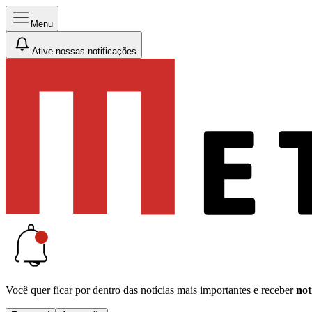
Menu
Ative nossas notificações
Você quer ficar por dentro das notícias mais importantes e receber
not