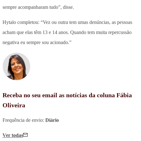
sempre acompanharam tudo”, disse.
Hytalo completou: “Vez ou outra tem umas denúncias, as pessoas
acham que elas têm 13 e 14 anos. Quando tem muita repercussão
negativa eu sempre sou acionado.”
Receba no seu email as notícias da coluna Fábia
Oliveira
Frequência de envio:
Diário
Ver todas