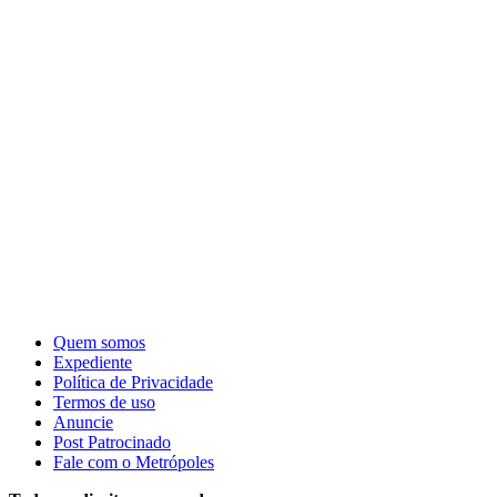
Quem somos
Expediente
Política de Privacidade
Termos de uso
Anuncie
Post Patrocinado
Fale com o Metrópoles