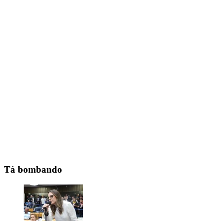
Tá bombando