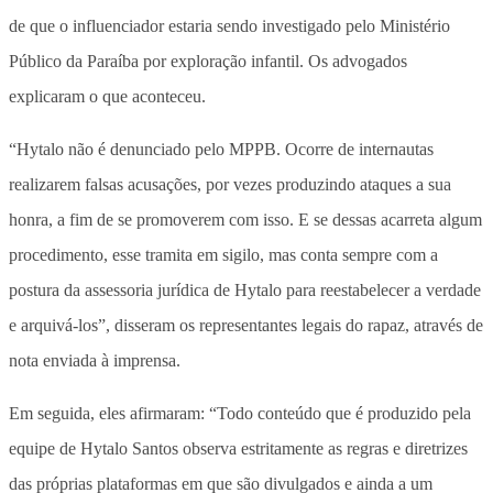
de que o influenciador estaria sendo investigado pelo Ministério
Público da Paraíba por exploração infantil. Os advogados
explicaram o que aconteceu.
“Hytalo não é denunciado pelo MPPB. Ocorre de internautas
realizarem falsas acusações, por vezes produzindo ataques a sua
honra, a fim de se promoverem com isso. E se dessas acarreta algum
procedimento, esse tramita em sigilo, mas conta sempre com a
postura da assessoria jurídica de Hytalo para reestabelecer a verdade
e arquivá-los”, disseram os representantes legais do rapaz, através de
nota enviada à imprensa.
Em seguida, eles afirmaram: “Todo conteúdo que é produzido pela
equipe de Hytalo Santos observa estritamente as regras e diretrizes
das próprias plataformas em que são divulgados e ainda a um