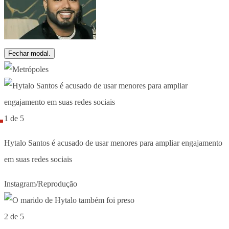
Fechar modal.
1 de 5
Hytalo Santos é acusado de usar menores para ampliar engajamento
em suas redes sociais
Instagram/Reprodução
2 de 5