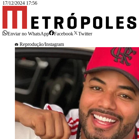
17/12/2024 17:56
Enviar no WhatsApp
Facebook
Twitter
Reprodução/Instagram