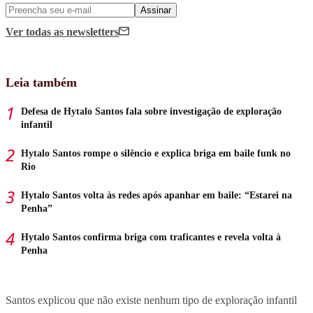
Assinar
Ver todas
as newsletters
Leia também
Defesa de Hytalo Santos fala sobre investigação de exploração
infantil
Hytalo Santos rompe o silêncio e explica briga em baile funk no
Rio
Hytalo Santos volta às redes após apanhar em baile: “Estarei na
Penha”
Hytalo Santos confirma briga com traficantes e revela volta à
Penha
Santos explicou que não existe nenhum tipo de exploração infantil