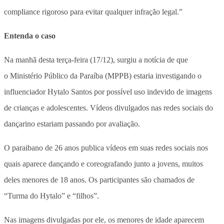
compliance rigoroso para evitar qualquer infração legal.”
Entenda o caso
Na manhã desta terça-feira (17/12), surgiu a notícia de que
o Ministério Público da Paraíba (MPPB) estaria investigando o
influenciador Hytalo Santos por possível uso indevido de imagens
de crianças e adolescentes. Vídeos divulgados nas redes sociais do
dançarino estariam passando por avaliação.
O paraibano de 26 anos publica vídeos em suas redes sociais nos
quais aparece dançando e coreografando junto a jovens, muitos
deles menores de 18 anos. Os participantes são chamados de
“Turma do Hytalo” e “filhos”.
Nas imagens divulgadas por ele, os menores de idade aparecem