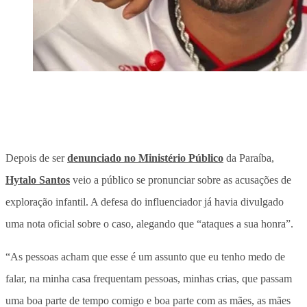
Depois de ser
denunciado no Ministério Público
da Paraíba,
Hytalo Santos
veio a público se pronunciar sobre as acusações de
exploração infantil. A defesa do influenciador já havia divulgado
uma nota oficial sobre o caso, alegando que “ataques a sua honra”.
“As pessoas acham que esse é um assunto que eu tenho medo de
falar, na minha casa frequentam pessoas, minhas crias, que passam
uma boa parte de tempo comigo e boa parte com as mães, as mães