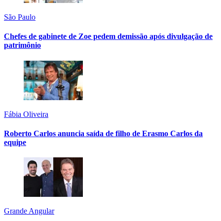
São Paulo
Chefes de gabinete de Zoe pedem demissão após divulgação de
patrimônio
Fábia Oliveira
Roberto Carlos anuncia saída de filho de Erasmo Carlos da
equipe
Grande Angular