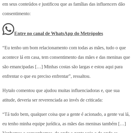
em seus conteúdos e justificou que as famílias das influencers dão
consentimento:
Entre no canal de WhatsApp
do
Metrópoles
“Eu tenho um bom relacionamento com todas as mães, tudo o que
acontece lá em casa, tem consentimento das mães e das meninas que
são emancipadas […] Minhas costas são largas e estou aqui para
enfrentar o que eu preciso enfrentar”, ressaltou.
Hytalo comentou que ajudou muitas influenciadoras e, que sua
atitude, deveria ser reverenciada ao invés de criticada:
“Tá tudo bem, qualquer coisa que a gente é acionado, a gente vai lá,
eu tenho minha equipe jurídica, as mães das meninas também […]