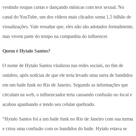
vestindo roupas curtas e dançando músicas com teor sexual. No
canal do YouTube, um dos vídeos mais clicados soma 1,5 bilhão de
visualizações. Vale ressaltar que, eles não são adotados formalmente,
mas vivem parte do tempo na companhia do influencer.
Quem é Hytalo Santos?
O nome de Hytalo Santos viralizou nas redes sociais, no fim de
outubro, após notícias de que ele teria levado uma surra de bandidos
em um baile funk no Rio de Janeiro. Segundo as informações que
circulam na web, o influenciador teria causando confusão no local e
acabou apanhando e tendo seu celular quebrado.
“Hytalo Santos foi a um baile funk no Rio de Janeiro com sua turma
e criou uma confusão com os bandidos do baile. Hytalo estava se