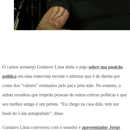
O cantor sertanejo Gusttavo Lima abriu o jogo
sobre sua posição
política
em uma entrevista recente e afirmou que é de direita por
conta dos “valores” ensinados pelo pai e pela mãe. No entanto, o
artista ressaltou que respeita pessoas de outras esferas políticas e que
seu melhor amigo é um petista. “Eu chego na casa dele, tem um
boné do Lula autografado”, disse.
Gusttavo Lima conversou com o senador e
apresentador Jorge