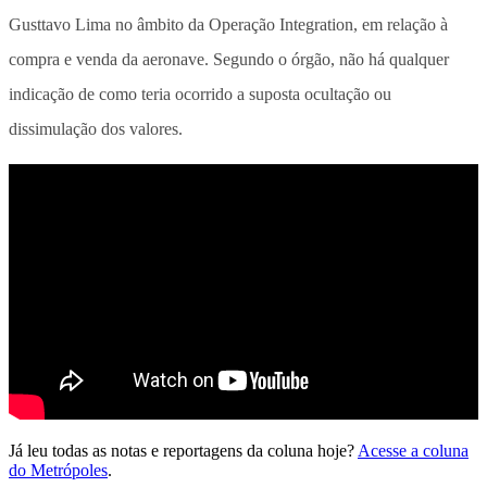
Gusttavo Lima no âmbito da Operação Integration, em relação à
compra e venda da aeronave. Segundo o órgão, não há qualquer
indicação de como teria ocorrido a suposta ocultação ou
dissimulação dos valores.
Já leu todas as notas e reportagens da coluna hoje?
Acesse a coluna
do Metrópoles
.