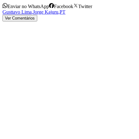
Enviar no WhatsApp
Facebook
Twitter
Gusttavo Lima
,
Jorge Kajuru
,
PT
Ver Comentários