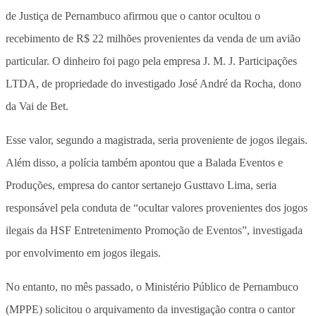
de Justiça de Pernambuco afirmou que o cantor ocultou o
recebimento de R$ 22 milhões provenientes da venda de um avião
particular. O dinheiro foi pago pela empresa J. M. J. Participações
LTDA, de propriedade do investigado José André da Rocha, dono
da Vai de Bet.
Esse valor, segundo a magistrada, seria proveniente de jogos ilegais.
Além disso, a polícia também apontou que a Balada Eventos e
Produções, empresa do cantor sertanejo Gusttavo Lima, seria
responsável pela conduta de “ocultar valores provenientes dos jogos
ilegais da HSF Entretenimento Promoção de Eventos”, investigada
por envolvimento em jogos ilegais.
No entanto, no mês passado, o Ministério Público de Pernambuco
(MPPE) solicitou o arquivamento da investigação contra o cantor