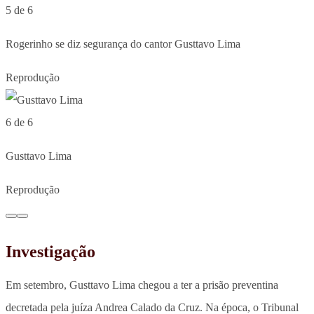
5 de 6
Rogerinho se diz segurança do cantor Gusttavo Lima
Reprodução
6 de 6
Gusttavo Lima
Reprodução
Investigação
Em setembro, Gusttavo Lima chegou a ter a prisão preventina
decretada pela juíza Andrea Calado da Cruz. Na época, o Tribunal