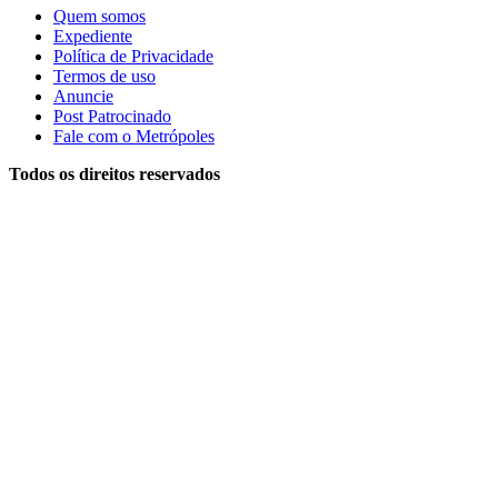
Quem somos
Expediente
Política de Privacidade
Termos de uso
Anuncie
Post Patrocinado
Fale com o Metrópoles
Todos os direitos reservados