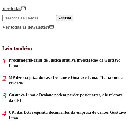
Ver todas
Assinar
Ver todas
as newsletters
Leia também
Procuradoria-geral de Justiça arquiva investigação de Gusttavo
Lima
MP detona juíza do caso Deolane e Gusttavo Lima: “Falta com a
verdade”
Gusttavo Lima e Deolane podem perder passaportes, diz relatora
da CPI
CPI das Bets requisita documentos da empresa do cantor Gusttavo
Lima