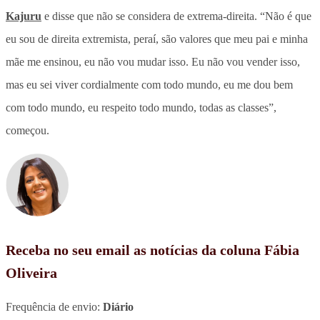
Kajuru
e disse que não se considera de extrema-direita. “Não é que
eu sou de direita extremista, peraí, são valores que meu pai e minha
mãe me ensinou, eu não vou mudar isso. Eu não vou vender isso,
mas eu sei viver cordialmente com todo mundo, eu me dou bem
com todo mundo, eu respeito todo mundo, todas as classes”,
começou.
Receba no seu email as notícias da coluna Fábia
Oliveira
Frequência de envio:
Diário