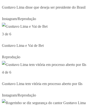
Gusttavo Lima disse que deseja ser presidente do Brasil
Instagram/Reprodução
3 de 6
Gusttavo Lima e Vai de Bet
Reprodução
4 de 6
Gusttavo Lima tem vitória em processo aberto por fãs
Instagram/Reprodução