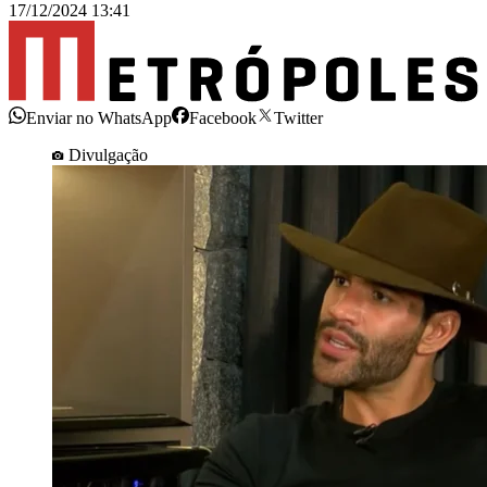
17/12/2024 13:41
Enviar no WhatsApp
Facebook
Twitter
Divulgação