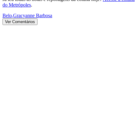
do Metrópoles
.
Belo
,
Gracyanne Barbosa
Ver Comentários