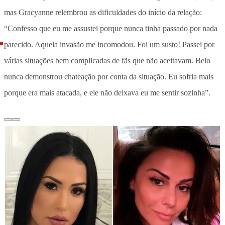
mas Gracyanne relembrou as dificuldades do início da relação:
“Confesso que eu me assustei porque nunca tinha passado por nada
parecido. Aquela invasão me incomodou. Foi um susto! Passei por
várias situações bem complicadas de fãs que não aceitavam. Belo
nunca demonstrou chateação por conta da situação. Eu sofria mais
porque era mais atacada, e ele não deixava eu me sentir sozinha”.