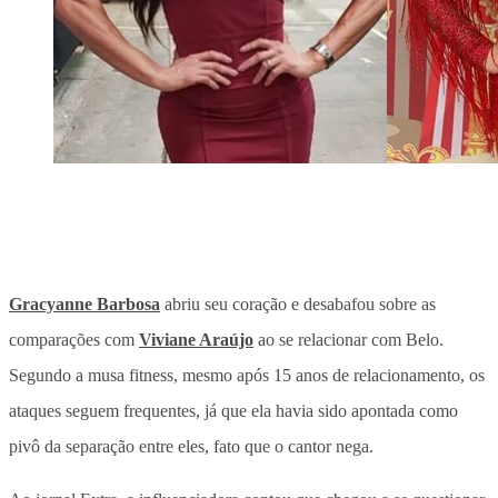
Gracyanne Barbosa
abriu seu coração e desabafou sobre as
comparações com
Viviane Araújo
ao se relacionar com Belo.
Segundo a musa fitness, mesmo após 15 anos de relacionamento, os
ataques seguem frequentes, já que ela havia sido apontada como
pivô da separação entre eles, fato que o cantor nega.