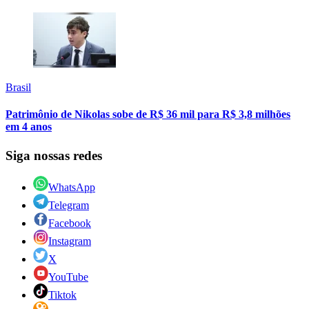
Brasil
Patrimônio de Nikolas sobe de R$ 36 mil para R$ 3,8 milhões
em 4 anos
Siga nossas redes
WhatsApp
Telegram
Facebook
Instagram
X
YouTube
Tiktok