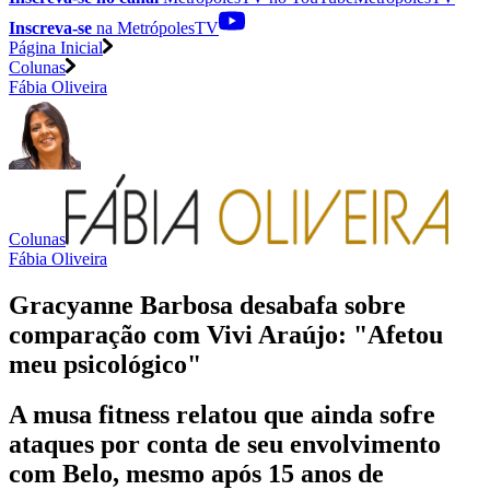
Inscreva-se
na MetrópolesTV
Página Inicial
Colunas
Fábia Oliveira
Colunas
Fábia Oliveira
Gracyanne Barbosa desabafa sobre
comparação com Vivi Araújo: "Afetou
meu psicológico"
A musa fitness relatou que ainda sofre
ataques por conta de seu envolvimento
com Belo, mesmo após 15 anos de