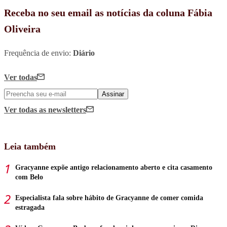
Receba no seu email as notícias da coluna Fábia
Oliveira
Frequência de envio:
Diário
Ver todas
Assinar
Ver todas
as newsletters
Leia também
Gracyanne expõe antigo relacionamento aberto e cita casamento
com Belo
Especialista fala sobre hábito de Gracyanne de comer comida
estragada