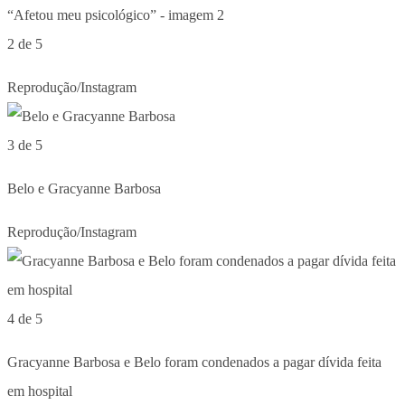
2 de 5
Reprodução/Instagram
3 de 5
Belo e Gracyanne Barbosa
Reprodução/Instagram
4 de 5
Gracyanne Barbosa e Belo foram condenados a pagar dívida feita
em hospital