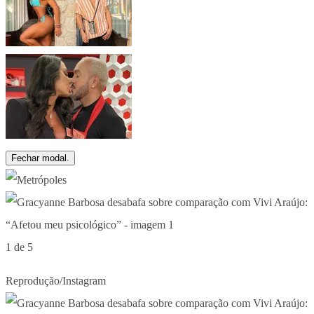
Fechar modal.
1 de 5
Reprodução/Instagram