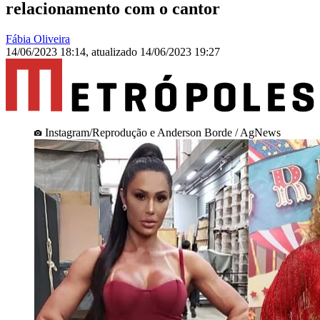
relacionamento com o cantor
Fábia Oliveira
14/06/2023 18:14
,
atualizado
14/06/2023 19:27
Instagram/Reprodução e Anderson Borde / AgNews