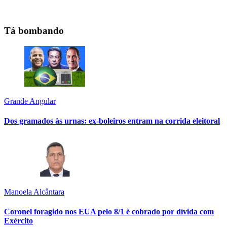
Tá bombando
Grande Angular
Dos gramados às urnas: ex-boleiros entram na corrida eleitoral
Manoela Alcântara
Coronel foragido nos EUA pelo 8/1 é cobrado por dívida com
Exército