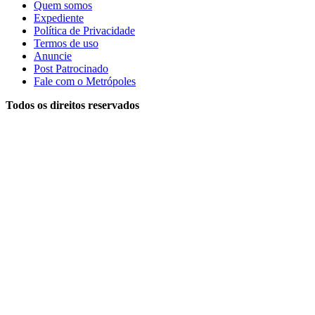
Quem somos
Expediente
Política de Privacidade
Termos de uso
Anuncie
Post Patrocinado
Fale com o Metrópoles
Todos os direitos reservados