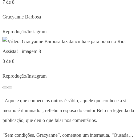
7 de 8
Gracyanne Barbosa
Reprodução/Instagram
8 de 8
Reprodução/Instagram
“Aquele que conhece os outros é sábio, aquele que conhece a si
mesmo é iluminado”, refletiu a esposa do cantor Belo na legenda da
publicação, que deu o que falar nos comentários.
“Sem condições, Gracyanne”, comentou um internauta. “Ousada…