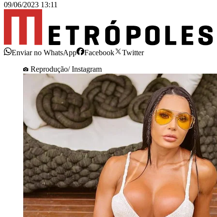
09/06/2023 13:11
Enviar no WhatsApp
Facebook
Twitter
Reprodução/ Instagram