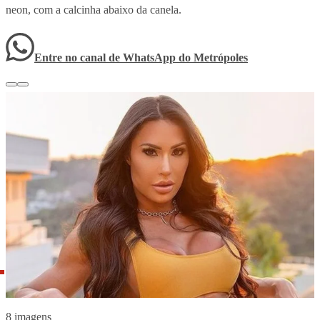
neon, com a calcinha abaixo da canela.
Entre no canal de WhatsApp
do
Metrópoles
8 imagens