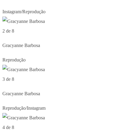
Instagram/Reprodução
2 de 8
Gracyanne Barbosa
Reprodução
3 de 8
Gracyanne Barbosa
Reprodução/Instagram
4 de 8