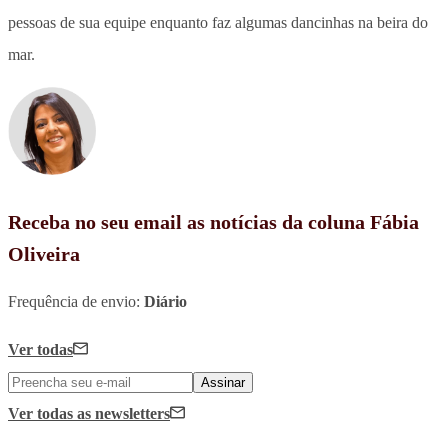
pessoas de sua equipe enquanto faz algumas dancinhas na beira do
mar.
Receba no seu email as notícias da coluna Fábia
Oliveira
Frequência de envio:
Diário
Ver todas
Assinar
Ver todas
as newsletters