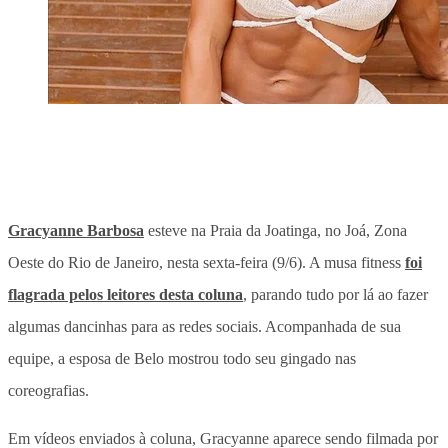
Gracyanne Barbosa
esteve na Praia da Joatinga, no Joá, Zona
Oeste do Rio de Janeiro, nesta sexta-feira (9/6). A musa fitness
foi
flagrada pelos leitores desta coluna
, parando tudo por lá ao fazer
algumas dancinhas para as redes sociais. Acompanhada de sua
equipe, a esposa de Belo mostrou todo seu gingado nas
coreografias.
Em vídeos enviados à coluna, Gracyanne aparece sendo filmada por