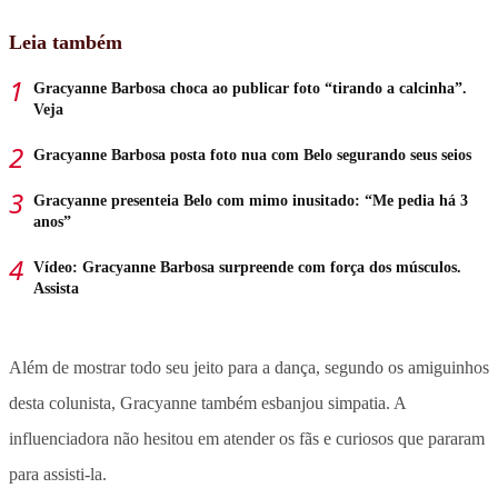
Leia também
Gracyanne Barbosa choca ao publicar foto “tirando a calcinha”.
Veja
Gracyanne Barbosa posta foto nua com Belo segurando seus seios
Gracyanne presenteia Belo com mimo inusitado: “Me pedia há 3
anos”
Vídeo: Gracyanne Barbosa surpreende com força dos músculos.
Assista
Além de mostrar todo seu jeito para a dança, segundo os amiguinhos
desta colunista, Gracyanne também esbanjou simpatia. A
influenciadora não hesitou em atender os fãs e curiosos que pararam
para assisti-la.