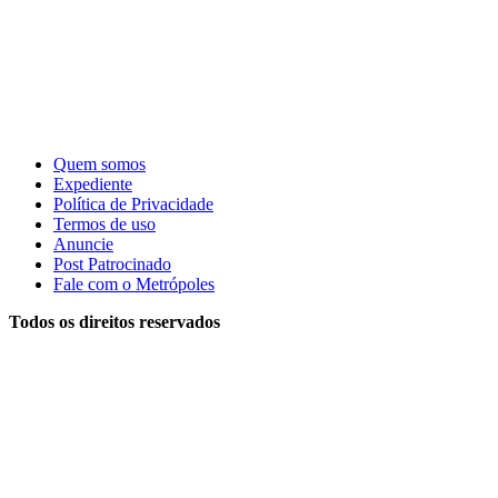
Quem somos
Expediente
Política de Privacidade
Termos de uso
Anuncie
Post Patrocinado
Fale com o Metrópoles
Todos os direitos reservados