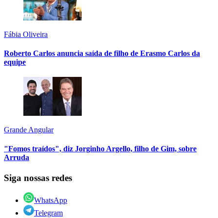
Fábia Oliveira
Roberto Carlos anuncia saída de filho de Erasmo Carlos da
equipe
Grande Angular
"Fomos traídos", diz Jorginho Argello, filho de Gim, sobre
Arruda
Siga nossas redes
WhatsApp
Telegram