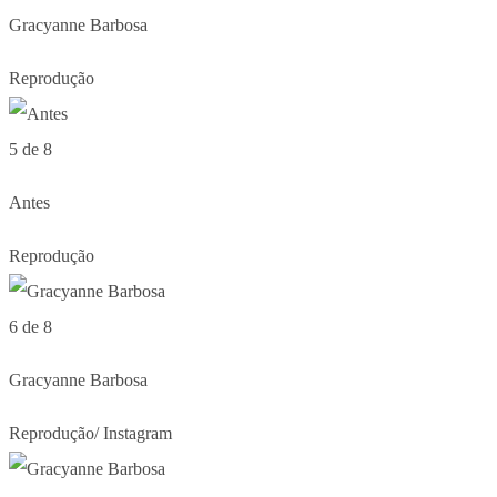
Gracyanne Barbosa
Reprodução
5 de 8
Antes
Reprodução
6 de 8
Gracyanne Barbosa
Reprodução/ Instagram