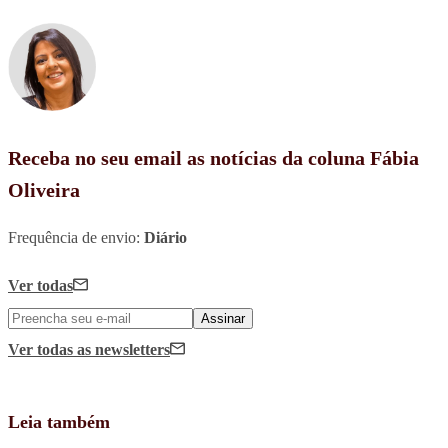
Receba no seu email as notícias da coluna Fábia
Oliveira
Frequência de envio:
Diário
Ver todas
Assinar
Ver todas
as newsletters
Leia também