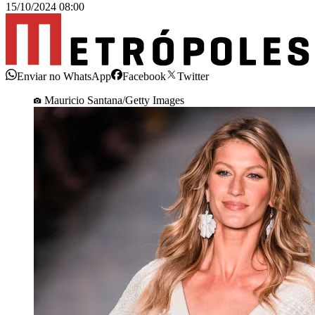
15/10/2024 08:00
Enviar no WhatsApp
Facebook
Twitter
Mauricio Santana/Getty Images