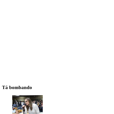
Tá bombando