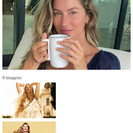
8 imagens