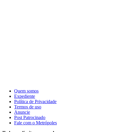
Quem somos
Expediente
Política de Privacidade
Termos de uso
Anuncie
Post Patrocinado
Fale com o Metrópoles