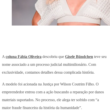
A
coluna Fábia Oliveira
descobriu que
Gisele Bündchen
teve seu
nome associado a um processo judicial multimilionário. Com
exclusividade, contamos detalhes dessa complicada história.
A modelo foi acionada na Justiça por Wilson Coutrim Filho. O
empreendedor entrou com a ação buscando a reparação por danos
materiais suportados. No processo, ele alega ter sofrido com “a
maior fraude financeira da história da humanidade”.