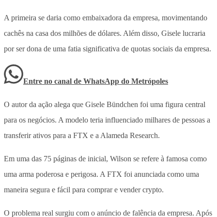
A primeira se daria como embaixadora da empresa, movimentando
cachês na casa dos milhões de dólares. Além disso, Gisele lucraria
por ser dona de uma fatia significativa de quotas sociais da empresa.
Entre no canal de WhatsApp
do
Metrópoles
O autor da ação alega que Gisele Bündchen foi uma figura central
para os negócios. A modelo teria influenciado milhares de pessoas a
transferir ativos para a FTX e a Alameda Research.
Em uma das 75 páginas de inicial, Wilson se refere à famosa como
uma arma poderosa e perigosa. A FTX foi anunciada como uma
maneira segura e fácil para comprar e vender crypto.
O problema real surgiu com o anúncio de falência da empresa. Após