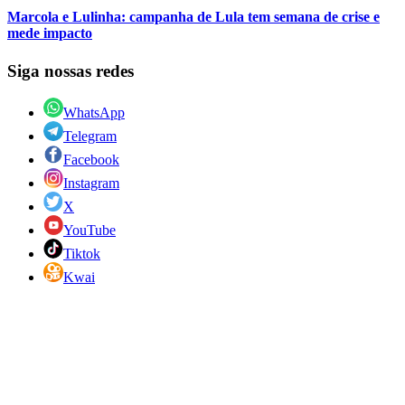
Marcola e Lulinha: campanha de Lula tem semana de crise e
mede impacto
Siga nossas redes
WhatsApp
Telegram
Facebook
Instagram
X
YouTube
Tiktok
Kwai