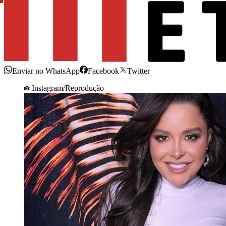
Enviar no WhatsApp
Facebook
Twitter
Instagram/Reprodução