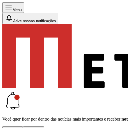
Menu
Ative nossas notificações
Você quer ficar por dentro das notícias mais importantes e receber
not