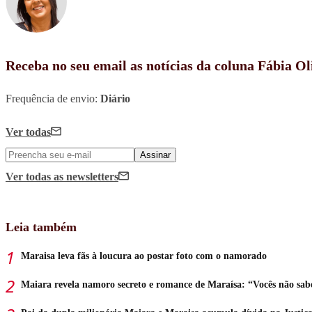
Receba no seu email as notícias da coluna Fábia Ol
Frequência de envio:
Diário
Ver todas
Assinar
Ver todas
as newsletters
Leia também
Maraisa leva fãs à loucura ao postar foto com o namorado
Maiara revela namoro secreto e romance de Maraísa: “Vocês não sa