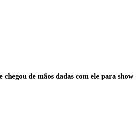
e chegou de mãos dadas com ele para show