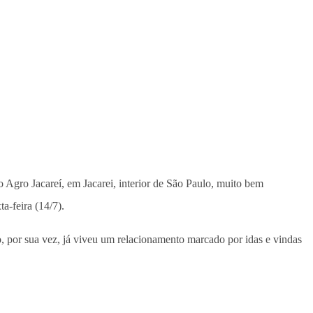
 Agro Jacareí, em Jacarei, interior de São Paulo, muito bem
-feira (14/7).
 por sua vez, já viveu um relacionamento marcado por idas e vindas