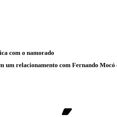
lica com o namorado
 em um relacionamento com Fernando Mocó 