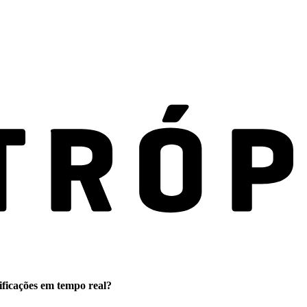
ificações em tempo real?