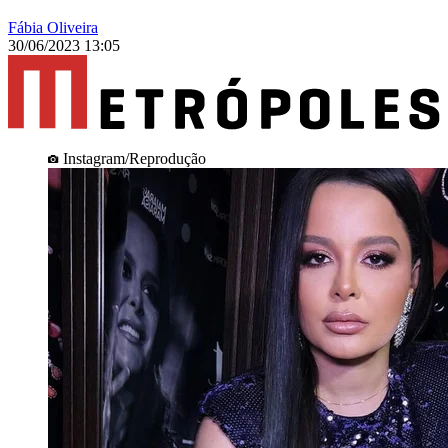
Fábia Oliveira
30/06/2023 13:05
Instagram/Reprodução