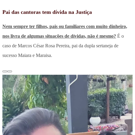
Pai das cantoras tem dívida na Justiça
Nem sempre ter filhos, pais ou familiares com muito dinheiro,
nos livra de algumas situações de dívidas, não é mesmo?
É o
caso de Marcos César Rosa Pereira, pai da dupla sertaneja de
sucesso Maiara e Maraisa.