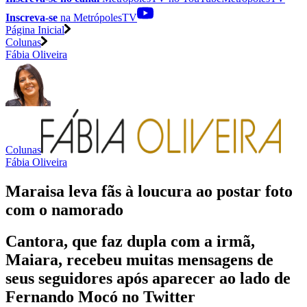
Inscreva-se
na MetrópolesTV
Página Inicial
Colunas
Fábia Oliveira
Colunas
Fábia Oliveira
Maraisa leva fãs à loucura ao postar foto
com o namorado
Cantora, que faz dupla com a irmã,
Maiara, recebeu muitas mensagens de
seus seguidores após aparecer ao lado de
Fernando Mocó no Twitter