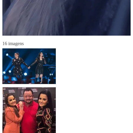
16 imagens