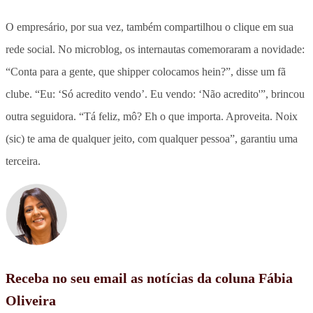
O empresário, por sua vez, também compartilhou o clique em sua
rede social. No microblog, os internautas comemoraram a novidade:
“Conta para a gente, que shipper colocamos hein?”, disse um fã
clube. “Eu: ‘Só acredito vendo’. Eu vendo: ‘Não acredito'”, brincou
outra seguidora. “Tá feliz, mô? Eh o que importa. Aproveita. Noix
(sic) te ama de qualquer jeito, com qualquer pessoa”, garantiu uma
terceira.
Receba no seu email as notícias da coluna Fábia
Oliveira