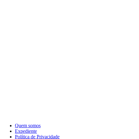
Quem somos
Expediente
Política de Privacidade