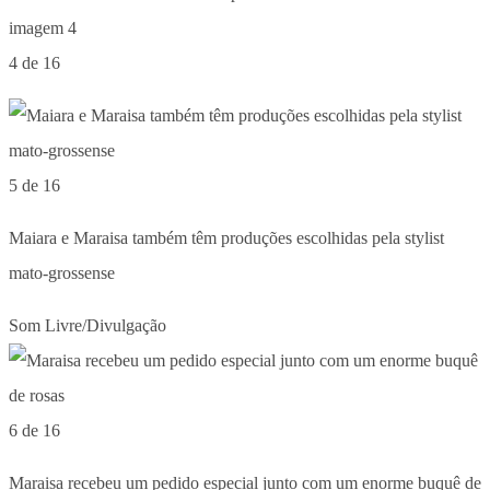
4 de 16
5 de 16
Maiara e Maraisa também têm produções escolhidas pela stylist
mato-grossense
Som Livre/Divulgação
6 de 16
Maraisa recebeu um pedido especial junto com um enorme buquê de