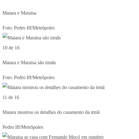
Maiara e Maraisa
Foto: Pedro Iff/Metrópoles
10 de 16
Maiara e Maraisa são irmãs
Foto: Pedro Iff/Metrópoles
11 de 16
Maiara mostrou os detalhes do casamento da irmã
Pedro Iff/Metrópoles