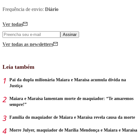
Frequência de envio:
Diário
Ver todas
Assinar
Ver todas
as newsletters
Leia também
Pai da dupla milionária Maiara e Maraisa acumula dívida na
Justiça
Maiara e Maraisa lamentam morte de maquiador: “Te amaremos
sempre!”
Família do maquiador de Maiara e Maraisa revela causa da morte
Morre Julyer, maquiador de Marília Mendonça e Maiara e Maraisa