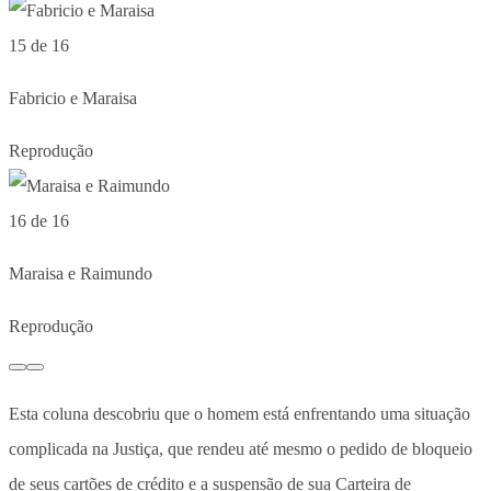
15 de 16
Fabricio e Maraisa
Reprodução
16 de 16
Maraisa e Raimundo
Reprodução
Esta coluna descobriu que o homem está enfrentando uma situação
complicada na Justiça, que rendeu até mesmo o pedido de bloqueio
de seus cartões de crédito e a suspensão de sua Carteira de