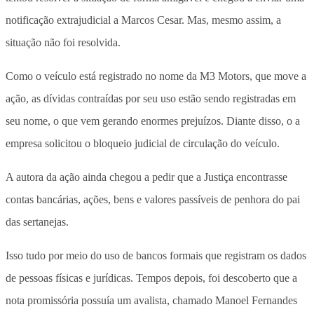
notificação extrajudicial a Marcos Cesar. Mas, mesmo assim, a
situação não foi resolvida.
Como o veículo está registrado no nome da M3 Motors, que move a
ação, as dívidas contraídas por seu uso estão sendo registradas em
seu nome, o que vem gerando enormes prejuízos. Diante disso, o a
empresa solicitou o bloqueio judicial de circulação do veículo.
A autora da ação ainda chegou a pedir que a Justiça encontrasse
contas bancárias, ações, bens e valores passíveis de penhora do pai
das sertanejas.
Isso tudo por meio do uso de bancos formais que registram os dados
de pessoas físicas e jurídicas. Tempos depois, foi descoberto que a
nota promissória possuía um avalista, chamado Manoel Fernandes