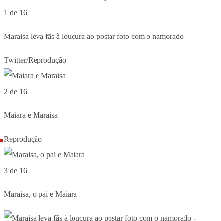
1 de 16
Maraisa leva fãs à loucura ao postar foto com o namorado
Twitter/Reprodução
2 de 16
Maiara e Maraisa
Reprodução
3 de 16
Maraisa, o pai e Maiara