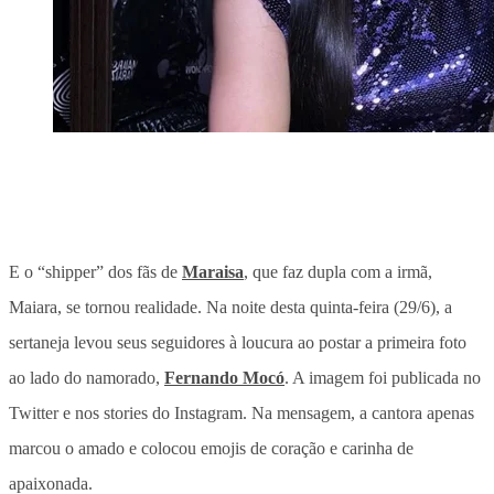
E o “shipper” dos fãs de
Maraisa
, que faz dupla com a irmã,
Maiara, se tornou realidade. Na noite desta quinta-feira (29/6), a
sertaneja levou seus seguidores à loucura ao postar a primeira foto
ao lado do namorado,
Fernando Mocó
. A imagem foi publicada no
Twitter e nos stories do Instagram. Na mensagem, a cantora apenas
marcou o amado e colocou emojis de coração e carinha de
apaixonada.