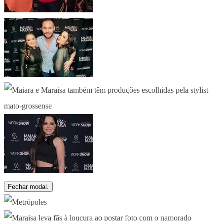
Fechar modal.