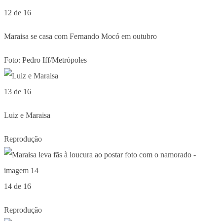
12 de 16
Maraisa se casa com Fernando Mocó em outubro
Foto: Pedro Iff/Metrópoles
13 de 16
Luiz e Maraisa
Reprodução
14 de 16
Reprodução