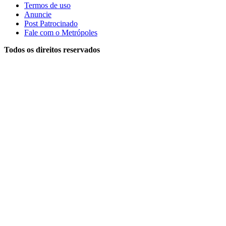
Termos de uso
Anuncie
Post Patrocinado
Fale com o Metrópoles
Todos os direitos reservados