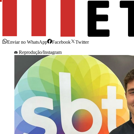
Enviar no WhatsApp
Facebook
Twitter
Reprodução/Instagram