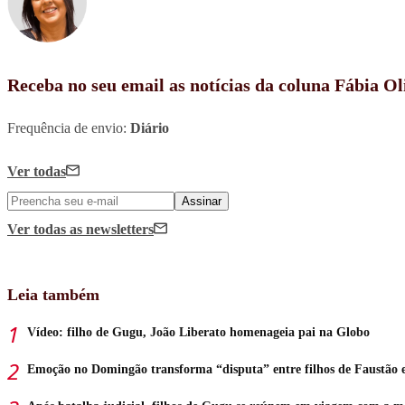
Receba no seu email as notícias da coluna Fábia Ol
Frequência de envio:
Diário
Ver todas
Assinar
Ver todas
as newsletters
Leia também
Vídeo: filho de Gugu, João Liberato homenageia pai na Globo
Emoção no Domingão transforma “disputa” entre filhos de Faustão