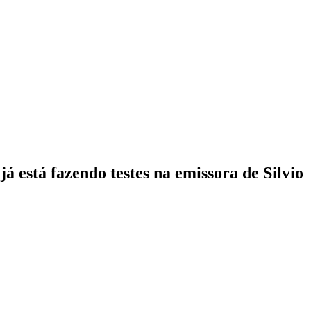
á está fazendo testes na emissora de Silvio