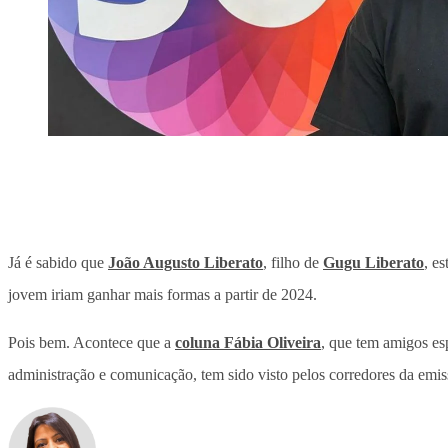
Já é sabido que
João Augusto Liberato
, filho de
Gugu Liberato
, e
jovem iriam ganhar mais formas a partir de 2024.
Pois bem. Acontece que a
coluna Fábia Oliveira
, que tem amigos es
administração e comunicação, tem sido visto pelos corredores da emis