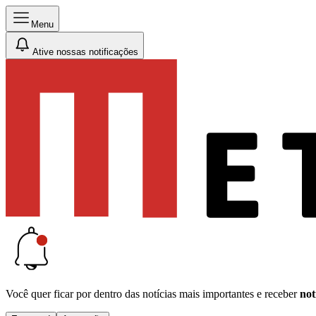
Menu
Ative nossas notificações
Você quer ficar por dentro das notícias mais importantes e receber
not