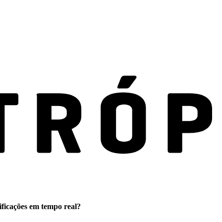
ificações em tempo real?