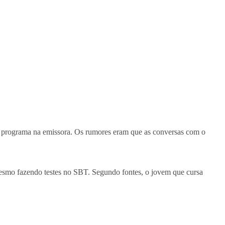
um programa na emissora. Os rumores eram que as conversas com o
mesmo fazendo testes no SBT. Segundo fontes, o jovem que cursa