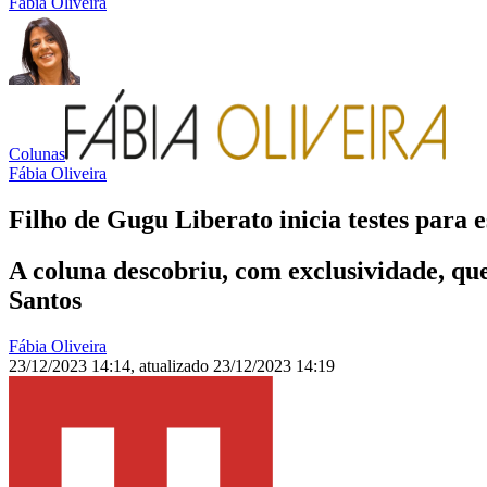
Fábia Oliveira
Colunas
Fábia Oliveira
Filho de Gugu Liberato inicia testes para 
A coluna descobriu, com exclusividade, que
Santos
Fábia Oliveira
23/12/2023 14:14
,
atualizado
23/12/2023 14:19