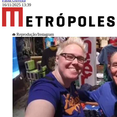
Fábia Oliveira
16/11/2025 13:39
Reprodução/Instagram