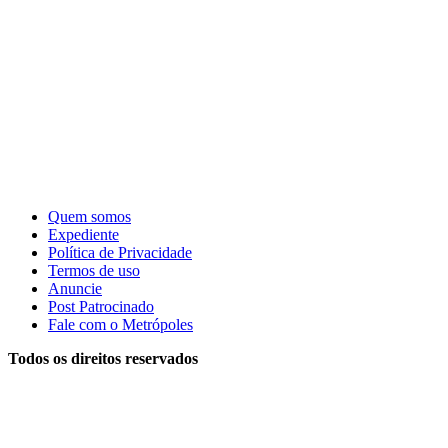
Quem somos
Expediente
Política de Privacidade
Termos de uso
Anuncie
Post Patrocinado
Fale com o Metrópoles
Todos os direitos reservados