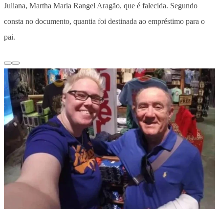
Juliana, Martha Maria Rangel Aragão, que é falecida. Segundo
consta no documento, quantia foi destinada ao empréstimo para o
pai.