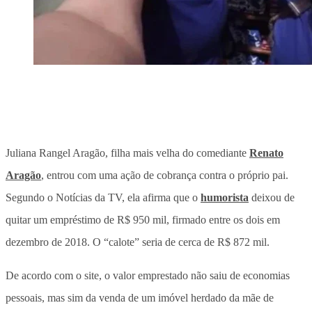
Juliana Rangel Aragão, filha mais velha do comediante
Renato
Aragão
, entrou com uma ação de cobrança contra o próprio pai.
Segundo o Notícias da TV, ela afirma que o
humorista
deixou de
quitar um empréstimo de R$ 950 mil, firmado entre os dois em
dezembro de 2018. O “calote” seria de cerca de R$ 872 mil.
De acordo com o site, o valor emprestado não saiu de economias
pessoais, mas sim da venda de um imóvel herdado da mãe de