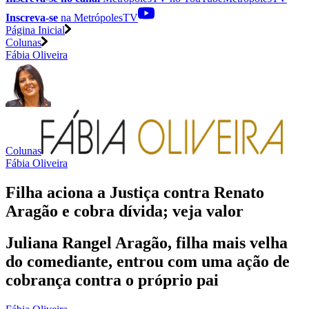
Inscreva-se
na MetrópolesTV
Página Inicial
Colunas
Fábia Oliveira
Colunas
Fábia Oliveira
Filha aciona a Justiça contra Renato
Aragão e cobra dívida; veja valor
Juliana Rangel Aragão, filha mais velha
do comediante, entrou com uma ação de
cobrança contra o próprio pai