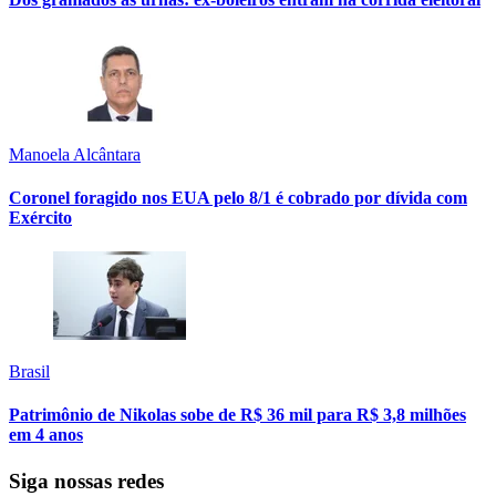
Manoela Alcântara
Coronel foragido nos EUA pelo 8/1 é cobrado por dívida com
Exército
Brasil
Patrimônio de Nikolas sobe de R$ 36 mil para R$ 3,8 milhões
em 4 anos
Siga nossas redes