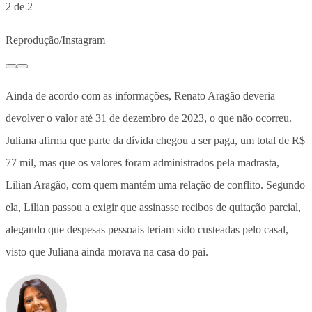
2 de 2
Reprodução/Instagram
Ainda de acordo com as informações, Renato Aragão deveria
devolver o valor até 31 de dezembro de 2023, o que não ocorreu.
Juliana afirma que parte da dívida chegou a ser paga, um total de R$
77 mil, mas que os valores foram administrados pela madrasta,
Lilian Aragão, com quem mantém uma relação de conflito. Segundo
ela, Lilian passou a exigir que assinasse recibos de quitação parcial,
alegando que despesas pessoais teriam sido custeadas pelo casal,
visto que Juliana ainda morava na casa do pai.