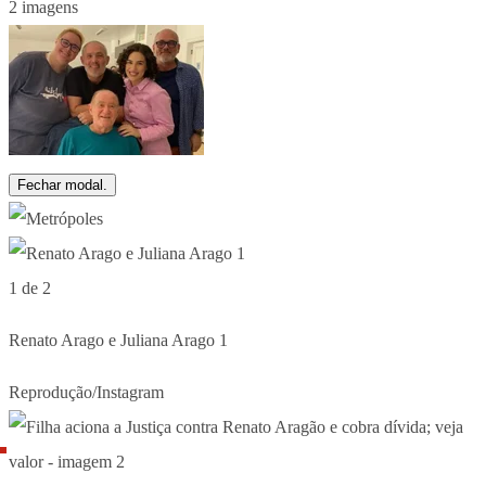
2 imagens
Fechar modal.
1 de 2
Renato Arago e Juliana Arago 1
Reprodução/Instagram