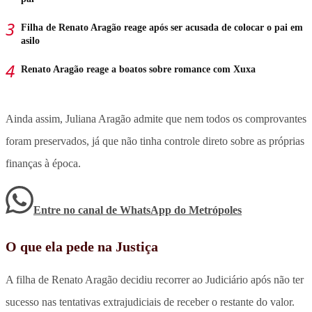
Filha de Renato Aragão reage após ser acusada de colocar o pai em
asilo
Renato Aragão reage a boatos sobre romance com Xuxa
Ainda assim, Juliana Aragão admite que nem todos os comprovantes
foram preservados, já que não tinha controle direto sobre as próprias
finanças à época.
Entre no canal de WhatsApp
do
Metrópoles
O que ela pede na Justiça
A filha de Renato Aragão decidiu recorrer ao Judiciário após não ter
sucesso nas tentativas extrajudiciais de receber o restante do valor.