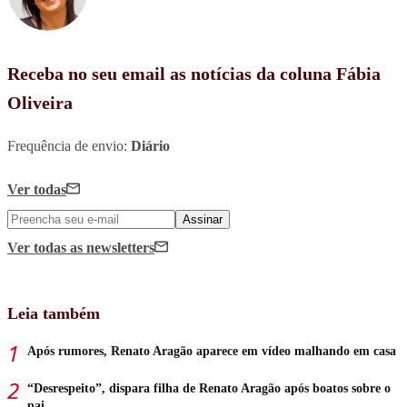
Receba no seu email as notícias da coluna Fábia
Oliveira
Frequência de envio:
Diário
Ver todas
Assinar
Ver todas
as newsletters
Leia também
Após rumores, Renato Aragão aparece em vídeo malhando em casa
“Desrespeito”, dispara filha de Renato Aragão após boatos sobre o
pai