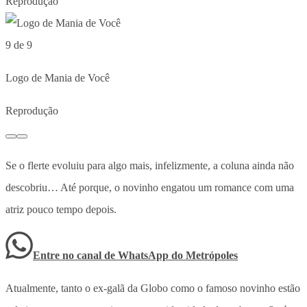
Reprodução
9 de 9
Logo de Mania de Você
Reprodução
Se o flerte evoluiu para algo mais, infelizmente, a coluna ainda não
descobriu… Até porque, o novinho engatou um romance com uma
atriz pouco tempo depois.
Entre no canal de WhatsApp
do
Metrópoles
Atualmente, tanto o ex-galã da Globo como o famoso novinho estão