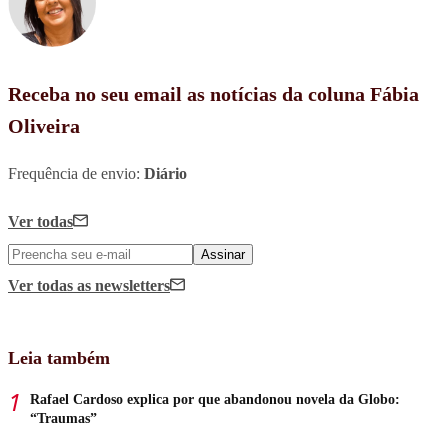
Receba no seu email as notícias da coluna Fábia
Oliveira
Frequência de envio:
Diário
Ver todas
Assinar
Ver todas
as newsletters
Leia também
Rafael Cardoso explica por que abandonou novela da Globo:
“Traumas”