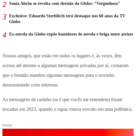
Sonia Abrão se revolta com decisão da Globo: “Vergonhosa”
Exclusivo: Eduardo Sterblitch terá destaque nos 60 anos da TV
Globo
Ex-estrela da Globo expõe bastidores de novela e briga entre atrizes
Nossos amigos, que estão em todos os lugares e, às vezes, têm
acesso até mesmo a algumas mensagens privadas por aí, contaram
que o bonitão mandou algumas mensagens para o novinho
demonstrando certo interesse.
As mensagens de carinho (se é que vocês me entendem) foram
trocadas em 2023, quando o rapaz estava envolto em uma polêmica.