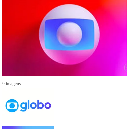
9 imagens