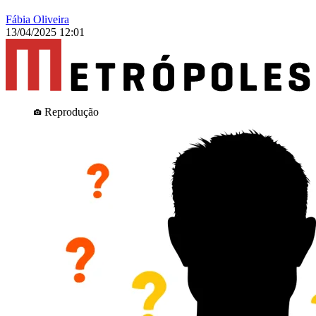
Fábia Oliveira
13/04/2025 12:01
Reprodução