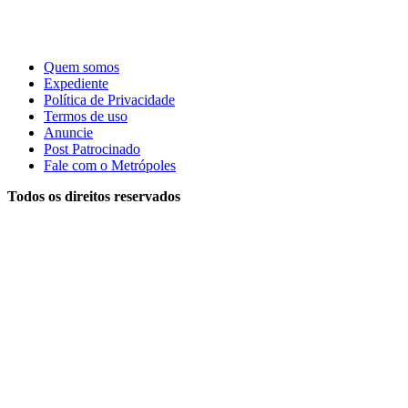
Quem somos
Expediente
Política de Privacidade
Termos de uso
Anuncie
Post Patrocinado
Fale com o Metrópoles
Todos os direitos reservados