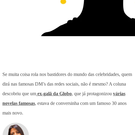
Se muita coisa rola nos bastidores do mundo das celebridades, quem
dirá nas famosas DM’s das redes sociais, não é mesmo? A coluna
descobriu que um
ex-galã da Globo
, que já protagonizou
várias
novelas famosas
, estava de conversinha com um famoso 30 anos
mais novo.