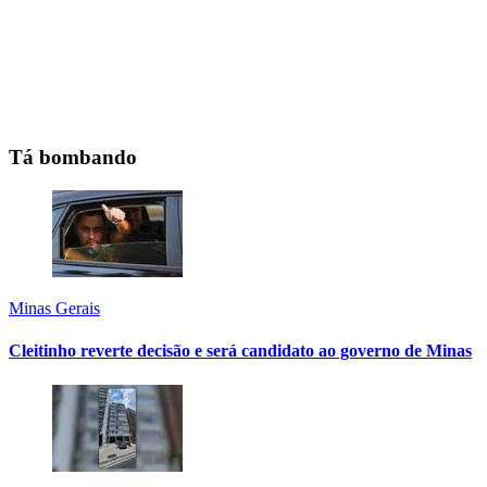
Tá bombando
Minas Gerais
Cleitinho reverte decisão e será candidato ao governo de Minas