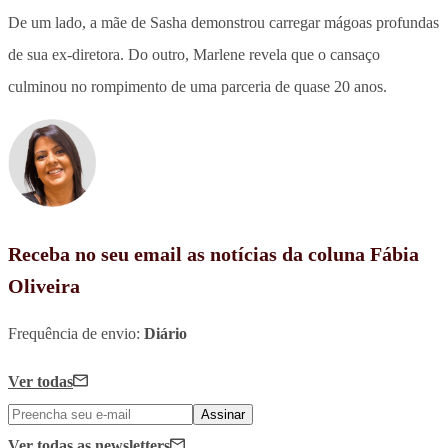
De um lado, a mãe de Sasha demonstrou carregar mágoas profundas
de sua ex-diretora. Do outro, Marlene revela que o cansaço
culminou no rompimento de uma parceria de quase 20 anos.
Receba no seu email as notícias da coluna Fábia
Oliveira
Frequência de envio:
Diário
Ver todas
Assinar
Ver todas
as newsletters