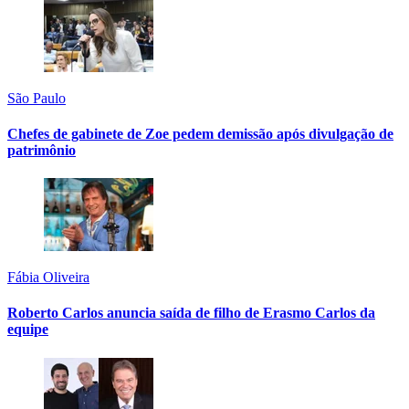
São Paulo
Chefes de gabinete de Zoe pedem demissão após divulgação de
patrimônio
Fábia Oliveira
Roberto Carlos anuncia saída de filho de Erasmo Carlos da
equipe