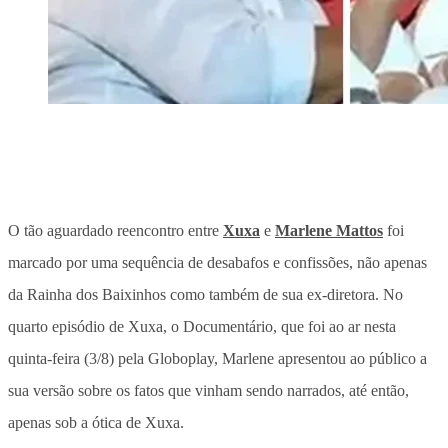
O tão aguardado reencontro entre
Xuxa
e
Marlene Mattos
foi
marcado por uma sequência de desabafos e confissões, não apenas
da Rainha dos Baixinhos como também de sua ex-diretora. No
quarto episódio de Xuxa, o Documentário, que foi ao ar nesta
quinta-feira (3/8) pela Globoplay, Marlene apresentou ao público a
sua versão sobre os fatos que vinham sendo narrados, até então,
apenas sob a ótica de Xuxa.