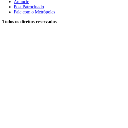
Anuncie
Post Patrocinado
Fale com o Metrópoles
Todos os direitos reservados