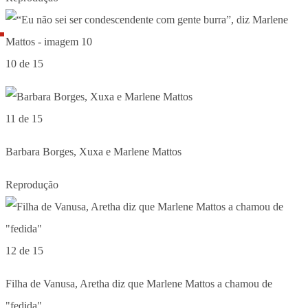
10 de 15
11 de 15
Barbara Borges, Xuxa e Marlene Mattos
Reprodução
12 de 15
Filha de Vanusa, Aretha diz que Marlene Mattos a chamou de
"fedida"