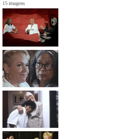
15 imagens