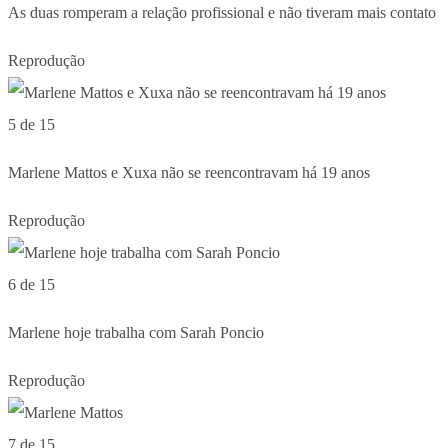
As duas romperam a relação profissional e não tiveram mais contato
Reprodução
5 de 15
Marlene Mattos e Xuxa não se reencontravam há 19 anos
Reprodução
6 de 15
Marlene hoje trabalha com Sarah Poncio
Reprodução
7 de 15