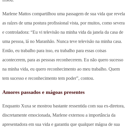
Marlene Mattos compartilhou uma passagem de sua vida que revela
as raízes de uma postura profissional vista, por muitos, como severa
e controladora: “Eu vi televisão na minha vida da janela da casa de
uma pessoa, lá no Maranhão. Nunca teve televisão na minha casa.
Então, eu trabalho para isso, eu trabalho para essas coisas
acontecerem, para as pessoas reconhecerem. Eu não quero sucesso
na minha vida, eu quero reconhecimento ao meu trabalho. Quem
tem sucesso e reconhecimento tem poder”, contou.
Amores passados e mágoas presentes
Enquanto Xuxa se mostrou bastante ressentida com sua ex-diretora,
discretamente emocionada, Marlene externou a importância da
apresentadora em sua vida e garantiu que qualquer mágoa de sua