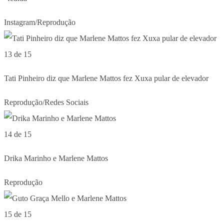
Instagram/Reprodução
13 de 15
Tati Pinheiro diz que Marlene Mattos fez Xuxa pular de elevador
Reprodução/Redes Sociais
14 de 15
Drika Marinho e Marlene Mattos
Reprodução
15 de 15