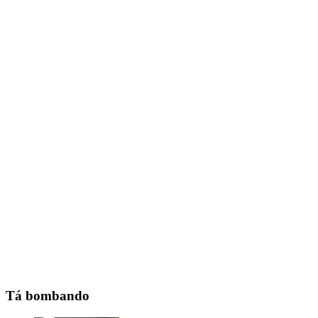
Tá bombando