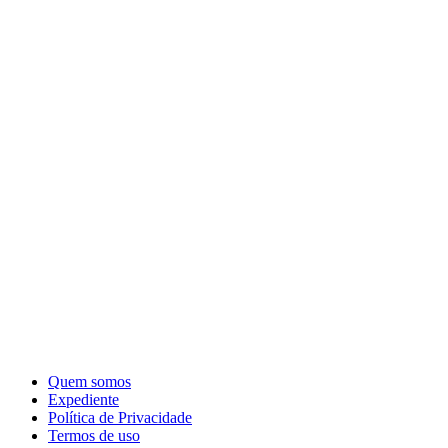
Quem somos
Expediente
Política de Privacidade
Termos de uso