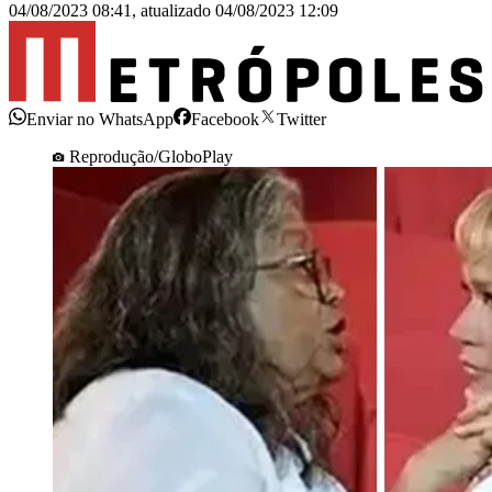
04/08/2023 08:41
,
atualizado
04/08/2023 12:09
Enviar no WhatsApp
Facebook
Twitter
Reprodução/GloboPlay