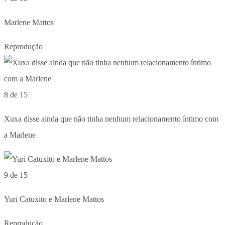
Marlene Mattos
Reprodução
8 de 15
Xuxa disse ainda que não tinha nenhum relacionamento íntimo com
a Marlene
9 de 15
Yuri Catuxito e Marlene Mattos
Reprodução