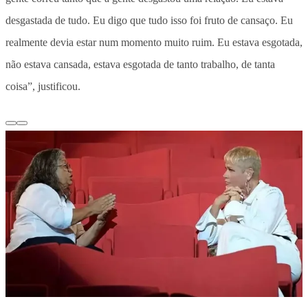
desgastada de tudo. Eu digo que tudo isso foi fruto de cansaço. Eu
realmente devia estar num momento muito ruim. Eu estava esgotada,
não estava cansada, estava esgotada de tanto trabalho, de tanta
coisa”, justificou.