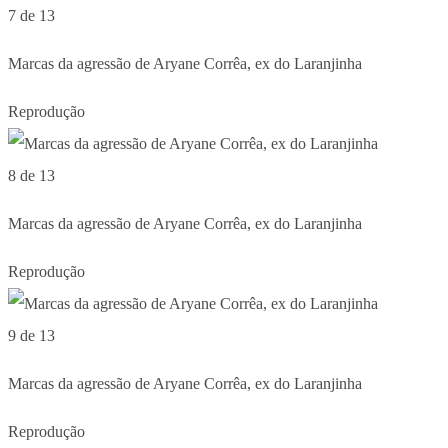
7 de 13
Marcas da agressão de Aryane Corrêa, ex do Laranjinha
Reprodução
8 de 13
Marcas da agressão de Aryane Corrêa, ex do Laranjinha
Reprodução
9 de 13
Marcas da agressão de Aryane Corrêa, ex do Laranjinha
Reprodução