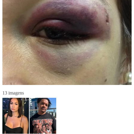
13 imagens