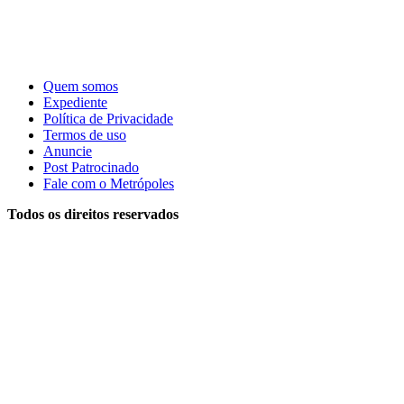
Quem somos
Expediente
Política de Privacidade
Termos de uso
Anuncie
Post Patrocinado
Fale com o Metrópoles
Todos os direitos reservados