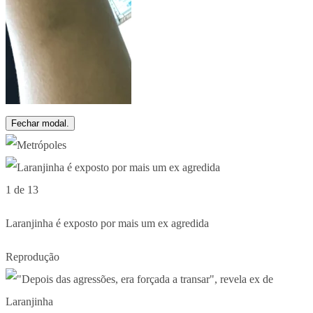
Fechar modal.
1 de 13
Laranjinha é exposto por mais um ex agredida
Reprodução