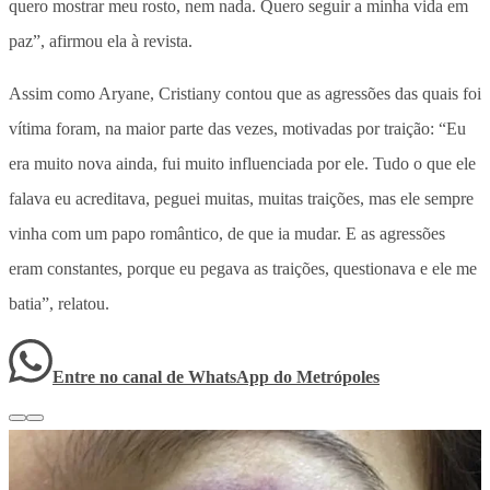
quero mostrar meu rosto, nem nada. Quero seguir a minha vida em
paz”, afirmou ela à revista.
Assim como Aryane, Cristiany contou que as agressões das quais foi
vítima foram, na maior parte das vezes, motivadas por traição: “Eu
era muito nova ainda, fui muito influenciada por ele. Tudo o que ele
falava eu acreditava, peguei muitas, muitas traições, mas ele sempre
vinha com um papo romântico, de que ia mudar. E as agressões
eram constantes, porque eu pegava as traições, questionava e ele me
batia”, relatou.
Entre no canal de WhatsApp
do
Metrópoles