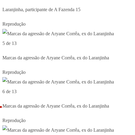
Laranjinha, participante de A Fazenda 15
Reprodução
5 de 13
Marcas da agressão de Aryane Corrêa, ex do Laranjinha
Reprodução
6 de 13
Marcas da agressão de Aryane Corrêa, ex do Laranjinha
Reprodução