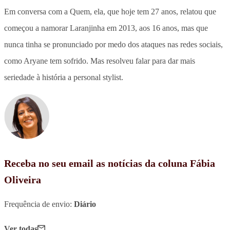
Em conversa com a Quem, ela, que hoje tem 27 anos, relatou que
começou a namorar Laranjinha em 2013, aos 16 anos, mas que
nunca tinha se pronunciado por medo dos ataques nas redes sociais,
como Aryane tem sofrido. Mas resolveu falar para dar mais
seriedade à história a personal stylist.
Receba no seu email as notícias da coluna Fábia
Oliveira
Frequência de envio:
Diário
Ver todas