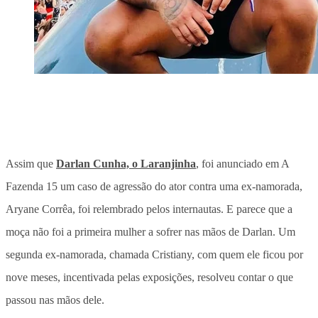
Assim que
Darlan Cunha, o Laranjinha
, foi anunciado em A
Fazenda 15 um caso de agressão do ator contra uma ex-namorada,
Aryane Corrêa, foi relembrado pelos internautas. E parece que a
moça não foi a primeira mulher a sofrer nas mãos de Darlan. Um
segunda ex-namorada, chamada Cristiany, com quem ele ficou por
nove meses, incentivada pelas exposições, resolveu contar o que
passou nas mãos dele.