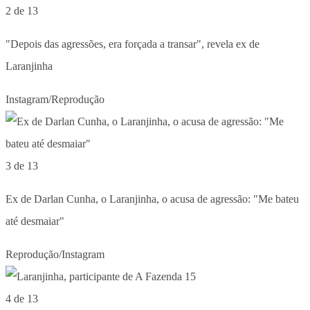
2 de 13
"Depois das agressões, era forçada a transar", revela ex de
Laranjinha
Instagram/Reprodução
3 de 13
Ex de Darlan Cunha, o Laranjinha, o acusa de agressão: "Me bateu
até desmaiar"
Reprodução/Instagram
4 de 13