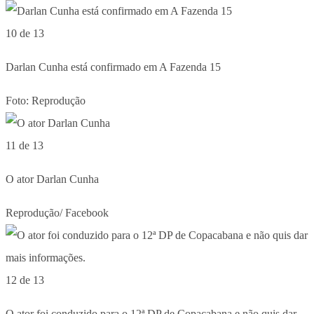
10 de 13
Darlan Cunha está confirmado em A Fazenda 15
Foto: Reprodução
11 de 13
O ator Darlan Cunha
Reprodução/ Facebook
12 de 13
O ator foi conduzido para o 12ª DP de Copacabana e não quis dar