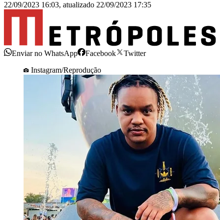
22/09/2023 16:03
,
atualizado
22/09/2023 17:35
Enviar no WhatsApp
Facebook
Twitter
Instagram/Reprodução