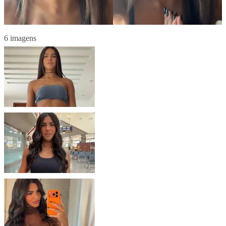
6 imagens