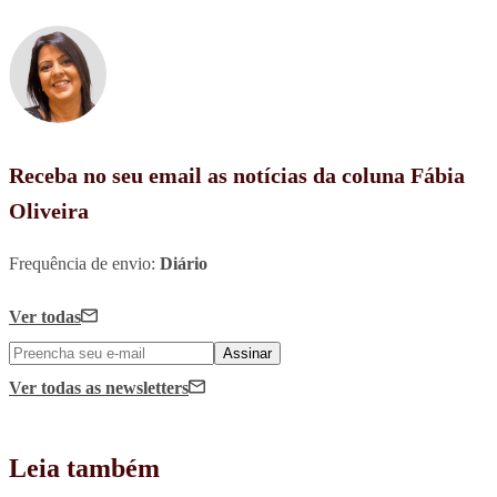
Receba no seu email as notícias da coluna Fábia
Oliveira
Frequência de envio:
Diário
Ver todas
Assinar
Ver todas
as newsletters
Leia também