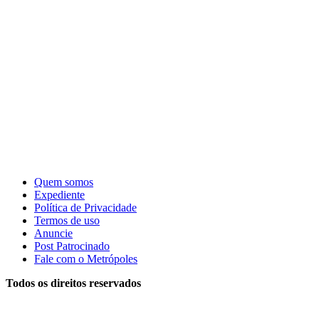
Quem somos
Expediente
Política de Privacidade
Termos de uso
Anuncie
Post Patrocinado
Fale com o Metrópoles
Todos os direitos reservados