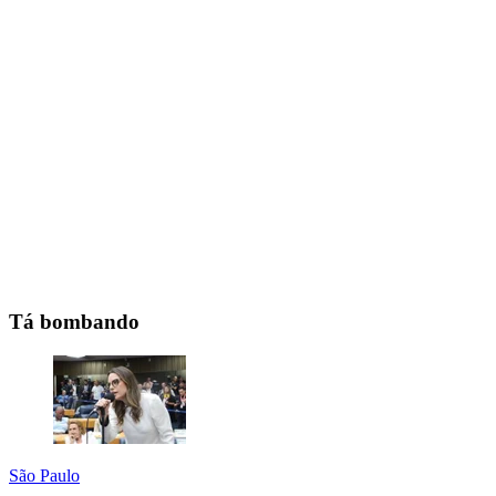
Tá bombando
São Paulo