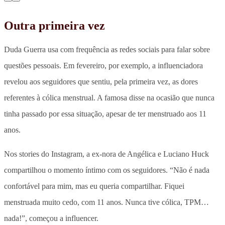
Outra primeira vez
Duda Guerra usa com frequência as redes sociais para falar sobre
questões pessoais. Em fevereiro, por exemplo, a influenciadora
revelou aos seguidores que sentiu, pela primeira vez, as dores
referentes à cólica menstrual. A famosa disse na ocasião que nunca
tinha passado por essa situação, apesar de ter menstruado aos 11
anos.
Nos stories do Instagram, a ex-nora de Angélica e Luciano Huck
compartilhou o momento íntimo com os seguidores. “Não é nada
confortável para mim, mas eu queria compartilhar. Fiquei
menstruada muito cedo, com 11 anos. Nunca tive cólica, TPM…
nada!”, começou a influencer.