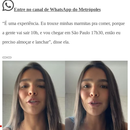
Entre no canal de WhatsApp
do
Metrópoles
“É uma experiência. Eu trouxe minhas marmitas pra comer, porque
a gente vai sair 10h, e vou chegar em São Paulo 17h30, então eu
preciso almoçar e lanchar”, disse ela.