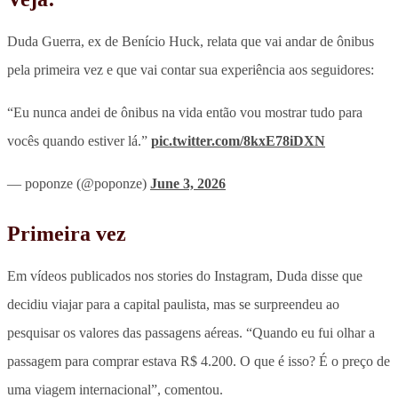
Duda Guerra, ex de Benício Huck, relata que vai andar de ônibus
pela primeira vez e que vai contar sua experiência aos seguidores:
“Eu nunca andei de ônibus na vida então vou mostrar tudo para
vocês quando estiver lá.”
pic.twitter.com/8kxE78iDXN
— poponze (@poponze)
June 3, 2026
Primeira vez
Em vídeos publicados nos stories do Instagram, Duda disse que
decidiu viajar para a capital paulista, mas se surpreendeu ao
pesquisar os valores das passagens aéreas. “Quando eu fui olhar a
passagem para comprar estava R$ 4.200. O que é isso? É o preço de
uma viagem internacional”, comentou.