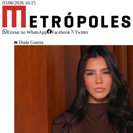
03/06/2026 16:15
Enviar no WhatsApp
Facebook
Twitter
Duda Guerra