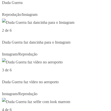
Duda Guerra
Reprodução/Instagram
2 de 6
Duda Guerra faz dancinha para o Instagram
Instagram/Reprodução
3 de 6
Duda Guerra faz vídeo no aeroporto
Instagram/Reprodução
4 de 6