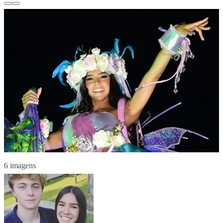
6 imagens