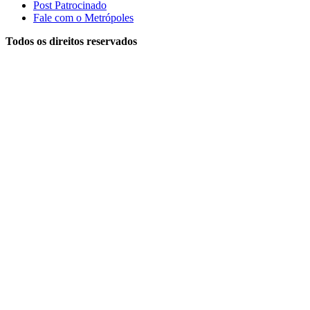
Post Patrocinado
Fale com o Metrópoles
Todos os direitos reservados