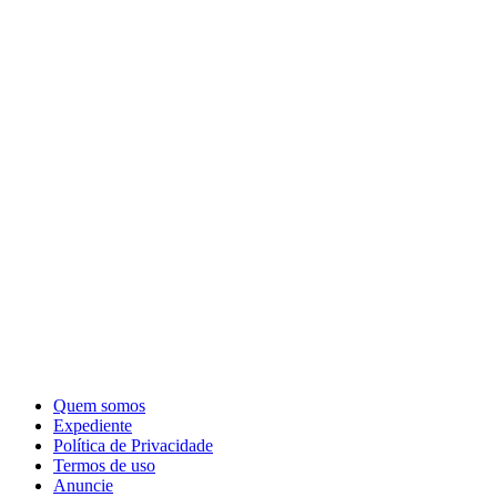
Quem somos
Expediente
Política de Privacidade
Termos de uso
Anuncie