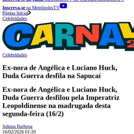
Inscreva-se
na MetrópolesTV
Página Inicial
Celebridades
Celebridades
Ex-nora de Angélica e Luciano Huck,
Duda Guerra desfila na Sapucaí
Ex-nora de Angélica e Luciano Huck,
Duda Guerra desfilou pela Imperatriz
Leopoldinense na madrugada desta
segunda-feira (16/2)
Juliana Barbosa
16/02/2026 01:20