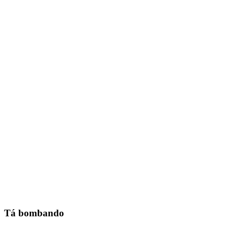
Tá bombando