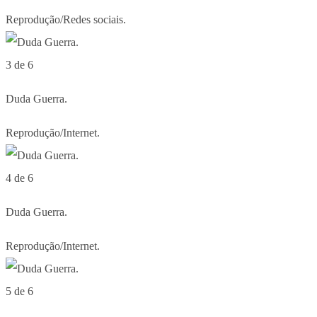
Reprodução/Redes sociais.
3 de 6
Duda Guerra.
Reprodução/Internet.
4 de 6
Duda Guerra.
Reprodução/Internet.
5 de 6