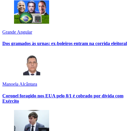
Grande Angular
Dos gramados às urnas: ex-boleiros entram na corrida eleitoral
Manoela Alcântara
Coronel foragido nos EUA pelo 8/1 é cobrado por dívida com
Exército