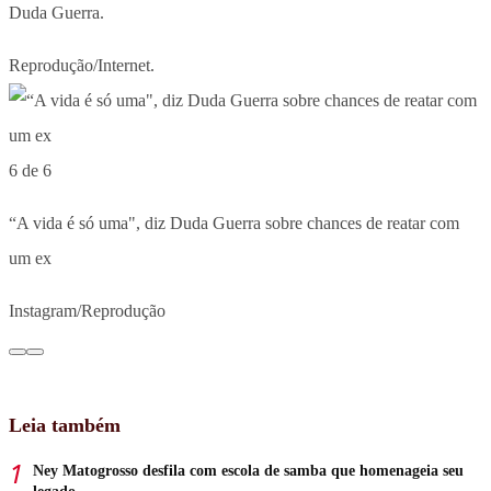
Duda Guerra.
Reprodução/Internet.
6 de 6
“A vida é só uma", diz Duda Guerra sobre chances de reatar com
um ex
Instagram/Reprodução
Leia também
Ney Matogrosso desfila com escola de samba que homenageia seu