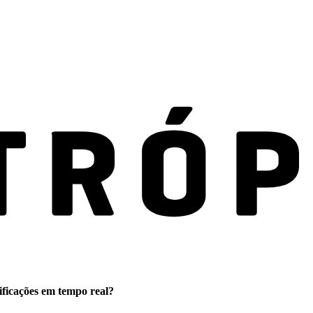
ificações em tempo real?