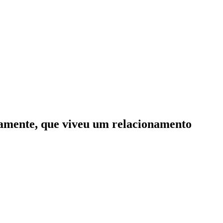
camente, que viveu um relacionamento