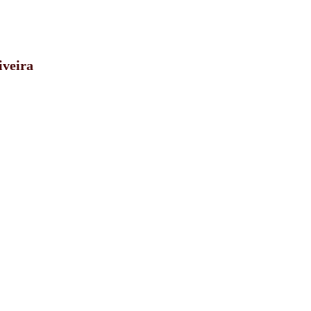
iveira