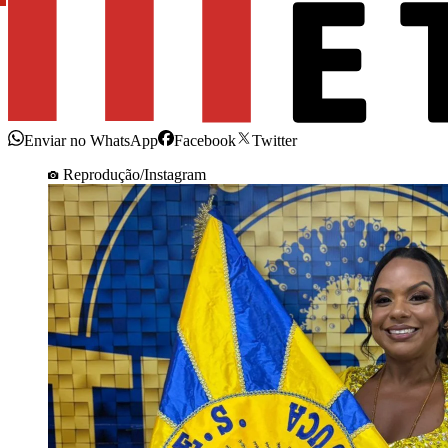
Enviar no WhatsApp
Facebook
Twitter
Reprodução/Instagram