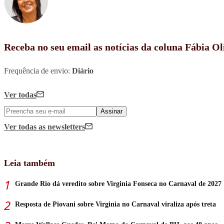
Receba no seu email as notícias da coluna Fábia Ol
Frequência de envio:
Diário
Ver todas
Assinar
Ver todas
as newsletters
Leia também
Grande Rio dá veredito sobre Virginia Fonseca no Carnaval de 2027
Resposta de Piovani sobre Virginia no Carnaval viraliza após treta