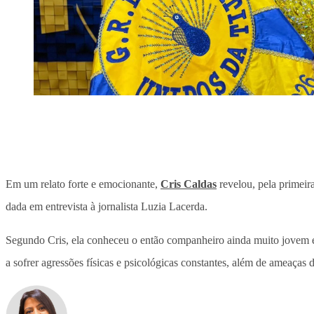
Em um relato forte e emocionante,
Cris Caldas
revelou, pela primeir
dada em entrevista à jornalista Luzia Lacerda.
Segundo Cris, ela conheceu o então companheiro ainda muito jovem e,
a sofrer agressões físicas e psicológicas constantes, além de ameaças