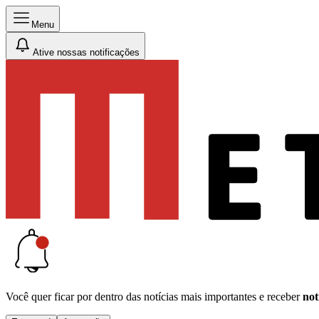
Menu
Ative nossas notificações
Você quer ficar por dentro das notícias mais importantes e receber
not