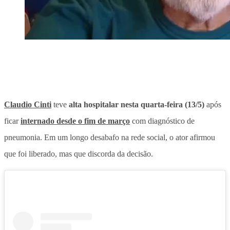
Claudio Cinti
teve
alta hospitalar nesta quarta-feira (13/5)
após
ficar
internado desde o fim de março
com diagnóstico de
pneumonia. Em um longo desabafo na rede social, o
ator afirmou
que foi liberado, mas que discorda da decisão
.