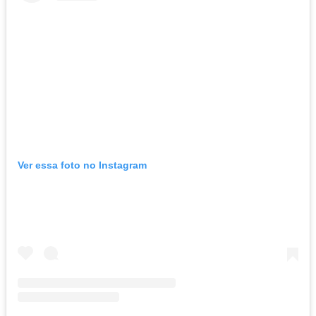
Ver essa foto no Instagram