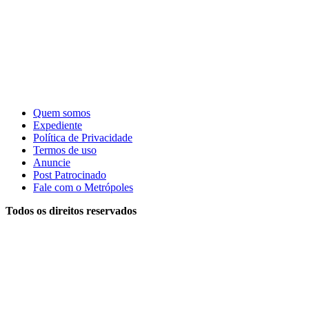
Quem somos
Expediente
Política de Privacidade
Termos de uso
Anuncie
Post Patrocinado
Fale com o Metrópoles
Todos os direitos reservados