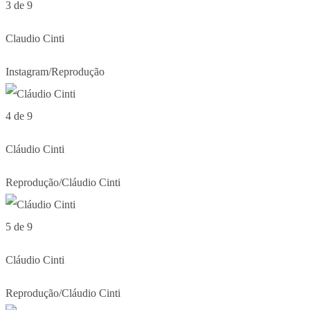
3 de 9
Claudio Cinti
Instagram/Reprodução
4 de 9
Cláudio Cinti
Reprodução/Cláudio Cinti
5 de 9
Cláudio Cinti
Reprodução/Cláudio Cinti