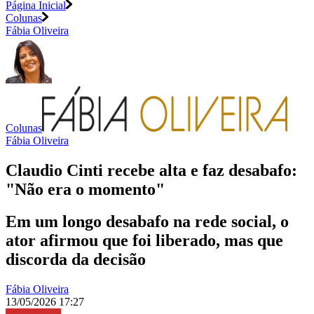
Página Inicial
Colunas
Fábia Oliveira
Colunas
Fábia Oliveira
Claudio Cinti recebe alta e faz desabafo:
"Não era o momento"
Em um longo desabafo na rede social, o
ator afirmou que foi liberado, mas que
discorda da decisão
Fábia Oliveira
13/05/2026 17:27