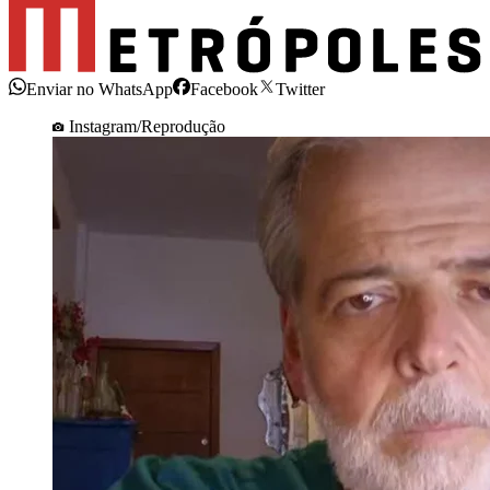
Enviar no WhatsApp
Facebook
Twitter
Instagram/Reprodução