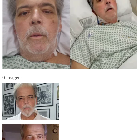
9 imagens