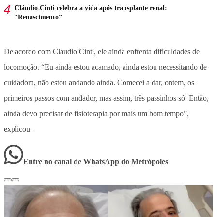
Cláudio Cinti celebra a vida após transplante renal:
“Renascimento”
De acordo com Claudio Cinti, ele ainda enfrenta dificuldades de
locomoção. “Eu ainda estou acamado, ainda estou necessitando de
cuidadora, não estou andando ainda. Comecei a dar, ontem, os
primeiros passos com andador, mas assim, três passinhos só. Então,
ainda devo precisar de fisioterapia por mais um bom tempo”,
explicou.
Entre no canal de WhatsApp
do
Metrópoles