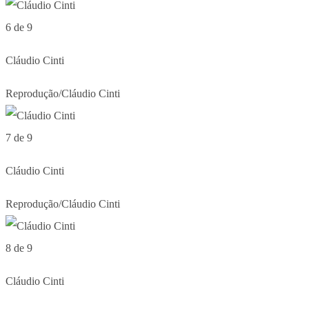
6 de 9
Cláudio Cinti
Reprodução/Cláudio Cinti
7 de 9
Cláudio Cinti
Reprodução/Cláudio Cinti
8 de 9
Cláudio Cinti