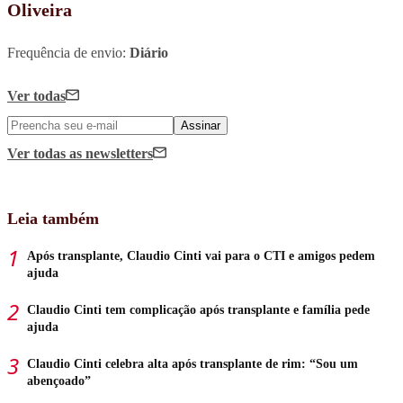
Oliveira
Frequência de envio:
Diário
Ver todas
Assinar
Ver todas
as newsletters
Leia também
Após transplante, Claudio Cinti vai para o CTI e amigos pedem
ajuda
Claudio Cinti tem complicação após transplante e família pede
ajuda
Claudio Cinti celebra alta após transplante de rim: “Sou um
abençoado”