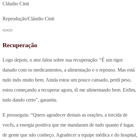
Cláudio Cinti
Reprodução/Cláudio Cinti
Recuperação
Logo depois, o ator falou sobre sua recuperação: “É um rigor
danado com os medicamentos, a alimentação e o repouso. Mas está
tudo indo muito bem. Ainda estou um pouco cansado, perdi peso,
estou começando a recuperar agora, tô me alimentando bem. Enfim,
tudo dando certo”, garantiu.
E prosseguiu: “Quero agradecer demais as orações, a torcida de
vocês, a energia positiva que me mandaram de tudo quanto é lugar,
de gente que não conheço. Agradecer a equipe médica e do hospital,