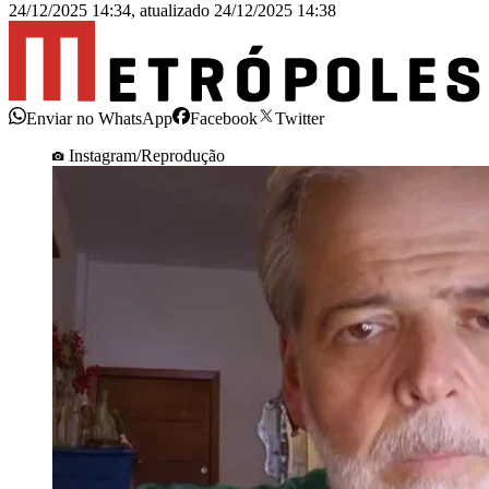
24/12/2025 14:34
,
atualizado
24/12/2025 14:38
Enviar no WhatsApp
Facebook
Twitter
Instagram/Reprodução