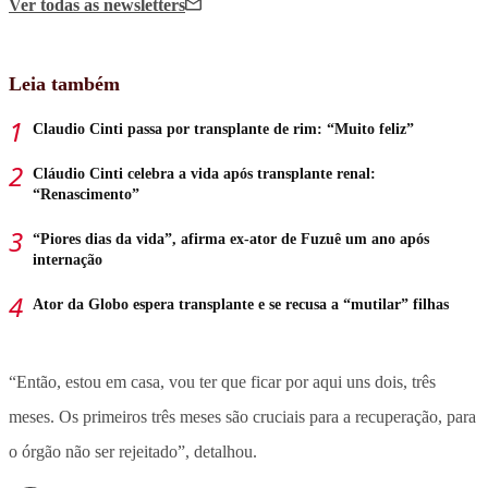
Ver todas
as newsletters
Leia também
Claudio Cinti passa por transplante de rim: “Muito feliz”
Cláudio Cinti celebra a vida após transplante renal:
“Renascimento”
“Piores dias da vida”, afirma ex-ator de Fuzuê um ano após
internação
Ator da Globo espera transplante e se recusa a “mutilar” filhas
“Então, estou em casa, vou ter que ficar por aqui uns dois, três
meses. Os primeiros três meses são cruciais para a recuperação, para
o órgão não ser rejeitado”, detalhou.