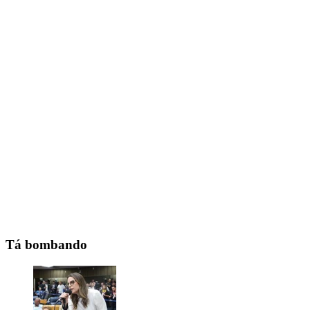
Tá bombando