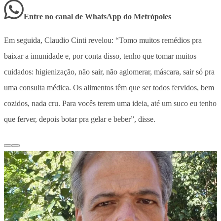
Entre no canal de WhatsApp
do
Metrópoles
Em seguida, Claudio Cinti revelou: “Tomo muitos remédios pra
baixar a imunidade e, por conta disso, tenho que tomar muitos
cuidados: higienização, não sair, não aglomerar, máscara, sair só pra
uma consulta médica. Os alimentos têm que ser todos fervidos, bem
cozidos, nada cru. Para vocês terem uma ideia, até um suco eu tenho
que ferver, depois botar pra gelar e beber”, disse.