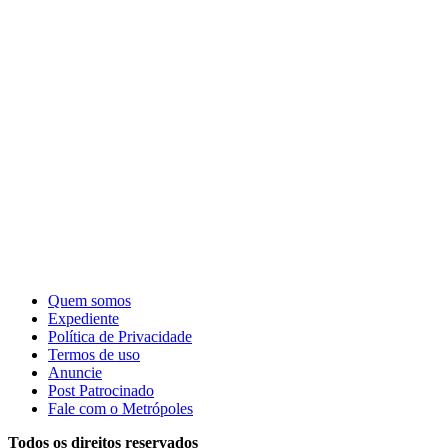
Quem somos
Expediente
Política de Privacidade
Termos de uso
Anuncie
Post Patrocinado
Fale com o Metrópoles
Todos os direitos reservados