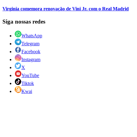
Virginia comemora renovação de Vini Jr. com o Real Madrid
Siga nossas redes
WhatsApp
Telegram
Facebook
Instagram
X
YouTube
Tiktok
Kwai