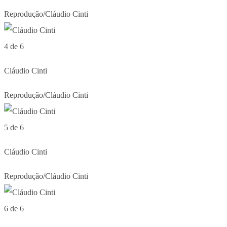
Reprodução/Cláudio Cinti
4 de 6
Cláudio Cinti
Reprodução/Cláudio Cinti
5 de 6
Cláudio Cinti
Reprodução/Cláudio Cinti
6 de 6