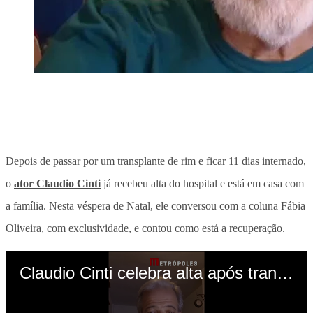
Depois de passar por um transplante de rim e ficar 11 dias internado,
o
ator Claudio Cinti
já recebeu alta do hospital e está em casa com
a família. Nesta véspera de Natal, ele conversou com a coluna Fábia
Oliveira, com exclusividade, e contou como está a recuperação.