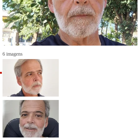
6 imagens