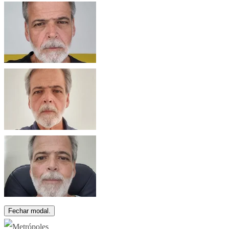
Fechar modal.