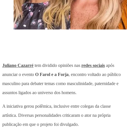
Juliano Cazarré
tem dividido opiniões nas
redes sociais
após
anunciar o evento
O Farol e a Forja
, encontro voltado ao público
masculino para debater temas como masculinidade, paternidade e
assuntos ligados ao universo dos homens.
A iniciativa gerou polêmica, inclusive entre colegas da classe
artística.
Diversas personalidades criticaram o ator na própria
publicação em que o projeto foi divulgado.