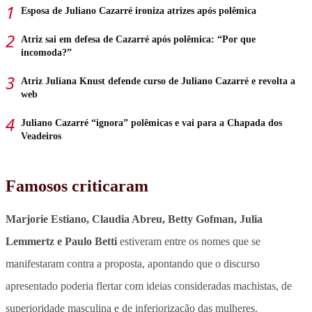
Esposa de Juliano Cazarré ironiza atrizes após polêmica
Atriz sai em defesa de Cazarré após polêmica: “Por que
incomoda?”
Atriz Juliana Knust defende curso de Juliano Cazarré e revolta a
web
Juliano Cazarré “ignora” polêmicas e vai para a Chapada dos
Veadeiros
Famosos criticaram
Marjorie Estiano, Claudia Abreu, Betty Gofman, Julia
Lemmertz e Paulo Betti
estiveram entre os nomes que se
manifestaram contra a proposta, apontando que o discurso
apresentado
poderia flertar com ideias consideradas machistas, de
superioridade masculina e de inferiorização das mulheres.