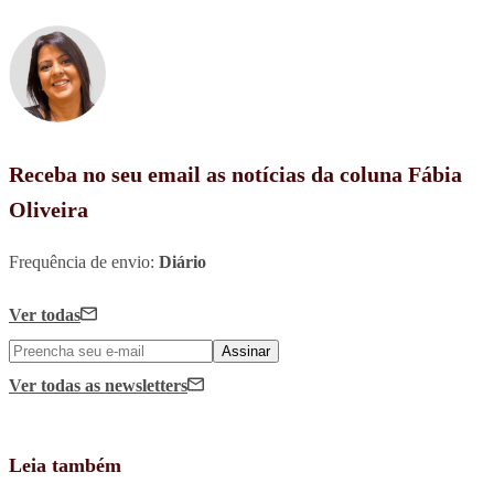
Receba no seu email as notícias da coluna Fábia
Oliveira
Frequência de envio:
Diário
Ver todas
Assinar
Ver todas
as newsletters
Leia também