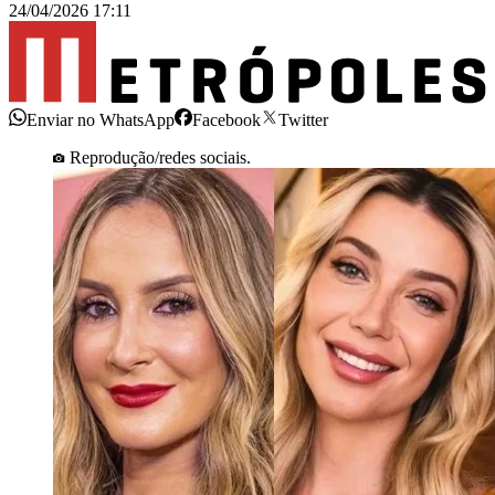
24/04/2026 17:11
Enviar no WhatsApp
Facebook
Twitter
Reprodução/redes sociais.