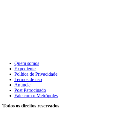
Quem somos
Expediente
Política de Privacidade
Termos de uso
Anuncie
Post Patrocinado
Fale com o Metrópoles
Todos os direitos reservados