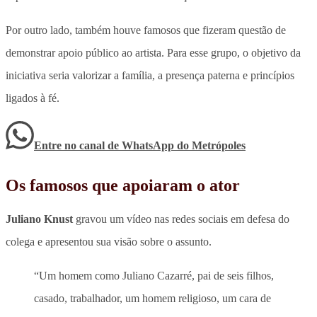
Por outro lado, também houve famosos que fizeram questão de
demonstrar apoio público ao artista. Para esse grupo, o objetivo da
iniciativa seria valorizar a família, a presença paterna e princípios
ligados à fé.
Entre no canal de WhatsApp
do
Metrópoles
Os famosos que apoiaram o ator
Juliano Knust
gravou um vídeo nas redes sociais em defesa do
colega e apresentou sua visão sobre o assunto.
“Um homem como Juliano Cazarré, pai de seis filhos,
casado, trabalhador, um homem religioso, um cara de