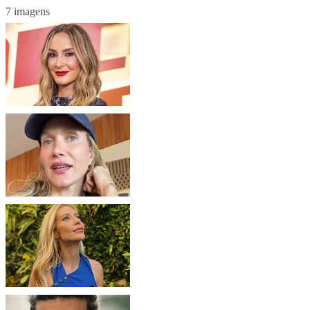
7 imagens