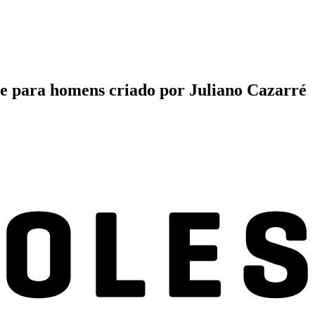
nte para homens criado por Juliano Cazarré