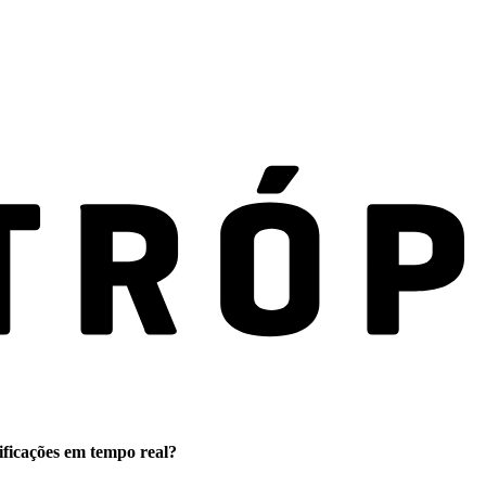
ificações em tempo real?