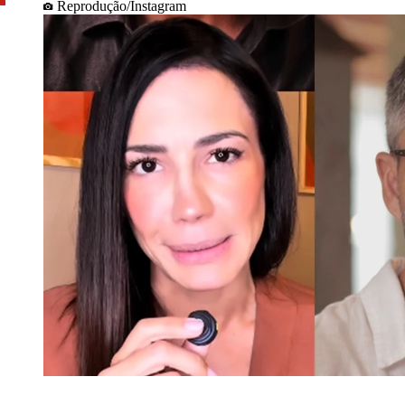
Reprodução/Instagram