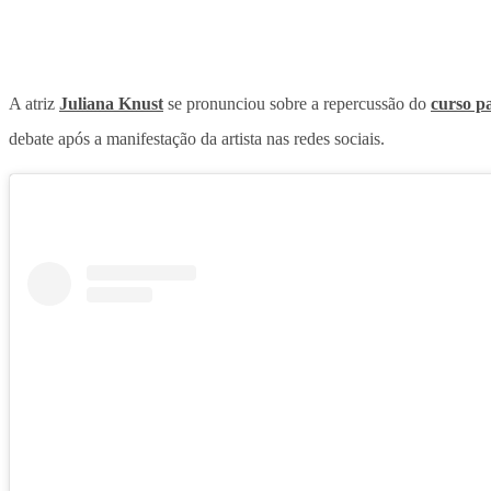
A atriz
Juliana Knust
se pronunciou sobre a repercussão do
curso p
debate após a manifestação da artista nas redes sociais.