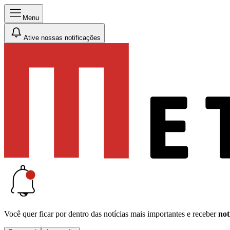
Menu
Ative nossas notificações
Você quer ficar por dentro das notícias mais importantes e receber
not