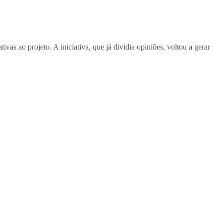
tivas ao projeto. A iniciativa, que já dividia opiniões, voltou a gerar