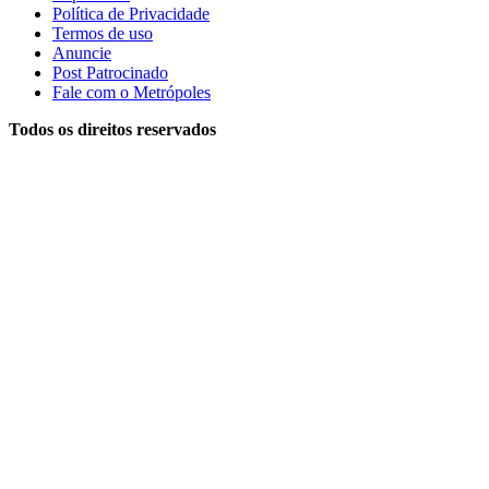
Política de Privacidade
Termos de uso
Anuncie
Post Patrocinado
Fale com o Metrópoles
Todos os direitos reservados