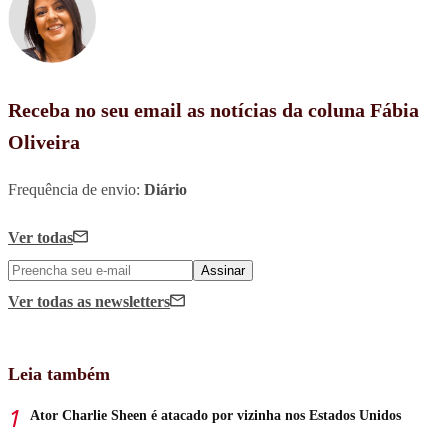
Receba no seu email as notícias da coluna Fábia
Oliveira
Frequência de envio:
Diário
Ver todas
Assinar
Ver todas
as newsletters
Leia também
Ator Charlie Sheen é atacado por vizinha nos Estados Unidos