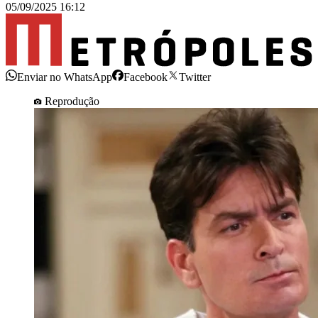
05/09/2025 16:12
Enviar no WhatsApp
Facebook
Twitter
Reprodução