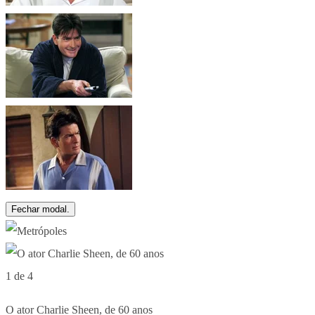
Fechar modal.
1 de 4
O ator Charlie Sheen, de 60 anos