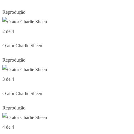
Reprodução
2 de 4
O ator Charlie Sheen
Reprodução
3 de 4
O ator Charlie Sheen
Reprodução
4 de 4