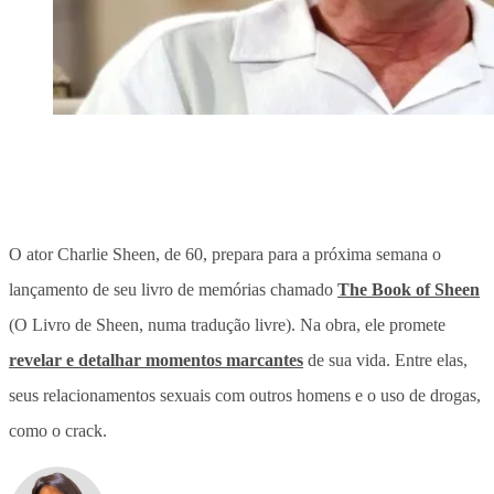
O ator Charlie Sheen, de 60, prepara para a próxima semana o
lançamento de seu livro de memórias chamado
The Book of Sheen
(O Livro de Sheen, numa tradução livre). Na obra, ele promete
revelar e detalhar momentos marcantes
de sua vida. Entre elas,
seus relacionamentos sexuais com outros homens e o uso de drogas,
como o crack.