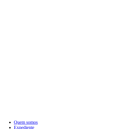
Quem somos
Expediente