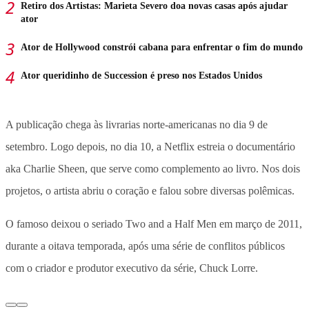
Retiro dos Artistas: Marieta Severo doa novas casas após ajudar
ator
Ator de Hollywood constrói cabana para enfrentar o fim do mundo
Ator queridinho de Succession é preso nos Estados Unidos
A publicação chega às livrarias norte-americanas no dia 9 de
setembro. Logo depois, no dia 10, a Netflix estreia o documentário
aka Charlie Sheen, que serve como complemento ao livro. Nos dois
projetos, o artista abriu o coração e falou sobre diversas polêmicas.
O famoso deixou o seriado Two and a Half Men em março de 2011,
durante a oitava temporada, após uma série de conflitos públicos
com o criador e produtor executivo da série, Chuck Lorre.