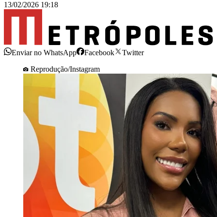
13/02/2026 19:18
Enviar no WhatsApp
Facebook
Twitter
Reprodução/Instagram