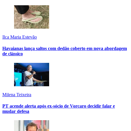
Ilca Maria Estevão
Havaianas lança saltos com dedão coberto em nova abordagem
de clássico
Milena Teixeira
PT acende alerta após ex-sócio de Vorcaro decidir falar e
mudar defesa