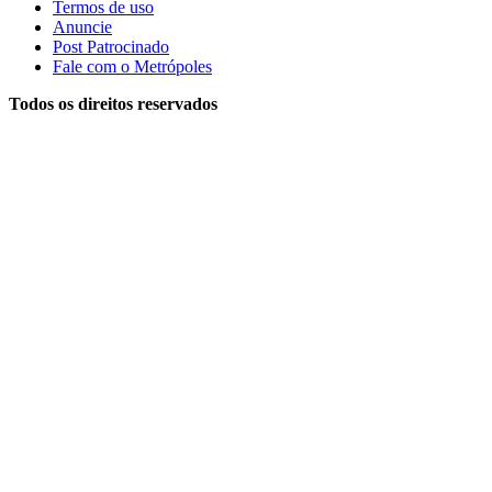
Termos de uso
Anuncie
Post Patrocinado
Fale com o Metrópoles
Todos os direitos reservados