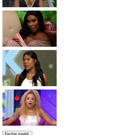
Fechar modal.