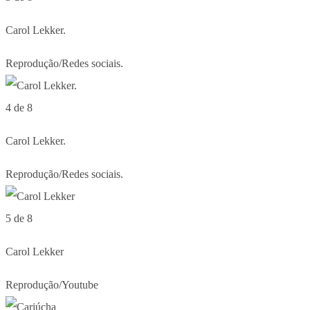
Carol Lekker.
Reprodução/Redes sociais.
4 de 8
Carol Lekker.
Reprodução/Redes sociais.
5 de 8
Carol Lekker
Reprodução/Youtube