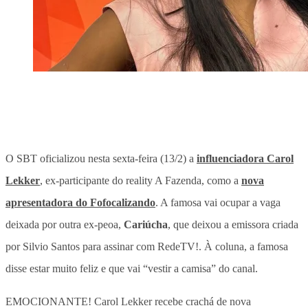
O SBT oficializou nesta sexta-feira (13/2) a
influenciadora Carol
Lekker
, ex-participante do reality A Fazenda, como a
nova
apresentadora do Fofocalizando
. A famosa vai ocupar a vaga
deixada por outra ex-peoa,
Cariúcha
, que deixou a emissora criada
por Silvio Santos para assinar com RedeTV!. À coluna, a
famosa
disse estar muito feliz e que vai “vestir a camisa” do canal
.
EMOCIONANTE! Carol Lekker recebe crachá de nova