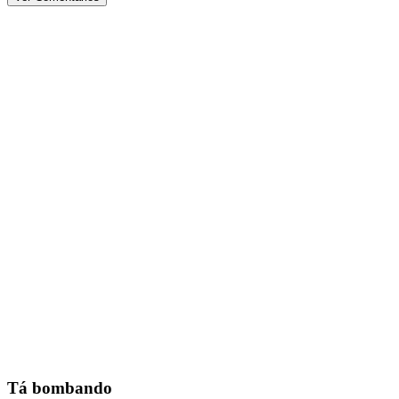
Tá bombando