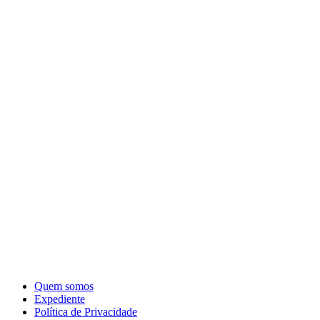
Quem somos
Expediente
Política de Privacidade