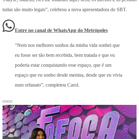
todas são muito legais”
, celebrou a nova apresentadora do SBT.
Entre no canal de WhatsApp
do
Metrópoles
“Nem nos melhores sonhos da minha vida sonhei que
eu fosse ser tão bem recebida, bem tratada e que eu
poderia estar conquistando esse espaço, que é um
espaço que eu sonho desde menina, desde que eu vivia
num orfanato”, completou Carol.