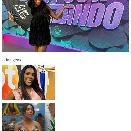
8 imagens