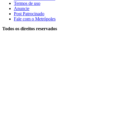
Termos de uso
Anuncie
Post Patrocinado
Fale com o Metrópoles
Todos os direitos reservados