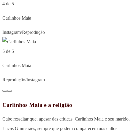
4 de 5
Carlinhos Maia
Instagram/Reprodução
5 de 5
Carlinhos Maia
Reprodução/Instagram
Carlinhos Maia e a religião
Cabe ressaltar que, apesar das críticas, Carlinhos Maia e seu marido,
Lucas Guimarães, sempre que podem comparecem aos cultos