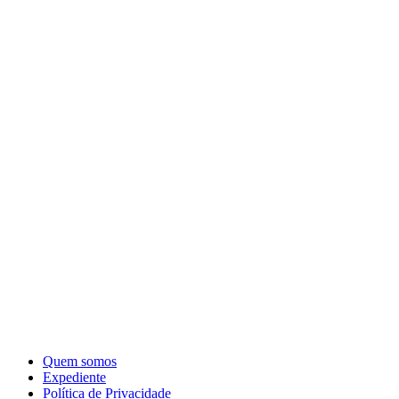
Quem somos
Expediente
Política de Privacidade