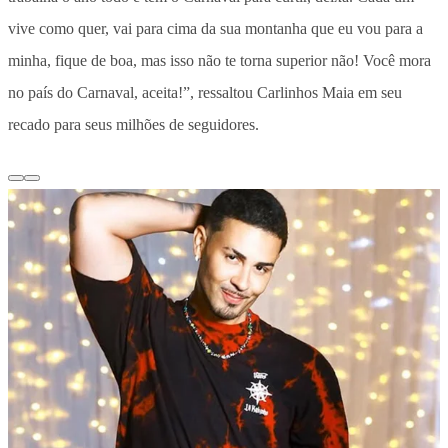
vive como quer, vai para cima da sua montanha que eu vou para a
minha, fique de boa, mas isso não te torna superior não! Você mora
no país do Carnaval, aceita!”, ressaltou Carlinhos Maia em seu
recado para seus milhões de seguidores.