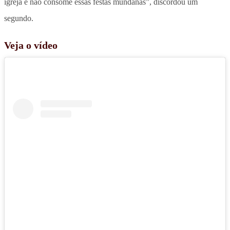
igreja e não consome essas festas mundanas”, discordou um
segundo.
Veja o vídeo