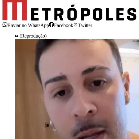
Enviar no WhatsApp
Facebook
Twitter
(Reprodução)