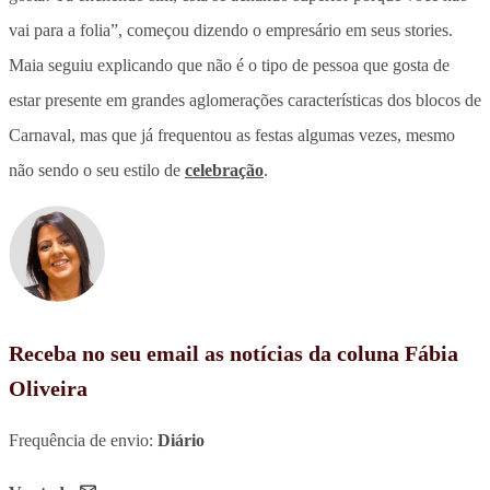
vai para a folia”, começou dizendo o empresário em seus stories.
Maia seguiu explicando que não é o tipo de pessoa que gosta de
estar presente em grandes aglomerações características dos blocos de
Carnaval, mas que já frequentou as festas algumas vezes, mesmo
não sendo o seu estilo de
celebração
.
Receba no seu email as notícias da coluna Fábia
Oliveira
Frequência de envio:
Diário