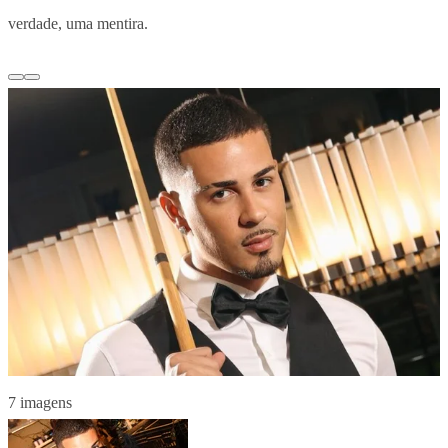
verdade, uma mentira.
7 imagens