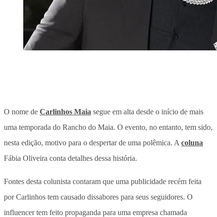
O nome de
Carlinhos Maia
segue em alta desde o início de mais
uma temporada do Rancho do Maia. O evento, no entanto, tem sido,
nesta edição, motivo para o despertar de uma polêmica. A
coluna
Fábia Oliveira conta detalhes dessa história.
Fontes desta colunista contaram que uma publicidade recém feita
por Carlinhos tem causado dissabores para seus seguidores. O
influencer tem feito propaganda para uma empresa chamada