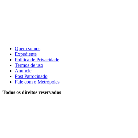
Quem somos
Expediente
Política de Privacidade
Termos de uso
Anuncie
Post Patrocinado
Fale com o Metrópoles
Todos os direitos reservados