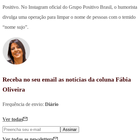
Positivo. No Instagram oficial do Grupo Positivo Brasil, o humorista
divulga uma operação para limpar o nome de pessoas com o temido
“nome sujo”.
Receba no seu email as notícias da coluna Fábia
Oliveira
Frequência de envio:
Diário
Ver todas
Assinar
Ver todas
as newsletters