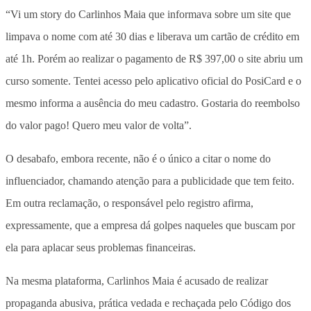
“Vi um story do Carlinhos Maia que informava sobre um site que
limpava o nome com até 30 dias e liberava um cartão de crédito em
até 1h. Porém ao realizar o pagamento de R$ 397,00 o site abriu um
curso somente. Tentei acesso pelo aplicativo oficial do PosiCard e o
mesmo informa a ausência do meu cadastro. Gostaria do reembolso
do valor pago! Quero meu valor de volta”.
O desabafo, embora recente, não é o único a citar o nome do
influenciador, chamando atenção para a publicidade que tem feito.
Em outra reclamação, o responsável pelo registro afirma,
expressamente, que a empresa dá golpes naqueles que buscam por
ela para aplacar seus problemas financeiras.
Na mesma plataforma, Carlinhos Maia é acusado de realizar
propaganda abusiva, prática vedada e rechaçada pelo Código dos