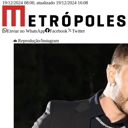
19/12/2024 08:00
,
atualizado
19/12/2024 16:08
Enviar no WhatsApp
Facebook
Twitter
Reprodução/Instagram