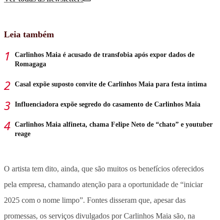
Leia também
Carlinhos Maia é acusado de transfobia após expor dados de
Romagaga
Casal expõe suposto convite de Carlinhos Maia para festa íntima
Influenciadora expõe segredo do casamento de Carlinhos Maia
Carlinhos Maia alfineta, chama Felipe Neto de “chato” e youtuber
reage
O artista tem dito, ainda, que são muitos os benefícios oferecidos
pela empresa, chamando atenção para a oportunidade de “iniciar
2025 com o nome limpo”. Fontes disseram que, apesar das
promessas, os serviços divulgados por Carlinhos Maia são, na