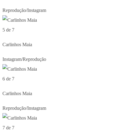
Reprodução/Instagram
5 de 7
Carlinhos Maia
Instagram/Reprodução
6 de 7
Carlinhos Maia
Reprodução/Instagram
7 de 7