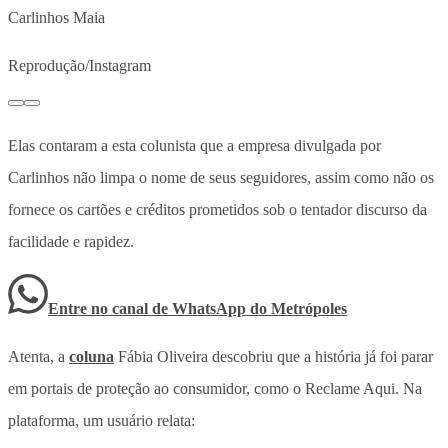
Carlinhos Maia
Reprodução/Instagram
Elas contaram a esta colunista que a empresa divulgada por
Carlinhos não limpa o nome de seus seguidores, assim como não os
fornece os cartões e créditos prometidos sob o tentador discurso da
facilidade e rapidez.
Entre no canal de WhatsApp
do
Metrópoles
Atenta, a
coluna
Fábia Oliveira descobriu que a história já foi parar
em portais de proteção ao consumidor, como o Reclame Aqui. Na
plataforma, um usuário relata: