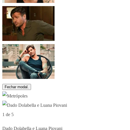
Fechar modal.
1 de 5
Dado Dolabella e Luana Piovani