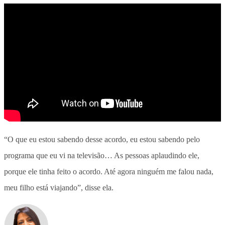
“O que eu estou sabendo desse acordo, eu estou sabendo pelo
programa que eu vi na televisão… As pessoas aplaudindo ele,
porque ele tinha feito o acordo. Até agora ninguém me falou nada,
meu filho está viajando”, disse ela.