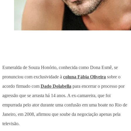
Esmeralda de Souza Honório, conhecida como Dona Esmê,
se
pronunciou com exclusividade à
coluna Fábia Oliveira
sobre o
acordo firmado com
Dado Dolabella
para encerrar o processo por
agressão que se arrasta há 14 anos
. A ex-camareira, que foi
empurrada pelo ator durante uma confusão em uma boate no Rio de
Janeiro, em 2008, afirmou que soube da negociação apenas pela
televisão.