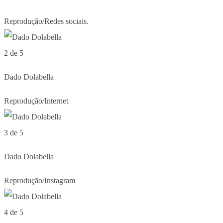
Reprodução/Redes sociais.
2 de 5
Dado Dolabella
Reprodução/Internet
3 de 5
Dado Dolabella
Reprodução/Instagram
4 de 5