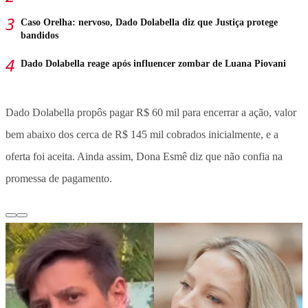
Caso Orelha: nervoso, Dado Dolabella diz que Justiça protege
bandidos
Dado Dolabella reage após influencer zombar de Luana Piovani
Dado Dolabella propôs pagar R$ 60 mil para encerrar a ação, valor
bem abaixo dos cerca de R$ 145 mil cobrados inicialmente, e a
oferta foi aceita. Ainda assim, Dona Esmê diz que não confia na
promessa de pagamento.