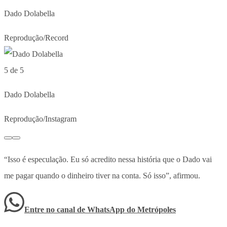
Dado Dolabella
Reprodução/Record
5 de 5
Dado Dolabella
Reprodução/Instagram
“Isso é especulação. Eu só acredito nessa história que o Dado vai
me pagar quando o dinheiro tiver na conta. Só isso”, afirmou.
Entre no canal de WhatsApp
do
Metrópoles