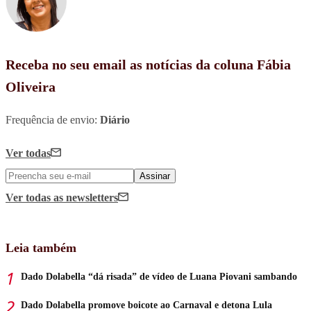
Receba no seu email as notícias da coluna Fábia
Oliveira
Frequência de envio:
Diário
Ver todas
Assinar
Ver todas
as newsletters
Leia também
Dado Dolabella “dá risada” de vídeo de Luana Piovani sambando
Dado Dolabella promove boicote ao Carnaval e detona Lula