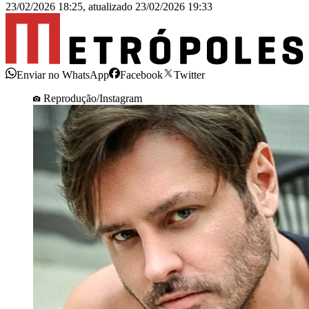
23/02/2026 18:25
,
atualizado
23/02/2026 19:33
Enviar no WhatsApp
Facebook
Twitter
Reprodução/Instagram