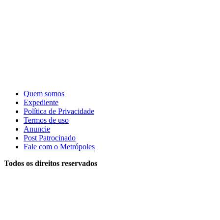
Quem somos
Expediente
Política de Privacidade
Termos de uso
Anuncie
Post Patrocinado
Fale com o Metrópoles
Todos os direitos reservados