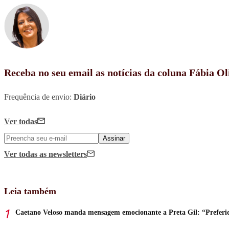
Receba no seu email as notícias da coluna Fábia Ol
Frequência de envio:
Diário
Ver todas
Assinar
Ver todas
as newsletters
Leia também
Caetano Veloso manda mensagem emocionante a Preta Gil: “Preferi