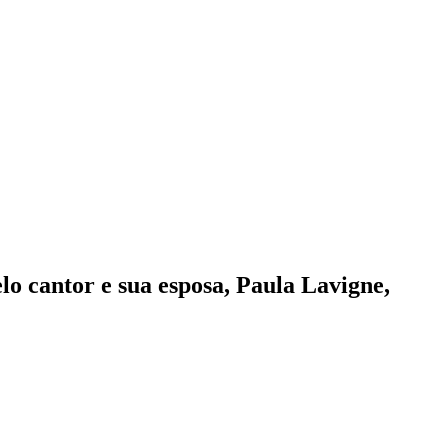
o cantor e sua esposa, Paula Lavigne,