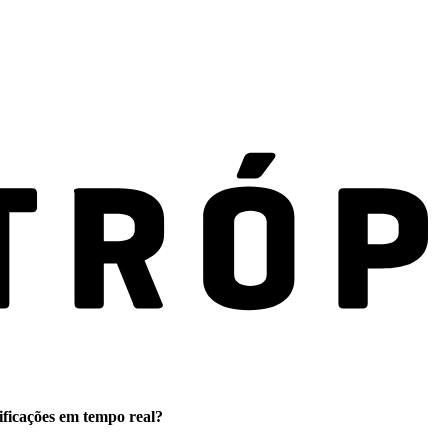
ificações em tempo real?