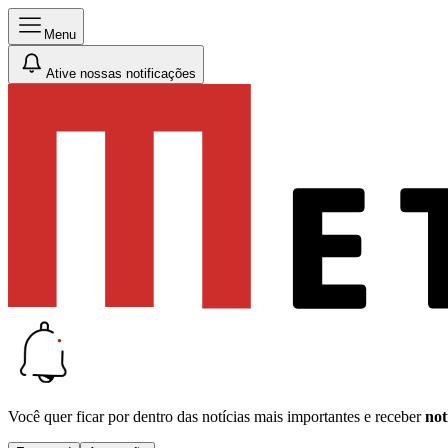
Menu
Ative nossas notificações
Você quer ficar por dentro das notícias mais importantes e receber
not