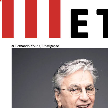
Fernando Young/Divulgação