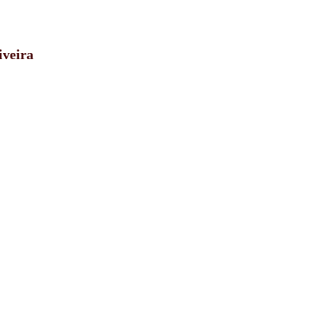
iveira