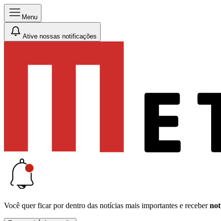
Menu
Ative nossas notificações
Você quer ficar por dentro das notícias mais importantes e receber
not