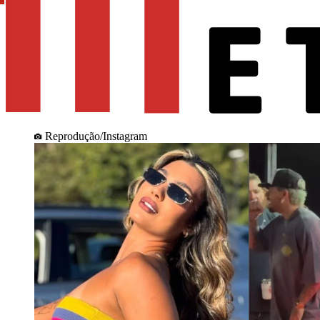
Reprodução/Instagram