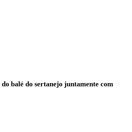
a do balé do sertanejo juntamente com