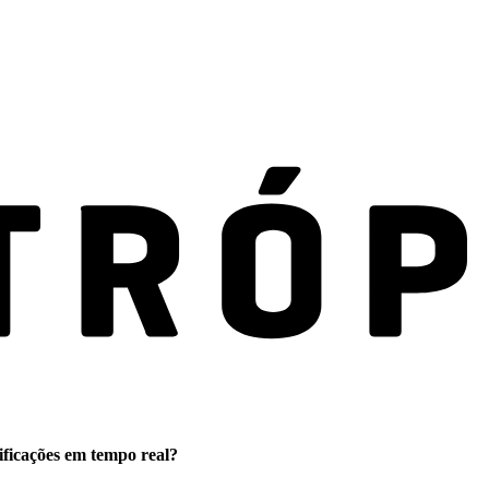
ificações em tempo real?