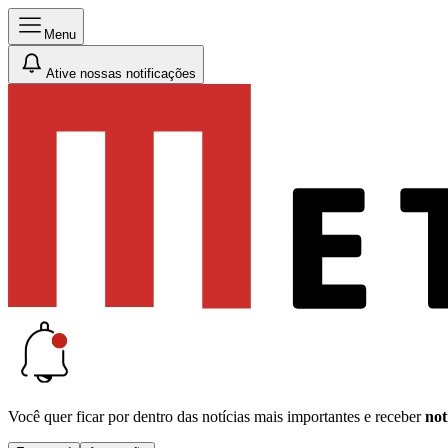
Menu
Ative nossas notificações
Você quer ficar por dentro das notícias mais importantes e receber
not