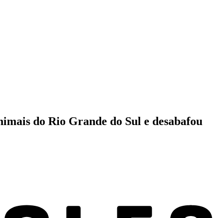
nimais do Rio Grande do Sul e desabafou