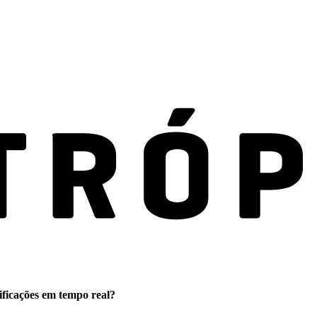
ificações em tempo real?