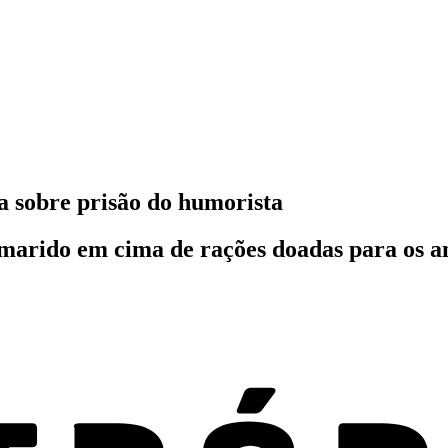
la sobre prisão do humorista
marido em cima de rações doadas para os a