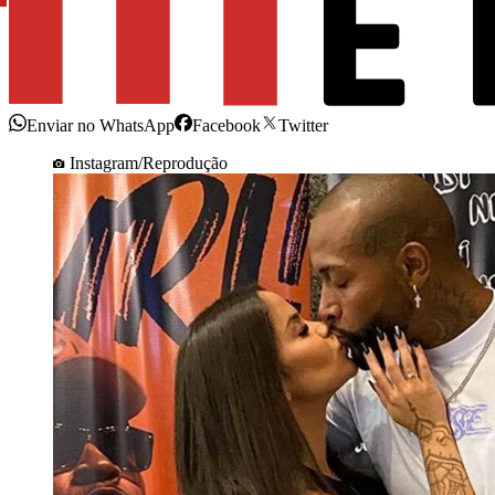
Enviar no WhatsApp
Facebook
Twitter
Instagram/Reprodução