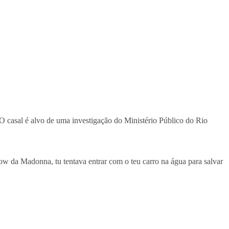
 O casal é alvo de uma investigação do Ministério Público do Rio
how da Madonna, tu tentava entrar com o teu carro na água para salvar