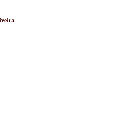
iveira