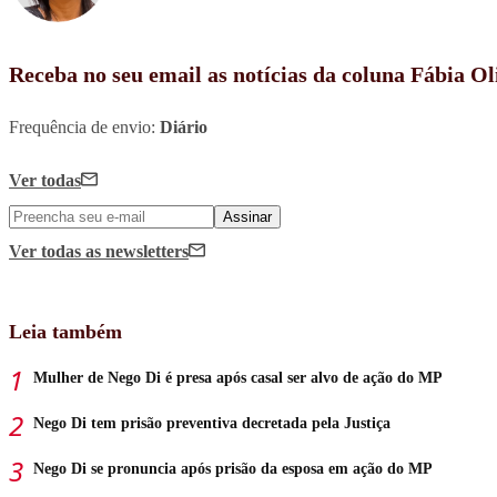
Receba no seu email as notícias da coluna Fábia Ol
Frequência de envio:
Diário
Ver todas
Assinar
Ver todas
as newsletters
Leia também
Mulher de Nego Di é presa após casal ser alvo de ação do MP
Nego Di tem prisão preventiva decretada pela Justiça
Nego Di se pronuncia após prisão da esposa em ação do MP