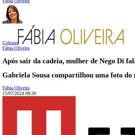
Fábia Oliveira
Colunas
Fábia Oliveira
Após sair da cadeia, mulher de Nego Di fa
Gabriela Sousa compartilhou uma foto do 
Fábia Oliveira
15/07/2024 08:30