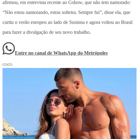
afirmou, em entrevista recente ao Gshow, que não tem namorado:
“Não estou namorando, estou solteira. Sempre fui”, disse ela, que
curtiu o verão europeu ao lado de Susinna e agora voltou ao Brasil
para fazer a divulgação de seu novo trabalho.
Entre no canal de WhatsApp
do
Metrópoles