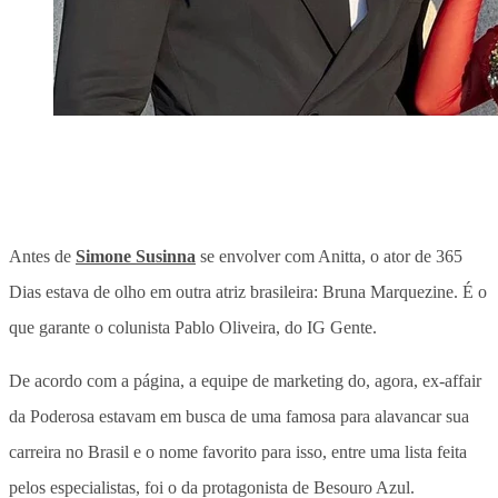
Antes de
Simone Susinna
se envolver com Anitta, o ator de 365
Dias estava de olho em outra atriz brasileira: Bruna Marquezine. É o
que garante o colunista Pablo Oliveira, do IG Gente.
De acordo com a página, a equipe de marketing do, agora, ex-affair
da Poderosa estavam em busca de uma famosa para alavancar sua
carreira no Brasil e o nome favorito para isso, entre uma lista feita
pelos especialistas, foi o da protagonista de Besouro Azul.