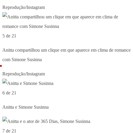
Reprodução/Instagram
5 de 21
Anitta compartilhou um clique em que aparece em clima de romance
com Simone Susinna
Reprodução/Instagram
6 de 21
Anitta e Simone Susinna
7 de 21