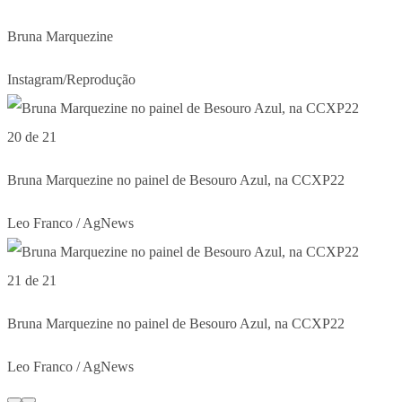
Bruna Marquezine
Instagram/Reprodução
20 de 21
Bruna Marquezine no painel de Besouro Azul, na CCXP22
Leo Franco / AgNews
21 de 21
Bruna Marquezine no painel de Besouro Azul, na CCXP22
Leo Franco / AgNews