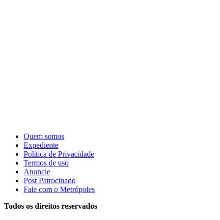
Quem somos
Expediente
Política de Privacidade
Termos de uso
Anuncie
Post Patrocinado
Fale com o Metrópoles
Todos os direitos reservados