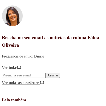
Receba no seu email as notícias da coluna Fábia
Oliveira
Frequência de envio:
Diário
Ver todas
Assinar
Ver todas
as newsletters
Leia também