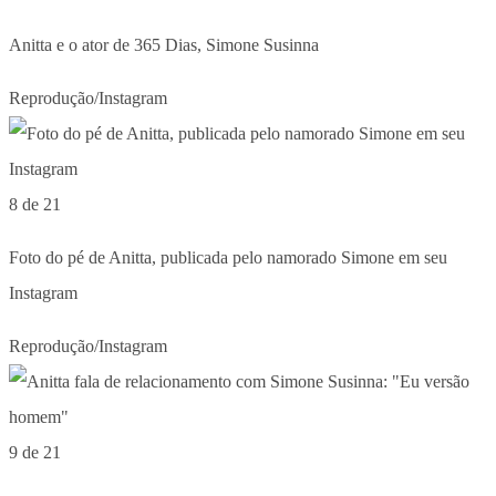
Anitta e o ator de 365 Dias, Simone Susinna
Reprodução/Instagram
8 de 21
Foto do pé de Anitta, publicada pelo namorado Simone em seu
Instagram
Reprodução/Instagram
9 de 21