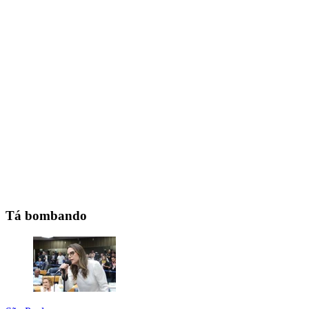
Tá bombando