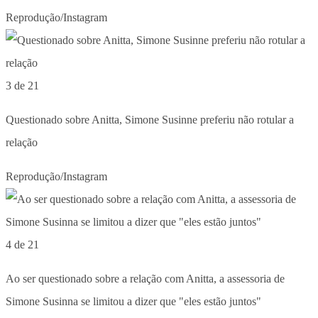
Reprodução/Instagram
3 de 21
Questionado sobre Anitta, Simone Susinne preferiu não rotular a
relação
Reprodução/Instagram
4 de 21
Ao ser questionado sobre a relação com Anitta, a assessoria de
Simone Susinna se limitou a dizer que "eles estão juntos"