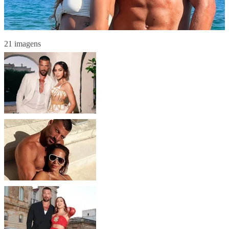
21 imagens