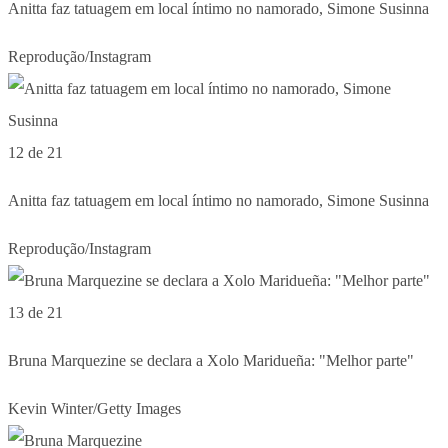
Anitta faz tatuagem em local íntimo no namorado, Simone Susinna
Reprodução/Instagram
12 de 21
Anitta faz tatuagem em local íntimo no namorado, Simone Susinna
Reprodução/Instagram
13 de 21
Bruna Marquezine se declara a Xolo Maridueña: "Melhor parte"
Kevin Winter/Getty Images