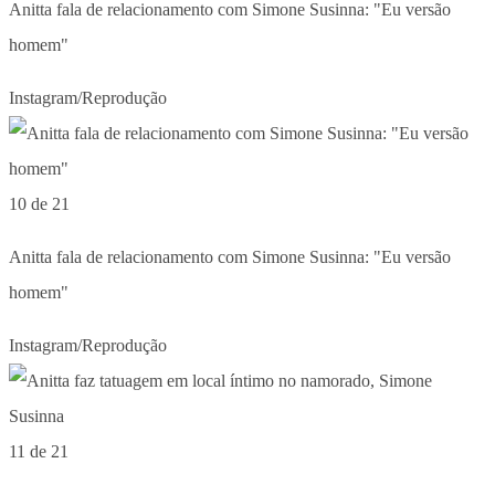
Anitta fala de relacionamento com Simone Susinna: "Eu versão
homem"
Instagram/Reprodução
10 de 21
Anitta fala de relacionamento com Simone Susinna: "Eu versão
homem"
Instagram/Reprodução
11 de 21