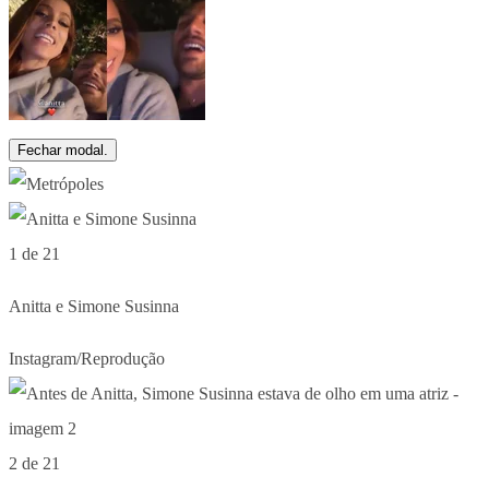
Fechar modal.
1 de 21
Anitta e Simone Susinna
Instagram/Reprodução
2 de 21