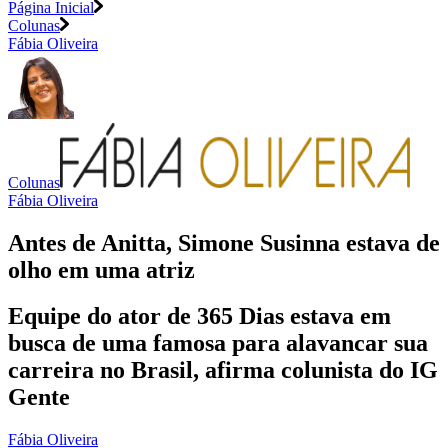
Página Inicial
Colunas
Fábia Oliveira
Colunas
Fábia Oliveira
Antes de Anitta, Simone Susinna estava de
olho em uma atriz
Equipe do ator de 365 Dias estava em
busca de uma famosa para alavancar sua
carreira no Brasil, afirma colunista do IG
Gente
Fábia Oliveira