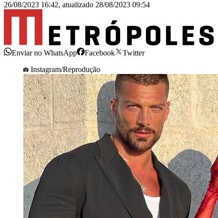
26/08/2023 16:42
,
atualizado
28/08/2023 09:54
Enviar no WhatsApp
Facebook
Twitter
Instagram/Reprodução