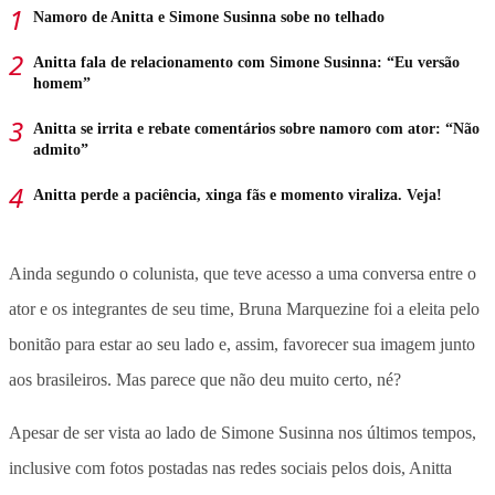
Namoro de Anitta e Simone Susinna sobe no telhado
Anitta fala de relacionamento com Simone Susinna: “Eu versão
homem”
Anitta se irrita e rebate comentários sobre namoro com ator: “Não
admito”
Anitta perde a paciência, xinga fãs e momento viraliza. Veja!
Ainda segundo o colunista, que teve acesso a uma conversa entre o
ator e os integrantes de seu time, Bruna Marquezine foi a eleita pelo
bonitão para estar ao seu lado e, assim, favorecer sua imagem junto
aos brasileiros. Mas parece que não deu muito certo, né?
Apesar de ser vista ao lado de Simone Susinna nos últimos tempos,
inclusive com fotos postadas nas redes sociais pelos dois, Anitta