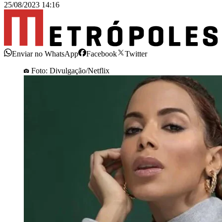
25/08/2023 14:16
Enviar no WhatsApp
Facebook
Twitter
Foto: Divulgação/Netflix