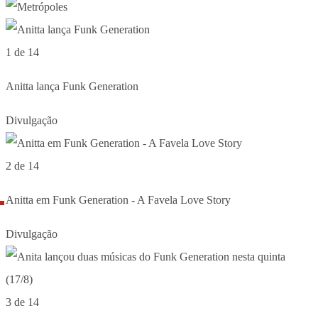
1 de 14
Anitta lança Funk Generation
Divulgação
2 de 14
Anitta em Funk Generation - A Favela Love Story
Divulgação
3 de 14