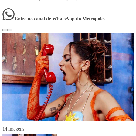
Entre no canal de WhatsApp
do
Metrópoles
14 imagens