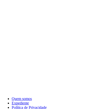
Quem somos
Expediente
Política de Privacidade