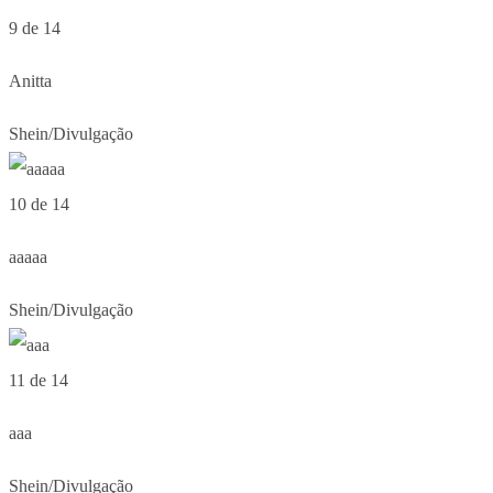
9 de 14
Anitta
Shein/Divulgação
10 de 14
aaaaa
Shein/Divulgação
11 de 14
aaa
Shein/Divulgação