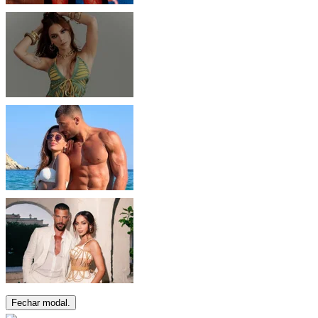
Fechar modal.