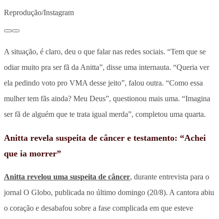
Reprodução/Instagram
A situação, é claro, deu o que falar nas redes sociais. “Tem que se
odiar muito pra ser fã da Anitta”, disse uma internauta. “Queria ver
ela pedindo voto pro VMA desse jeito”, falou outra. “Como essa
mulher tem fãs ainda? Meu Deus”, questionou mais uma. “Imagina
ser fã de alguém que te trata igual merda”, completou uma quarta.
Anitta revela suspeita de câncer e testamento: “Achei
que ia morrer”
Anitta revelou uma suspeita de câncer
, durante entrevista para o
jornal O Globo, publicada no último domingo (20/8). A cantora abiu
o coração e desabafou sobre a fase complicada em que esteve