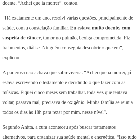
doente. “Achei que ia morrer”, contou.
“Há exatamente um ano, resolvi várias questões, principalmente de
saúde, com a constelação familiar.
Eu estava muito doente, com
suspeita de câncer
, tumor no pulmão, bexiga comprometida. Fiz
tratamentos, diálise. Ninguém conseguia descobrir o que era”,
explicou.
A poderosa não achava que sobreviveria: “Achei que ia morrer, já
estava escrevendo o testamento e decidindo o que fazer com as
músicas. Fiquei cinco meses sem trabalhar, toda vez que tentava
voltar, passava mal, precisava de oxigênio. Minha família se reunia
todos os dias às 18h para rezar por mim, nesse nível”.
Segundo Anitta, a cura aconteceu após buscar tratamentos
alternativos, para organizar sua saúde mental e energética. “Isso tudo