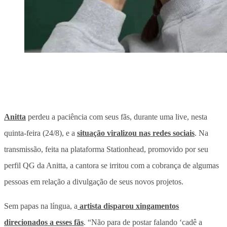
Anitta
perdeu a paciência com seus fãs, durante uma live, nesta
quinta-feira (24/8), e a
situação viralizou nas redes sociais
. Na
transmissão, feita na plataforma Stationhead, promovido por seu
perfil QG da Anitta, a cantora se irritou com a cobrança de algumas
pessoas em relação a divulgação de seus novos projetos.
Sem papas na língua, a
artista disparou xingamentos
direcionados a esses fãs
. “Não para de postar falando ‘cadê a