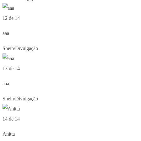
12 de 14
aaa
Shein/Divulgação
13 de 14
aaa
Shein/Divulgação
14 de 14
Anitta