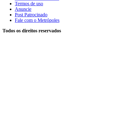
Termos de uso
Anuncie
Post Patrocinado
Fale com o Metrópoles
Todos os direitos reservados