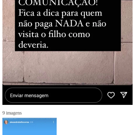
9 imagens