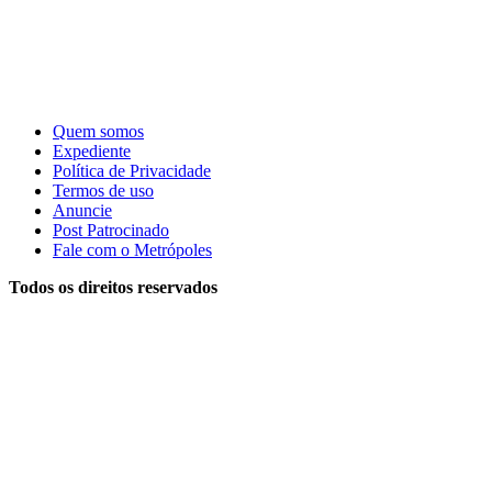
Quem somos
Expediente
Política de Privacidade
Termos de uso
Anuncie
Post Patrocinado
Fale com o Metrópoles
Todos os direitos reservados