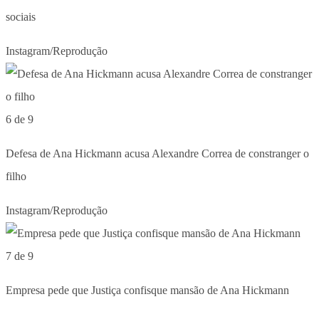
sociais
Instagram/Reprodução
6 de 9
Defesa de Ana Hickmann acusa Alexandre Correa de constranger o
filho
Instagram/Reprodução
7 de 9
Empresa pede que Justiça confisque mansão de Ana Hickmann