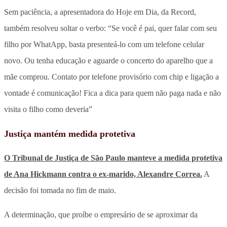
Sem paciência, a apresentadora do Hoje em Dia, da Record,
também resolveu soltar o verbo: “Se você é pai, quer falar com seu
filho por WhatApp, basta presenteá-lo com um telefone celular
novo. Ou tenha educação e aguarde o concerto do aparelho que a
mãe comprou. Contato por telefone provisório com chip e ligação a
vontade é comunicação! Fica a dica para quem não paga nada e não
visita o filho como deveria”
Justiça mantém medida protetiva
O Tribunal de Justiça de São Paulo manteve a medida protetiva
de Ana Hickmann contra o ex-marido, Alexandre Correa.
A
decisão foi tomada no fim de maio.
A determinação, que proíbe o empresário de se aproximar da