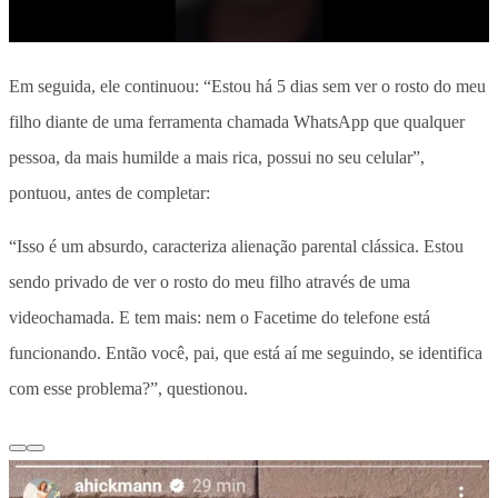
Em seguida, ele continuou: “Estou há 5 dias sem ver o rosto do meu
filho diante de uma ferramenta chamada WhatsApp que qualquer
pessoa, da mais humilde a mais rica, possui no seu celular”,
pontuou, antes de completar:
“Isso é um absurdo, caracteriza alienação parental clássica. Estou
sendo privado de ver o rosto do meu filho através de uma
videochamada. E tem mais: nem o Facetime do telefone está
funcionando. Então você, pai, que está aí me seguindo, se identifica
com esse problema?”, questionou.