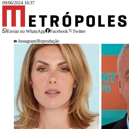
09/06/2024 16:37
Enviar no WhatsApp
Facebook
Twitter
Instagram/Reprodução