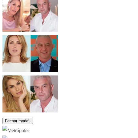
Fechar modal.