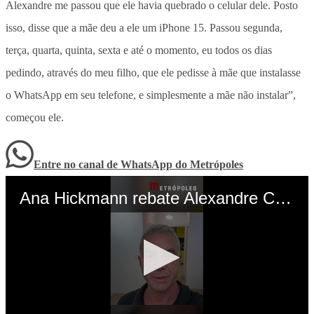
Alexandre me passou que ele havia quebrado o celular dele. Posto
isso, disse que a mãe deu a ele um iPhone 15. Passou segunda,
terça, quarta, quinta, sexta e até o momento, eu todos os dias
pedindo, através do meu filho, que ele pedisse à mãe que instalasse
o WhatsApp em seu telefone, e simplesmente a mãe não instalar”,
começou ele.
Entre no canal de WhatsApp
do
Metrópoles