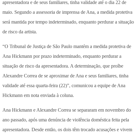
apresentadora e de seus familiares, tinha validade até o dia 22 de
maio. Segundo a assessoria de imprensa de Ana, a medida protetiva
será mantida por tempo indeterminado, enquanto perdurar a situação
de risco da artista.
“O Tribunal de Justiça de São Paulo mantém a medida protetiva de
Ana Hickmann por prazo indeterminado, enquanto perdurar a
situação de risco da apresentadora. A determinação, que proíbe
Alexandre Correa de se aproximar de Ana e seus familiares, tinha
validade até essa quarta-feira (22)”, comunicou a equipe de Ana
Hickmann em nota enviada à coluna.
Ana Hickmann e Alexandre Correa se separaram em novembro do
ano passado, após uma denúncia de violência doméstica feita pela
apresentadora. Desde então, os dois têm trocado acusações e vivem