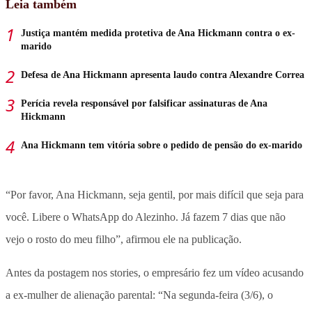
Leia também
Justiça mantém medida protetiva de Ana Hickmann contra o ex-
marido
Defesa de Ana Hickmann apresenta laudo contra Alexandre Correa
Perícia revela responsável por falsificar assinaturas de Ana
Hickmann
Ana Hickmann tem vitória sobre o pedido de pensão do ex-marido
“Por favor, Ana Hickmann, seja gentil, por mais difícil que seja para
você. Libere o WhatsApp do Alezinho. Já fazem 7 dias que não
vejo o rosto do meu filho”, afirmou ele na publicação.
Antes da postagem nos stories, o empresário fez um vídeo acusando
a ex-mulher de alienação parental: “Na segunda-feira (3/6), o