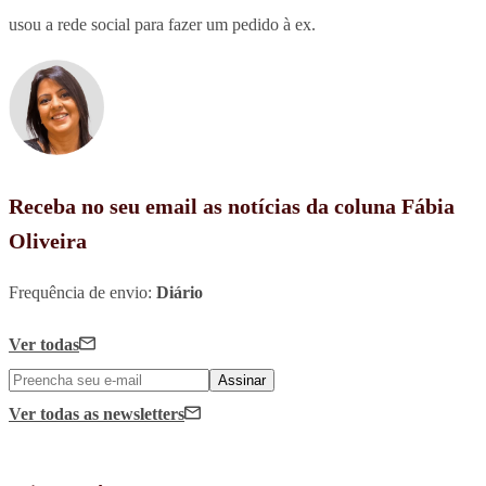
usou a rede social para fazer um pedido à ex.
Receba no seu email as notícias da coluna Fábia
Oliveira
Frequência de envio:
Diário
Ver todas
Assinar
Ver todas
as newsletters