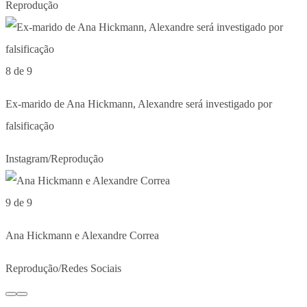
Reprodução
8 de 9
Ex-marido de Ana Hickmann, Alexandre será investigado por
falsificação
Instagram/Reprodução
9 de 9
Ana Hickmann e Alexandre Correa
Reprodução/Redes Sociais