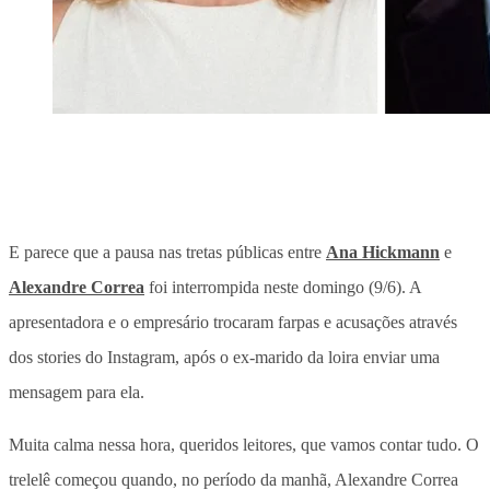
E parece que a pausa nas tretas públicas entre
Ana Hickmann
e
Alexandre Correa
foi interrompida neste domingo (9/6). A
apresentadora e o empresário trocaram farpas e acusações através
dos stories do Instagram, após o ex-marido da loira enviar uma
mensagem para ela.
Muita calma nessa hora, queridos leitores, que vamos contar tudo. O
trelelê começou quando, no período da manhã, Alexandre Correa