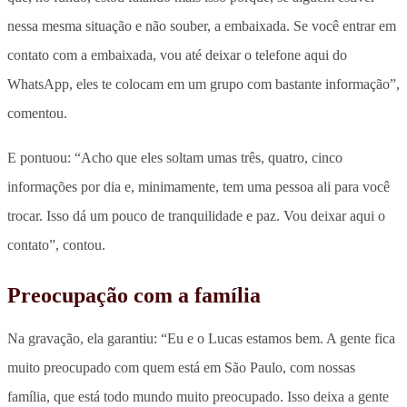
nessa mesma situação e não souber, a embaixada. Se você entrar em
contato com a embaixada, vou até deixar o telefone aqui do
WhatsApp, eles te colocam em um grupo com bastante informação”,
comentou.
E pontuou: “Acho que eles soltam umas três, quatro, cinco
informações por dia e, minimamente, tem uma pessoa ali para você
trocar. Isso dá um pouco de tranquilidade e paz. Vou deixar aqui o
contato”, contou.
Preocupação com a família
Na gravação, ela garantiu: “Eu e o Lucas estamos bem. A gente fica
muito preocupado com quem está em São Paulo, com nossas
família, que está todo mundo muito preocupado. Isso deixa a gente