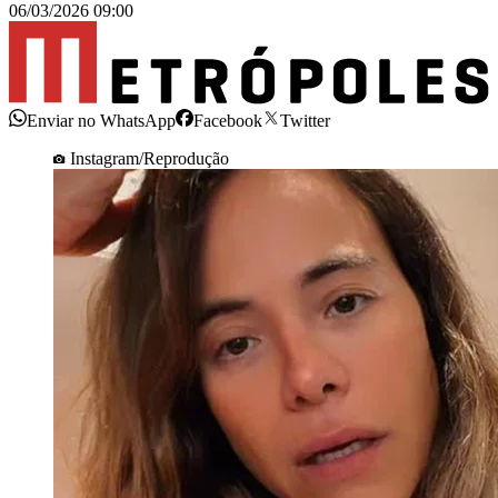
06/03/2026 09:00
Enviar no WhatsApp
Facebook
Twitter
Instagram/Reprodução