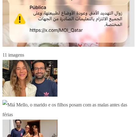
11 imagens