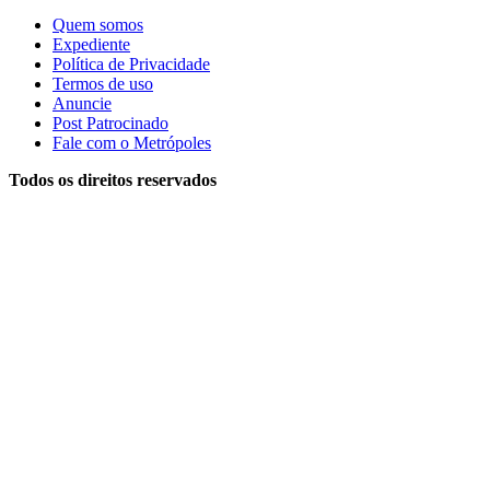
Quem somos
Expediente
Política de Privacidade
Termos de uso
Anuncie
Post Patrocinado
Fale com o Metrópoles
Todos os direitos reservados