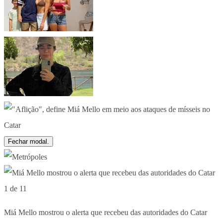
Fechar modal.
1 de 11
Miá Mello mostrou o alerta que recebeu das autoridades do Catar