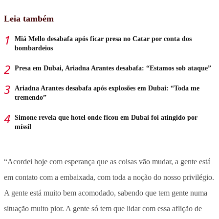
Leia também
Miá Mello desabafa após ficar presa no Catar por conta dos
bombardeios
Presa em Dubai, Ariadna Arantes desabafa: “Estamos sob ataque”
Ariadna Arantes desabafa após explosões em Dubai: “Toda me
tremendo”
Simone revela que hotel onde ficou em Dubai foi atingido por
míssil
“
Acordei hoje com esperança que as coisas vão mudar, a gente está
em contato com a embaixada, com toda a noção do nosso privilégio.
A gente está muito bem acomodado, sabendo que tem gente numa
situação muito pior.
A gente só tem que lidar com essa aflição de