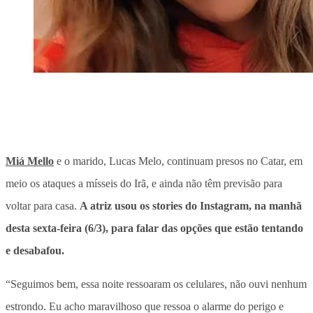
Miá Mello
e o marido, Lucas Melo, continuam presos no Catar, em
meio os ataques a mísseis do Irã, e ainda não têm previsão para
voltar para casa.
A atriz usou os stories do Instagram, na manhã
desta sexta-feira (6/3), para falar das opções que estão tentando
e desabafou.
“Seguimos bem, essa noite ressoaram os celulares, não ouvi nenhum
estrondo. Eu acho maravilhoso que ressoa o alarme do perigo e