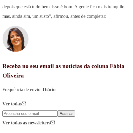
depois que está tudo bem. Isso é bom. A gente fica mais tranquilo,
mas, ainda sim, um susto”, afirmou, antes de completar:
Receba no seu email as notícias da coluna Fábia
Oliveira
Frequência de envio:
Diário
Ver todas
Assinar
Ver todas
as newsletters