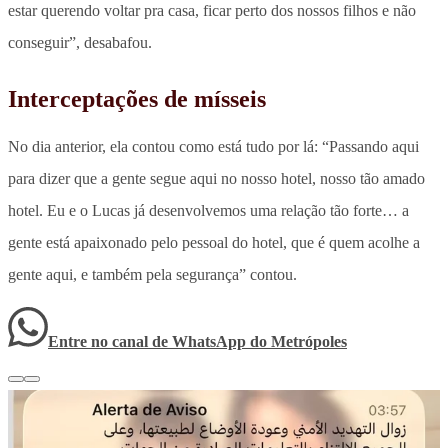
estar querendo voltar pra casa, ficar perto dos nossos filhos e não
conseguir”, desabafou.
Interceptações de mísseis
No dia anterior, ela contou como está tudo por lá: “Passando aqui
para dizer que a gente segue aqui no nosso hotel, nosso tão amado
hotel. Eu e o Lucas já desenvolvemos uma relação tão forte… a
gente está apaixonado pelo pessoal do hotel, que é quem acolhe a
gente aqui, e também pela segurança” contou.
Entre no canal de WhatsApp
do
Metrópoles