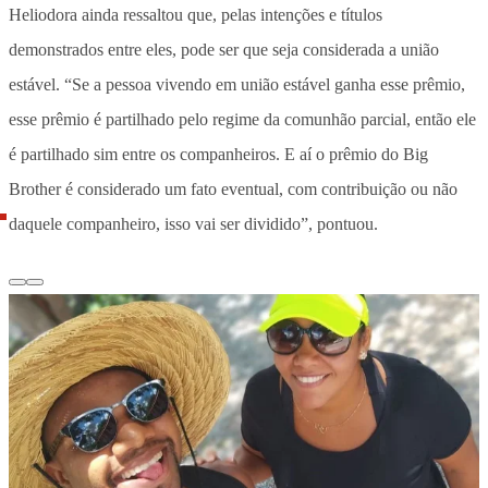
Heliodora ainda ressaltou que, pelas intenções e títulos
demonstrados entre eles, pode ser que seja considerada a união
estável. “Se a pessoa vivendo em união estável ganha esse prêmio,
esse prêmio é partilhado pelo regime da comunhão parcial, então ele
é partilhado sim entre os companheiros. E aí o prêmio do Big
Brother é considerado um fato eventual, com contribuição ou não
daquele companheiro, isso vai ser dividido”, pontuou.