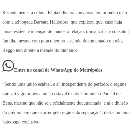
Recentemente, a coluna Fábia Oliveira conversou em primeira mão
com a advogada Barbara Heliodora, que explicou que, caso haja
união estável e intenção de manter a relação, oficializá-la e constituir
família, mesmo com pouco tempo, estando documentado ou não,
Reggo tem direito a metade do dinheiro:
Entre no canal de WhatsApp
do
Metrópoles
“Sendo uma união estável, e aí, independente do período, o regime
que vai vigorar nessa união estável é o da Comunhão Parcial de
Bens, mesmo que não seja oficialmente documentada, e aí a divisão
do prêmio tem que ocorrer pelo regime da separação”, destacou num
bate-papo exclusivo.