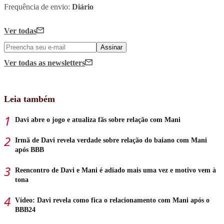
Frequência de envio:
Diário
Ver todas
Assinar
Ver todas
as newsletters
Leia também
Davi abre o jogo e atualiza fãs sobre relação com Mani
Irmã de Davi revela verdade sobre relação do baiano com Mani
após BBB
Reencontro de Davi e Mani é adiado mais uma vez e motivo vem à
tona
Vídeo: Davi revela como fica o relacionamento com Mani após o
BBB24