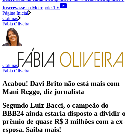
Inscreva-se
na MetrópolesTV
Página Inicial
Colunas
Fábia Oliveira
Colunas
Fábia Oliveira
Acabou! Davi Brito não está mais com
Mani Reggo, diz jornalista
Segundo Luiz Bacci, o campeão do
BBB24 ainda estaria disposto a dividir o
prêmio de quase R$ 3 milhões com a ex-
esposa. Saiba mais!