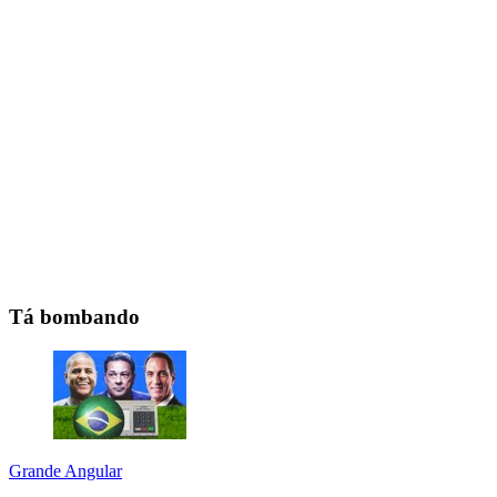
Tá bombando
Grande Angular