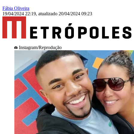
Fábia Oliveira
19/04/2024 22:19
,
atualizado
20/04/2024 09:23
Instagram/Reprodução