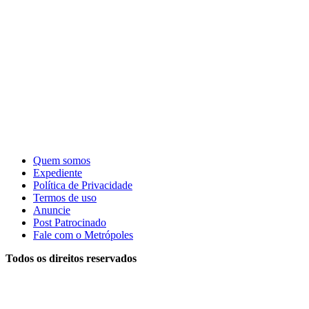
Quem somos
Expediente
Política de Privacidade
Termos de uso
Anuncie
Post Patrocinado
Fale com o Metrópoles
Todos os direitos reservados