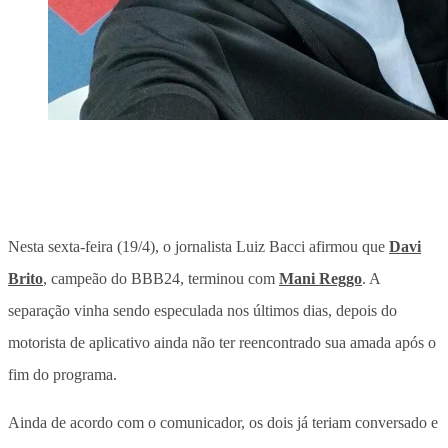
Nesta sexta-feira (19/4), o jornalista Luiz Bacci afirmou que
Davi
Brito
, campeão do BBB24, terminou com
Mani Reggo
. A
separação vinha sendo especulada nos últimos dias, depois do
motorista de aplicativo ainda não ter reencontrado sua amada após o
fim do programa.
Ainda de acordo com o comunicador, os dois já teriam conversado e