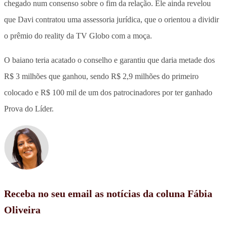
chegado num consenso sobre o fim da relação. Ele ainda revelou
que Davi contratou uma assessoria jurídica, que o orientou a dividir
o prêmio do reality da TV Globo com a moça.
O baiano teria acatado o conselho e garantiu que daria metade dos
R$ 3 milhões que ganhou, sendo R$ 2,9 milhões do primeiro
colocado e R$ 100 mil de um dos patrocinadores por ter ganhado
Prova do Líder.
Receba no seu email as notícias da coluna Fábia
Oliveira