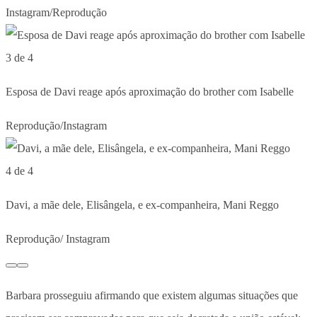
Instagram/Reprodução
3 de 4
Esposa de Davi reage após aproximação do brother com Isabelle
Reprodução/Instagram
4 de 4
Davi, a mãe dele, Elisângela, e ex-companheira, Mani Reggo
Reprodução/ Instagram
Barbara prosseguiu afirmando que existem algumas situações que