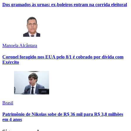
Dos gramados às urnas: ex-boleiros entram na corrida eleitoral
Manoela Alcântara
Coronel foragido nos EUA pelo 8/1 é cobrado por dívida com
Exército
Brasil
Patrimônio de Nikolas sobe de R$ 36 mil para R$ 3,8 milhões
em 4 anos