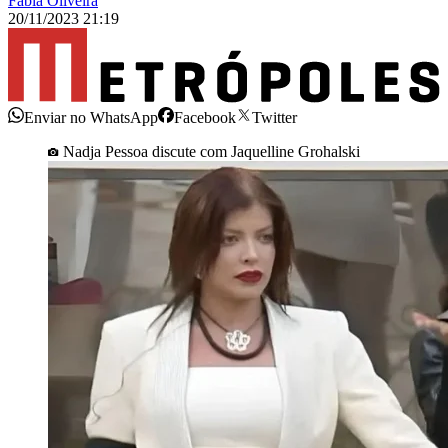
Fábia Oliveira
20/11/2023 21:19
Enviar no WhatsApp
Facebook
Twitter
Nadja Pessoa discute com Jaquelline Grohalski