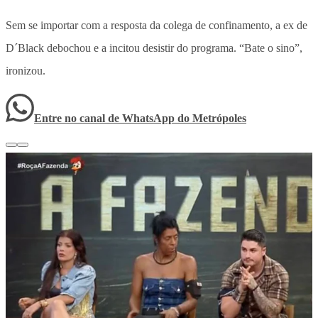
Sem se importar com a resposta da colega de confinamento, a ex de
D´Black debochou e a incitou desistir do programa. “Bate o sino”,
ironizou.
Entre no canal de WhatsApp
do
Metrópoles