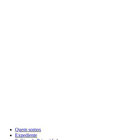
Quem somos
Expediente