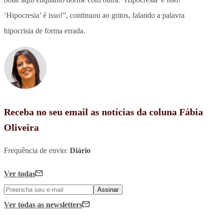
‘Hipocresia’ é isso!”, continuou ao gritos, falando a palavra
hipocrisia de forma errada.
Receba no seu email as notícias da coluna Fábia
Oliveira
Frequência de envio:
Diário
Ver todas
Assinar
Ver todas
as newsletters