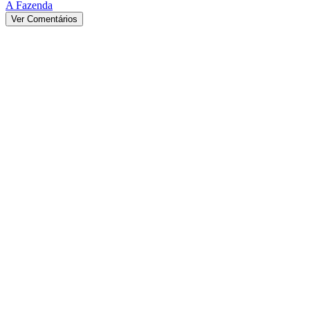
A Fazenda
Ver Comentários