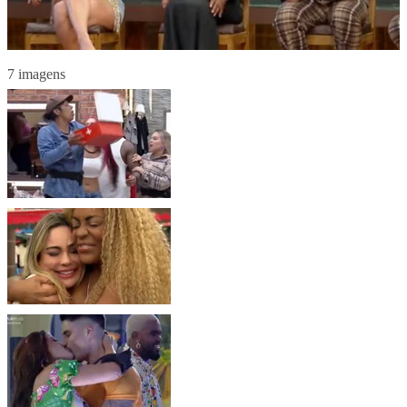
7 imagens