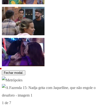
Fechar modal.
1 de 7