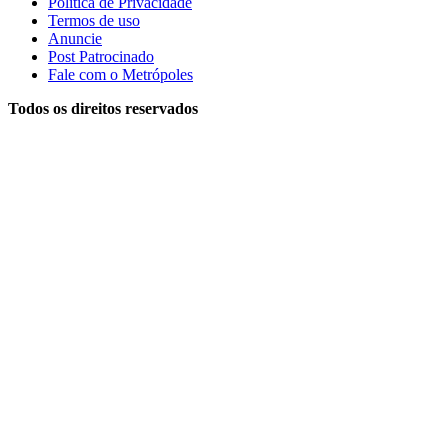
Política de Privacidade
Termos de uso
Anuncie
Post Patrocinado
Fale com o Metrópoles
Todos os direitos reservados