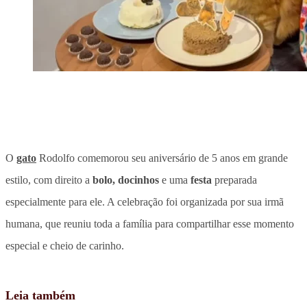
O
gato
Rodolfo comemorou seu aniversário de 5 anos em grande
estilo, com direito a
bolo,
docinhos
e uma
festa
preparada
especialmente para ele. A celebração foi organizada por sua irmã
humana, que
reuniu toda a família para compartilhar esse momento
especial e cheio de carinho
.
Leia também