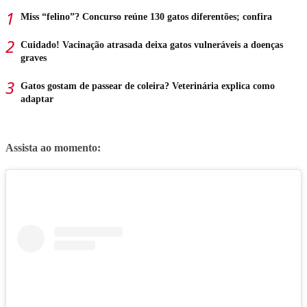
Miss “felino”? Concurso reúne 130 gatos diferentões; confira
Cuidado! Vacinação atrasada deixa gatos vulneráveis a doenças
graves
Gatos gostam de passear de coleira? Veterinária explica como
adaptar
Assista ao momento: