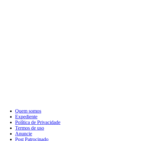
Quem somos
Expediente
Política de Privacidade
Termos de uso
Anuncie
Post Patrocinado