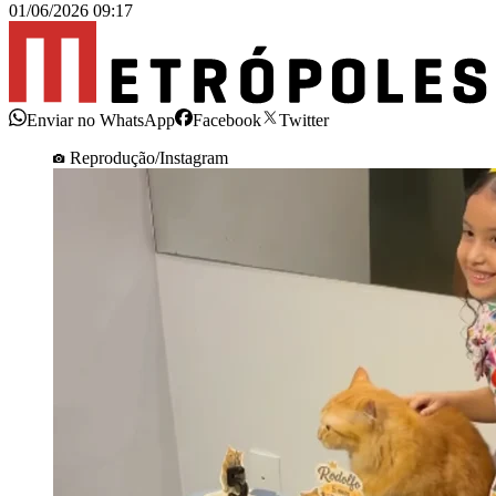
01/06/2026 09:17
Enviar no WhatsApp
Facebook
Twitter
Reprodução/Instagram