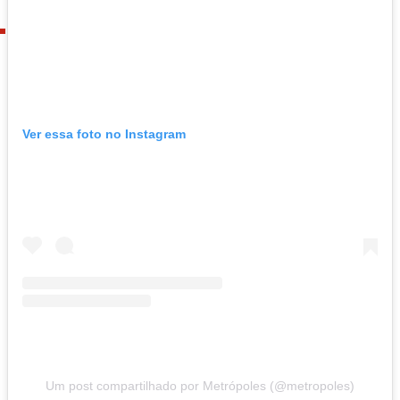
Ver essa foto no Instagram
Um post compartilhado por Metrópoles (@metropoles)