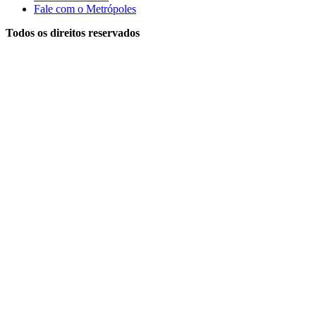
Fale com o Metrópoles
Todos os direitos reservados