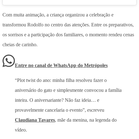
Com muita animação,
a criança organizou a celebração e
transformou Rodolfo no centro das atenções
. Entre os preparativos,
os sorrisos e a participação dos familiares, o momento rendeu cenas
cheias de carinho.
Entre no canal de WhatsApp
do
Metrópoles
“Plot twist do ano: minha filha resolveu fazer o
aniversário do gato e simplesmente convocou a família
inteira. O aniversariante? Não faz ideia… e
provavelmente cancelaria o evento”, escreveu
Claudiana Tavares
, mãe da menina, na legenda do
vídeo.