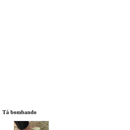
Tá bombando