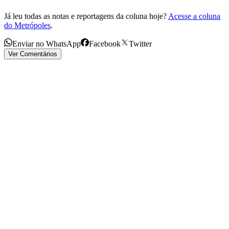
Já leu todas as notas e reportagens da coluna hoje?
Acesse a coluna
do Metrópoles
.
Enviar no WhatsApp
Facebook
Twitter
Ver Comentários