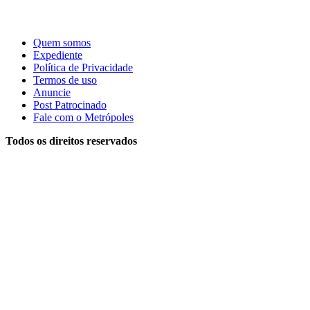
Quem somos
Expediente
Política de Privacidade
Termos de uso
Anuncie
Post Patrocinado
Fale com o Metrópoles
Todos os direitos reservados