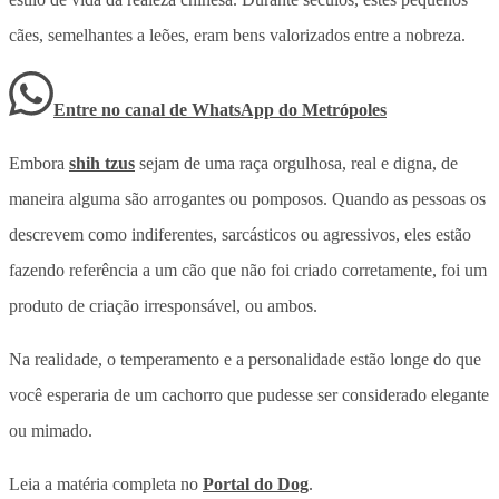
cães, semelhantes a leões, eram bens valorizados entre a nobreza.
Entre no canal de WhatsApp
do
Metrópoles
Embora
shih tzus
sejam de uma raça orgulhosa, real e digna, de
maneira alguma são arrogantes ou pomposos. Quando as pessoas os
descrevem como indiferentes, sarcásticos ou agressivos, eles estão
fazendo referência a um cão que não foi criado corretamente, foi um
produto de criação irresponsável, ou ambos.
Na realidade, o temperamento e a personalidade estão longe do que
você esperaria de um cachorro que pudesse ser considerado elegante
ou mimado.
Leia a matéria completa no
Portal do Dog
.