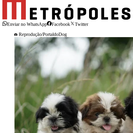
Enviar no WhatsApp
Facebook
Twitter
Reprodução/PortaldoDog