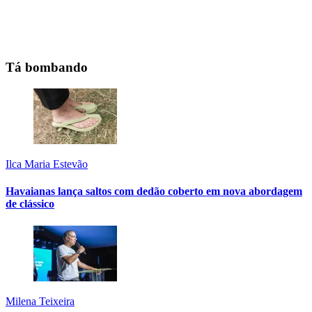
Tá bombando
Ilca Maria Estevão
Havaianas lança saltos com dedão coberto em nova abordagem
de clássico
Milena Teixeira