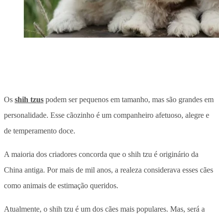
Os
shih tzus
podem ser pequenos em tamanho, mas são grandes em
personalidade. Esse cãozinho é um companheiro afetuoso, alegre e
de temperamento doce.
A maioria dos criadores concorda que o shih tzu é originário da
China antiga. Por mais de mil anos, a realeza considerava esses cães
como animais de estimação queridos.
Atualmente, o shih tzu é um dos cães mais populares. Mas, será a