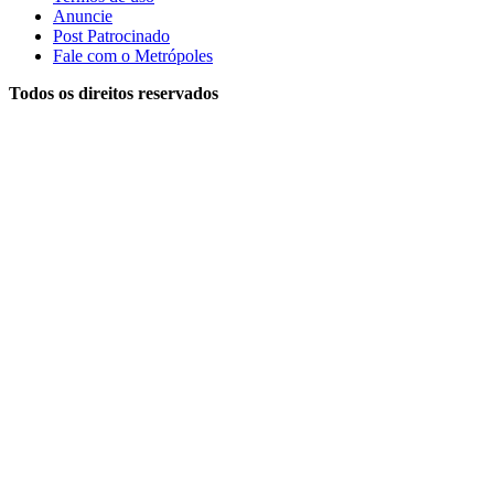
Anuncie
Post Patrocinado
Fale com o Metrópoles
Todos os direitos reservados