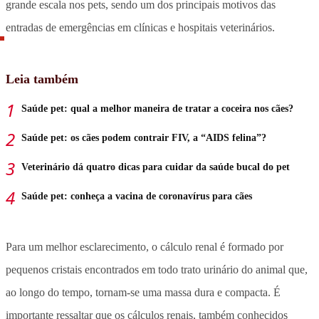
grande escala nos pets, sendo um dos principais motivos das
entradas de emergências em clínicas e hospitais veterinários.
Leia também
Saúde pet: qual a melhor maneira de tratar a coceira nos cães?
Saúde pet: os cães podem contrair FIV, a “AIDS felina”?
Veterinário dá quatro dicas para cuidar da saúde bucal do pet
Saúde pet: conheça a vacina de coronavírus para cães
Para um melhor esclarecimento, o cálculo renal é formado por
pequenos cristais encontrados em todo trato urinário do animal que,
ao longo do tempo, tornam-se uma massa dura e compacta. É
importante ressaltar que os cálculos renais, também conhecidos