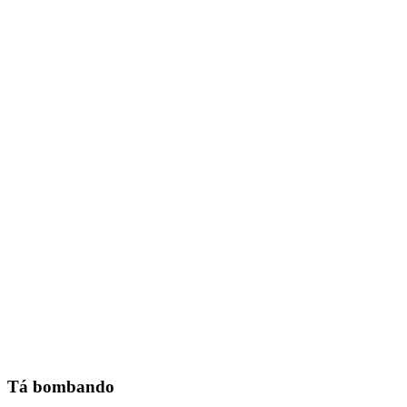
Tá bombando