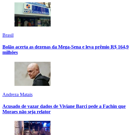
Brasil
Bolão acerta as dezenas da Mega-Sena e leva prêmio R$ 164,9
milhões
Andreza Matais
Acusado de vazar dados de Viviane Barci pede a Fachin que
Moraes não seja relator