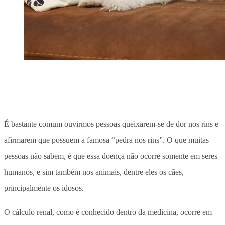
É bastante comum ouvirmos pessoas queixarem-se de dor nos rins e
afirmarem que possuem a famosa “pedra nos rins”. O que muitas
pessoas não sabem, é que essa doença não ocorre somente em seres
humanos, e sim também nos animais, dentre eles os cães,
principalmente os idosos.
O cálculo renal, como é conhecido dentro da medicina, ocorre em