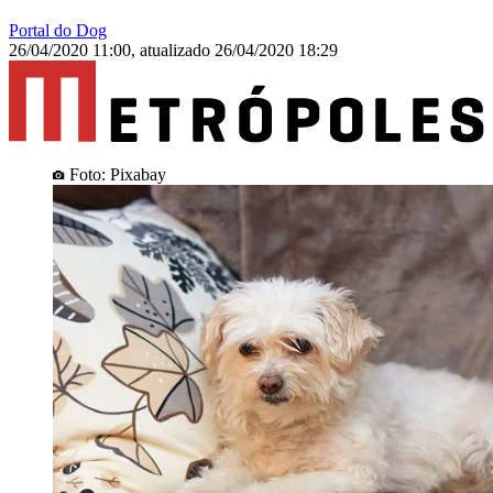
Portal do Dog
26/04/2020 11:00
,
atualizado
26/04/2020 18:29
Foto: Pixabay