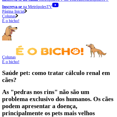
Inscreva-se
na MetrópolesTV
Página Inicial
Colunas
É o bicho!
Colunas
É o bicho!
Saúde pet: como tratar cálculo renal em
cães?
As "pedras nos rins" não são um
problema exclusivo dos humanos. Os cães
podem apresentar a doença,
principalmente os pets mais velhos