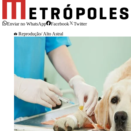
Enviar no WhatsApp
Facebook
Twitter
Reprodução/ Alto Astral