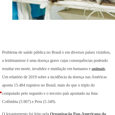
Problema de saúde pública no Brasil e em diversos países vizinhos,
a leishmaniose é uma doença grave cujas consequências podendo
resultar em morte, invalidez e mutilação em humanos e
animais
.
Um relatório de 2019 sobre a incidência da doença nas Américas
aponta 15.484 registros no Brasil, mais do que o triplo do
computado pelo segundo e o terceiro país apontado na lista:
Colômbia (5.907) e Peru (5.349).
O levantamento foi feito pela
Organização Pan-Americana da