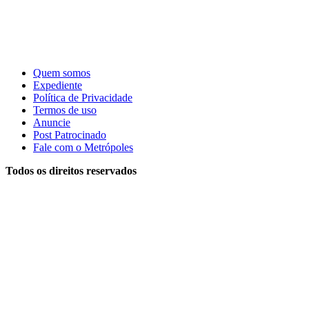
Quem somos
Expediente
Política de Privacidade
Termos de uso
Anuncie
Post Patrocinado
Fale com o Metrópoles
Todos os direitos reservados