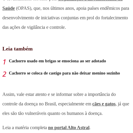
Saúde
(OPAS), que, nos últimos anos, apoia países endêmicos para
desenvolvimento de iniciativas conjuntas em prol do fortalecimento
das ações de vigilância e controle.
Leia também
Cachorro usado em brigas se emociona ao ser adotado
Cachorro se coloca de castigo para não deixar menino sozinho
Assim, vale estar atento e se informar sobre a importância do
controle da doença no Brasil, especialmente em
cães e gatos
, já que
eles são tão vulneráveis quanto os humanos à doença.
Leia a matéria completa
no portal Alto Astral
.