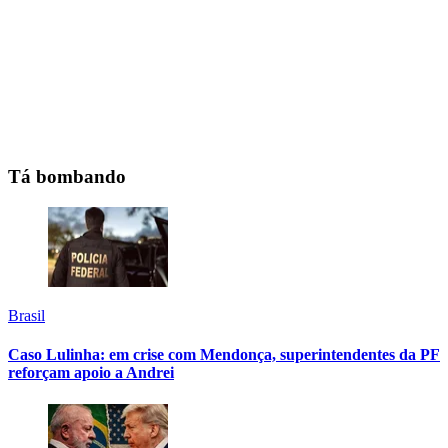
Tá bombando
Brasil
Caso Lulinha: em crise com Mendonça, superintendentes da PF
reforçam apoio a Andrei