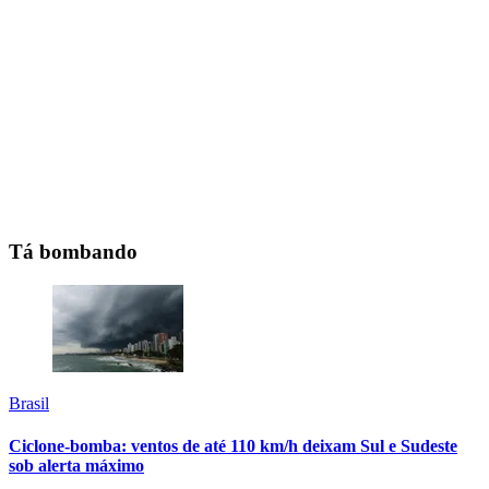
Tá bombando
Brasil
Ciclone-bomba: ventos de até 110 km/h deixam Sul e Sudeste
sob alerta máximo