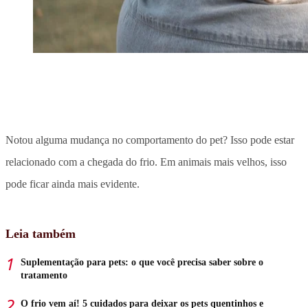
Notou alguma mudança no comportamento do pet? Isso pode estar
relacionado com a chegada do frio.
Em animais mais velhos, isso
pode ficar ainda mais evidente
.
Leia também
Suplementação para pets: o que você precisa saber sobre o
tratamento
O frio vem aí! 5 cuidados para deixar os pets quentinhos e