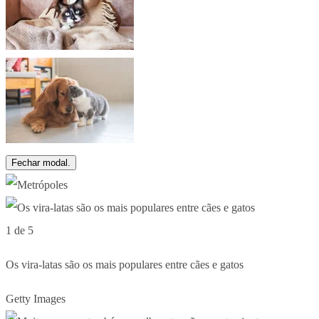
Fechar modal.
1 de 5
Os vira-latas são os mais populares entre cães e gatos
Getty Images