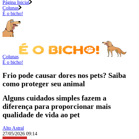
Página Inicial
Colunas
É o bicho!
Colunas
É o bicho!
Frio pode causar dores nos pets? Saiba
como proteger seu animal
Alguns cuidados simples fazem a
diferença para proporcionar mais
qualidade de vida ao pet
Alto Astral
27/05/2026 09:14