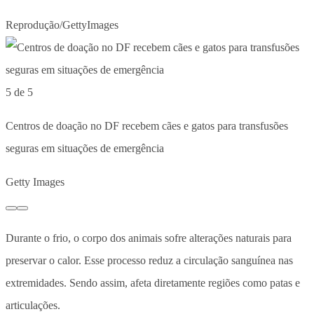
Reprodução/GettyImages
5 de 5
Centros de doação no DF recebem cães e gatos para transfusões
seguras em situações de emergência
Getty Images
Durante o frio,
o corpo dos animais sofre alterações naturais para
preservar o calor
. Esse processo reduz a circulação sanguínea nas
extremidades. Sendo assim, afeta diretamente regiões como patas e
articulações.