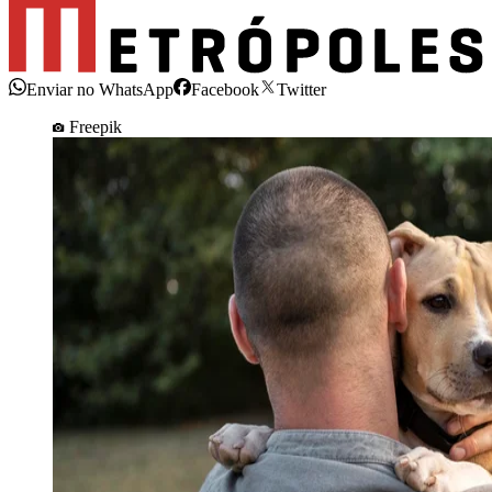
Enviar no WhatsApp
Facebook
Twitter
Freepik