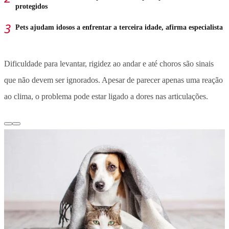
protegidos
Pets ajudam idosos a enfrentar a terceira idade, afirma especialista
Dificuldade para levantar, rigidez ao andar e até choros são sinais
que não devem ser ignorados. Apesar de parecer apenas uma reação
ao clima, o problema pode estar ligado a dores nas articulações.