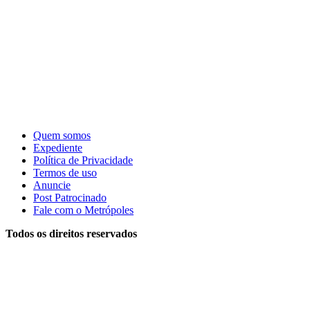
Quem somos
Expediente
Política de Privacidade
Termos de uso
Anuncie
Post Patrocinado
Fale com o Metrópoles
Todos os direitos reservados