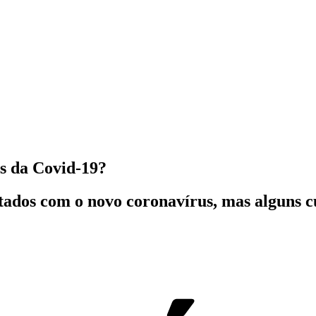
s da Covid-19?
tados com o novo coronavírus, mas alguns c