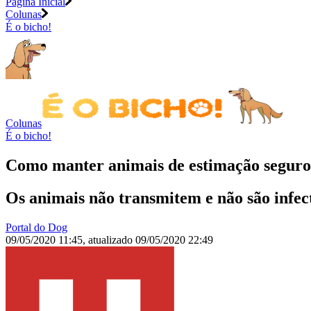
Página Inicial
Colunas
É o bicho!
Colunas
É o bicho!
Como manter animais de estimação seguro
Os animais não transmitem e não são infec
Portal do Dog
09/05/2020 11:45
,
atualizado
09/05/2020 22:49