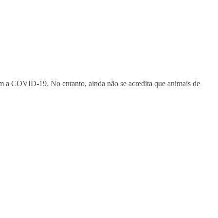
m a COVID-19. No entanto, ainda não se acredita que animais de