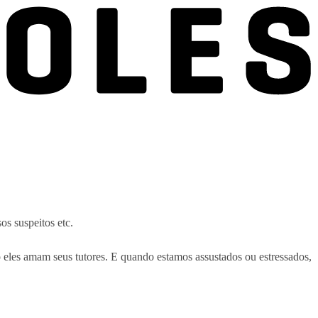
os suspeitos etc.
les amam seus tutores. E quando estamos assustados ou estressados,