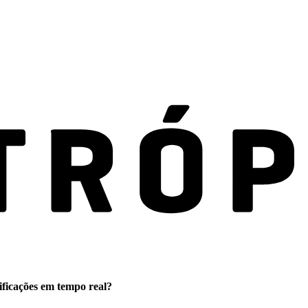
ificações em tempo real?