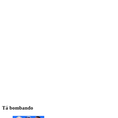
Tá bombando