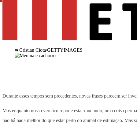
Cristian Ciota/GETTYIMAGES
Durante esses tempos sem precedentes, novas frases parecem ser invent
Mas enquanto nosso vernáculo pode estar mudando, uma coisa perman
não há nada melhor do que estar perto do animal de estimação. Mas s