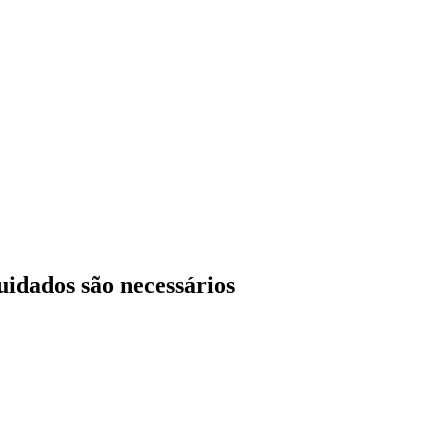
uidados são necessários