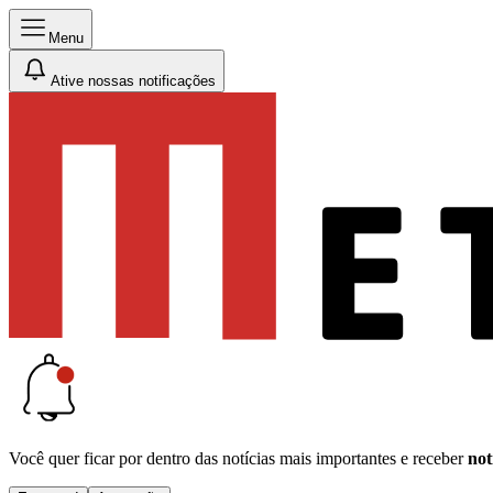
Menu
Ative nossas notificações
Você quer ficar por dentro das notícias mais importantes e receber
not