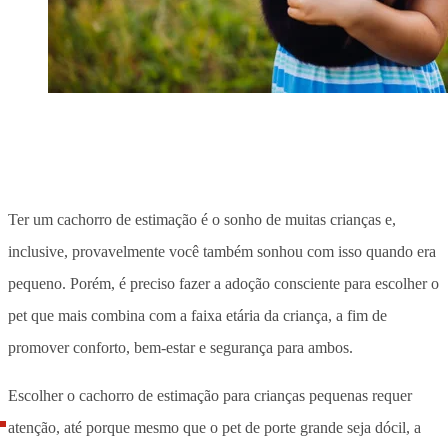
Ter um cachorro de estimação é o sonho de muitas crianças e,
inclusive, provavelmente você também sonhou com isso quando era
pequeno. Porém, é preciso fazer a adoção consciente para escolher o
pet que mais combina com a faixa etária da criança, a fim de
promover conforto, bem-estar e segurança para ambos.
Escolher o cachorro de estimação para crianças pequenas requer
atenção, até porque mesmo que o pet de porte grande seja dócil, a