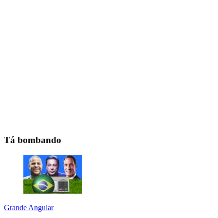
Tá bombando
Grande Angular