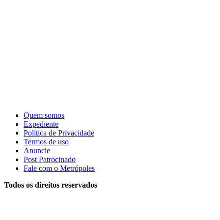
Quem somos
Expediente
Política de Privacidade
Termos de uso
Anuncie
Post Patrocinado
Fale com o Metrópoles
Todos os direitos reservados