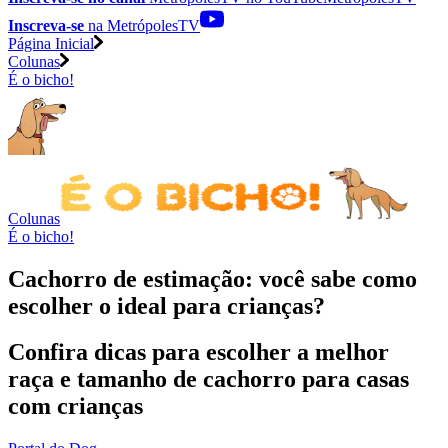
Inscreva-se
na MetrópolesTV
Página Inicial
Colunas
É o bicho!
Colunas
É o bicho!
Cachorro de estimação: você sabe como
escolher o ideal para crianças?
Confira dicas para escolher a melhor
raça e tamanho de cachorro para casas
com crianças