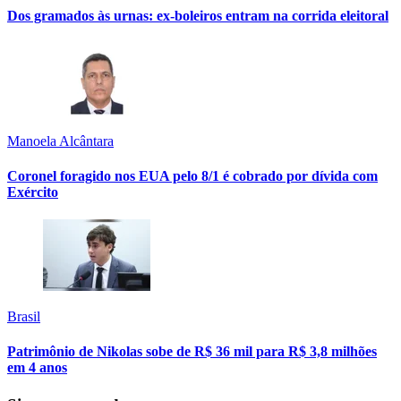
Dos gramados às urnas: ex-boleiros entram na corrida eleitoral
Manoela Alcântara
Coronel foragido nos EUA pelo 8/1 é cobrado por dívida com
Exército
Brasil
Patrimônio de Nikolas sobe de R$ 36 mil para R$ 3,8 milhões
em 4 anos