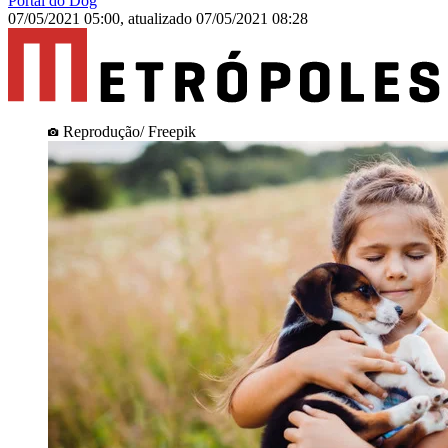
Portal do Dog
07/05/2021 05:00
,
atualizado
07/05/2021 08:28
Reprodução/ Freepik