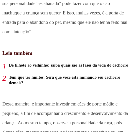
sua personalidade “estabanada” pode fazer com que o cão
machuque a criança sem querer. E isso, muitas vezes, é a porta de
entrada para o abandono do pet, mesmo que ele não tenha feito mal
com “intenção”.
Leia também
De filhote ao velhinho: saiba quais são as fases da vida do cachorro
Tem que ter limites! Será que você está mimando seu cachorro
demais?
Dessa maneira, é importante investir em cães de porte médio e
pequeno, a fim de acompanhar o crescimento e desenvolvimento da
criança. Ao mesmo tempo, observe a personalidade da raça, pois