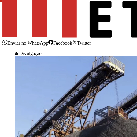
Enviar no WhatsApp
Facebook
Twitter
Divulgação