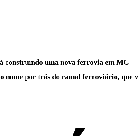
stá construindo uma nova ferrovia em MG
o nome por trás do ramal ferroviário, que 