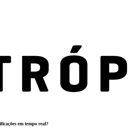
ificações em tempo real?