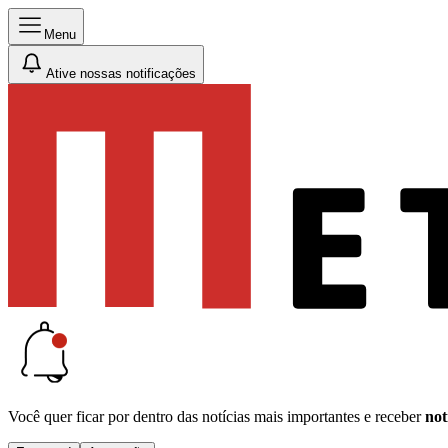
Menu
Ative nossas notificações
Você quer ficar por dentro das notícias mais importantes e receber
not