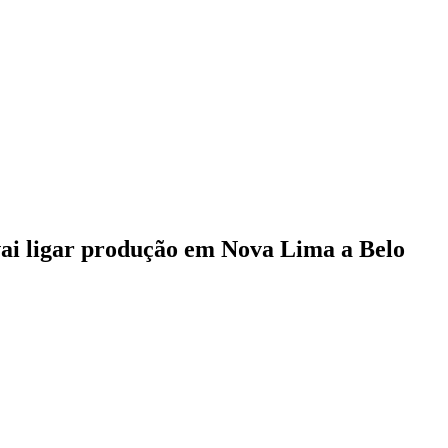
vai ligar produção em Nova Lima a Belo