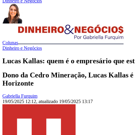
Dinheiro e Negócios
Colunas
Dinheiro e Negócios
Lucas Kallas: quem é o empresário que e
Dono da Cedro Mineração, Lucas Kallas é 
Horizonte
Gabriella Furquim
19/05/2025 12:12
,
atualizado
19/05/2025 13:17