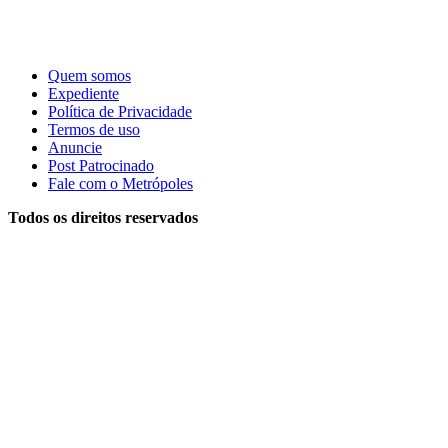
Quem somos
Expediente
Política de Privacidade
Termos de uso
Anuncie
Post Patrocinado
Fale com o Metrópoles
Todos os direitos reservados