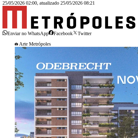
25/05/2026 02:00
,
atualizado
25/05/2026 08:21
Enviar no WhatsApp
Facebook
Twitter
Arte Metrópoles