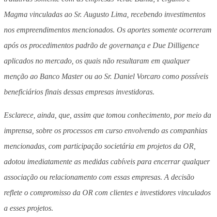
Magma vinculadas ao Sr. Augusto Lima, recebendo investimentos
nos empreendimentos mencionados. Os aportes somente ocorreram
após os procedimentos padrão de governança e Due Dilligence
aplicados no mercado, os quais não resultaram em qualquer
menção ao Banco Master ou ao Sr. Daniel Vorcaro como possíveis
beneficiários finais dessas empresas investidoras.
Esclarece, ainda, que, assim que tomou conhecimento, por meio da
imprensa, sobre os processos em curso envolvendo as companhias
mencionadas, com participação societária em projetos da OR,
adotou imediatamente as medidas cabíveis para encerrar qualquer
associação ou relacionamento com essas empresas. A decisão
reflete o compromisso da OR com clientes e investidores vinculados
a esses projetos.