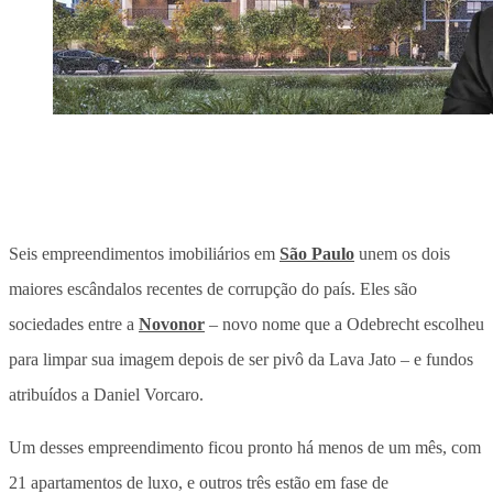
Seis empreendimentos imobiliários em
São Paulo
unem os dois
maiores escândalos recentes de corrupção do país. Eles são
sociedades entre a
Novonor
– novo nome que a Odebrecht escolheu
para limpar sua imagem depois de ser pivô da Lava Jato – e fundos
atribuídos a Daniel Vorcaro.
Um desses empreendimento ficou pronto há menos de um mês, com
21 apartamentos de luxo, e outros três estão em fase de