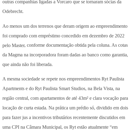
outras companhias ligadas a Vorcaro que se tornaram sócias da
Odebrecht.
Ao menos um dos terrenos que deram origem ao empreendimento
foi comprado com empréstimo concedido em dezembro de 2022
pelo Master
, conforme documentação obtida pela coluna. As cotas
da Magma na incorporadora foram dadas ao banco como garantia,
que ainda não foi liberada.
A mesma sociedade se repete nos empreendimentos Ryt Paulista
Apartments e do Ryt Paulista Smart Studios, na Bela Vista, na
região central, com apartamentos de até 43m² e clara vocação para
locação de curta estada. Na prática um prédio só, dividido em dois
para fazer jus a incentivos tributários recentemente discutidos em
uma CPI na Câmara Municipal, os Ryt estão atualmente “em