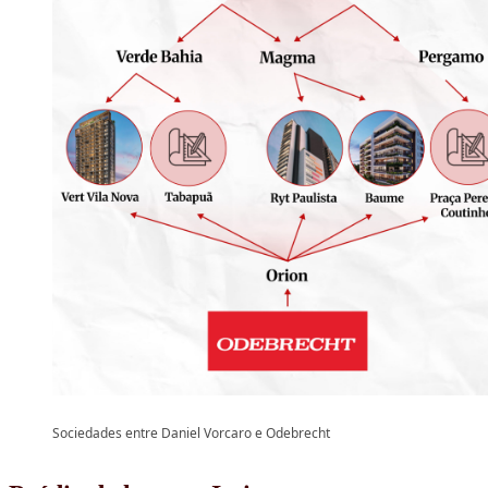
Sociedades entre Daniel Vorcaro e Odebrecht