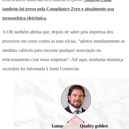
também foi preso pela Compliance Zero e atualmente usa
tornozeleira eletrônica.
A OR também afirma que, depois de saber pela imprensa dos
processos em curso contra as suas sócias, “adotou imediatamente as
medidas cabíveis para encerrar qualquer associação ou
relacionamento com essas empresas”. Até aqui, nenhuma mudança
societária foi informada à Junta Comercial.