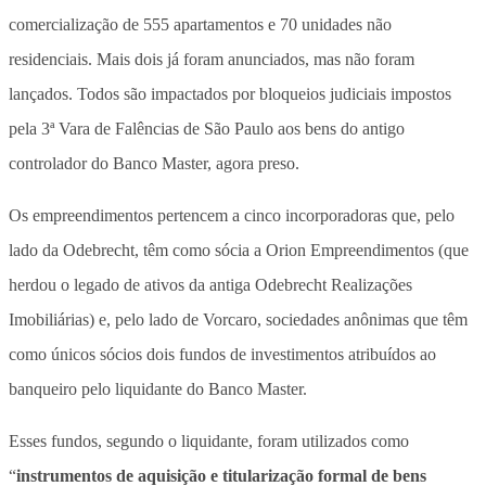
comercialização de 555 apartamentos e 70 unidades não
residenciais. Mais dois já foram anunciados, mas não foram
lançados.
Todos são impactados por bloqueios judiciais impostos
pela 3ª Vara de Falências de São Paulo aos bens do antigo
controlador do Banco Master, agora preso.
Os empreendimentos pertencem a cinco incorporadoras que, pelo
lado da Odebrecht, têm como sócia a Orion Empreendimentos (que
herdou o legado de ativos da antiga Odebrecht Realizações
Imobiliárias) e, pelo lado de Vorcaro, sociedades anônimas que têm
como únicos sócios dois fundos de investimentos atribuídos ao
banqueiro pelo liquidante do Banco Master.
Esses fundos, segundo o liquidante, foram utilizados como
“
instrumentos de aquisição e titularização formal de bens