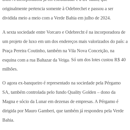
originalmente pertencia somente à Odebrechet e passou a ser
dividida meio a meio com a Verde Bahia em julho de 2024.
A sexta sociedade entre Vorcaro e Odebrecht é na incorporadora de
um projeto de luxo em um dos endereços mais valorizados do país: a
Praça Pereira Coutinho, também na Vila Nova Conceição, na
esquina com a rua Baltazar da Veiga
. Só um dos lotes custou R$ 40
milhões.
O agora ex-banqueiro é representado na sociedade pela Pérgamo
SA, também controlada pelo fundo Quality Golden – dono da
Magna e sócio da Lunar em dezenas de empresas. A Pérgamo é
dirigida por Mauro Gamberi, que também já respondeu pela Verde
Bahia.