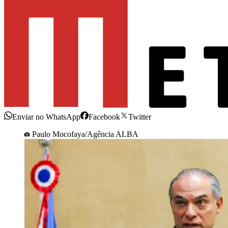
Enviar no WhatsApp
Facebook
Twitter
Paulo Mocofaya/Agência ALBA