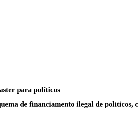
ster para políticos
ma de financiamento ilegal de políticos, c