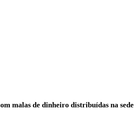
om malas de dinheiro distribuídas na sede