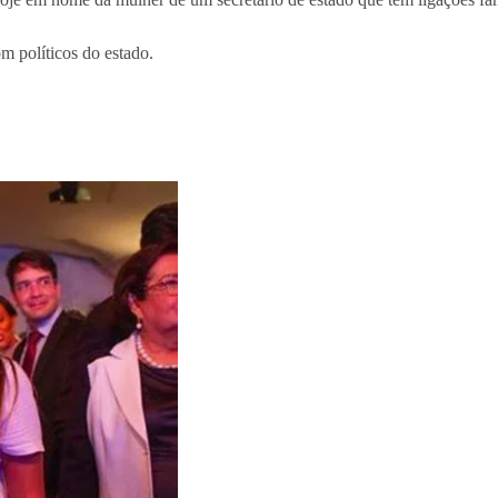
m políticos do estado.