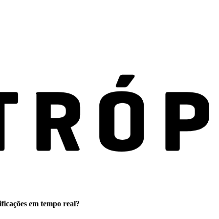
ificações em tempo real?