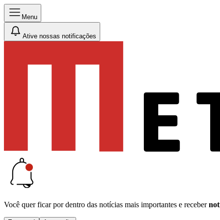
Menu
Ative nossas notificações
Você quer ficar por dentro das notícias mais importantes e receber
not