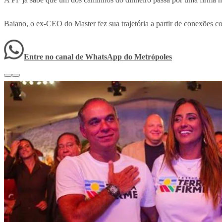
Baiano, o ex-CEO do Master fez sua trajetória a partir de conexões co
Entre no canal de WhatsApp
do
Metrópoles