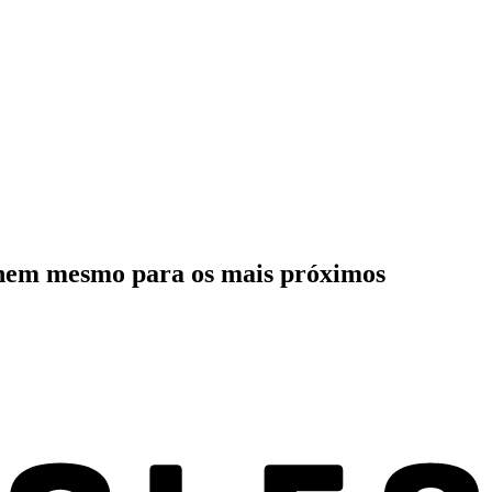
, nem mesmo para os mais próximos