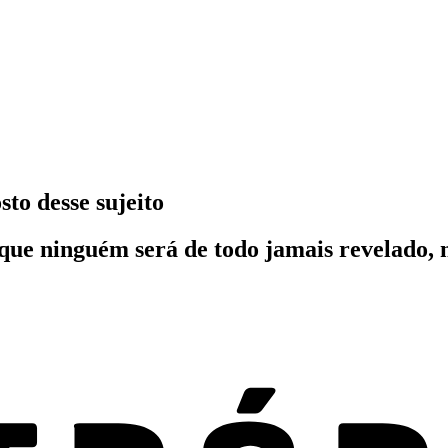
sto desse sujeito
o que ninguém será de todo jamais revelado