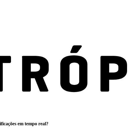
ificações em tempo real?