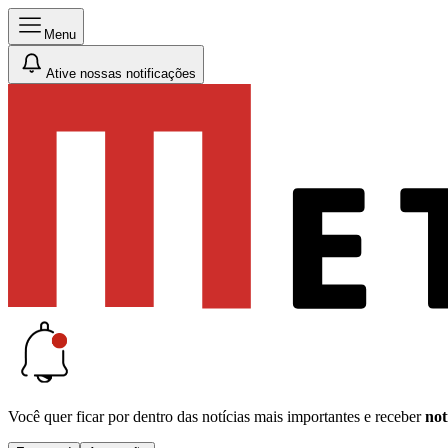
Menu
Ative nossas notificações
Você quer ficar por dentro das notícias mais importantes e receber
not