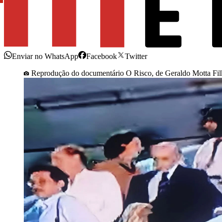
Enviar no WhatsApp
Facebook
Twitter
Reprodução do documentário O Risco, de Geraldo Motta Fi